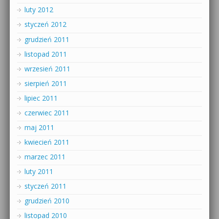
luty 2012
styczeń 2012
grudzień 2011
listopad 2011
wrzesień 2011
sierpień 2011
lipiec 2011
czerwiec 2011
maj 2011
kwiecień 2011
marzec 2011
luty 2011
styczeń 2011
grudzień 2010
listopad 2010