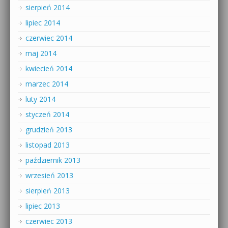
sierpień 2014
lipiec 2014
czerwiec 2014
maj 2014
kwiecień 2014
marzec 2014
luty 2014
styczeń 2014
grudzień 2013
listopad 2013
październik 2013
wrzesień 2013
sierpień 2013
lipiec 2013
czerwiec 2013