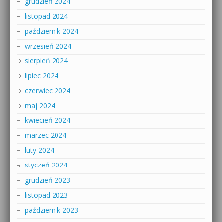
grudzień 2024
listopad 2024
październik 2024
wrzesień 2024
sierpień 2024
lipiec 2024
czerwiec 2024
maj 2024
kwiecień 2024
marzec 2024
luty 2024
styczeń 2024
grudzień 2023
listopad 2023
październik 2023