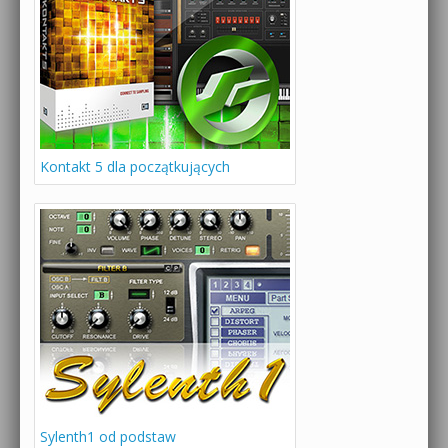
Kontakt 5 dla początkujących
Sylenth1 od podstaw