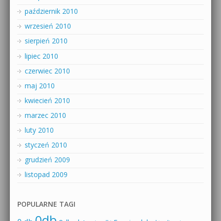
październik 2010
wrzesień 2010
sierpień 2010
lipiec 2010
czerwiec 2010
maj 2010
kwiecień 2010
marzec 2010
luty 2010
styczeń 2010
grudzień 2009
listopad 2009
POPULARNE TAGI
0db