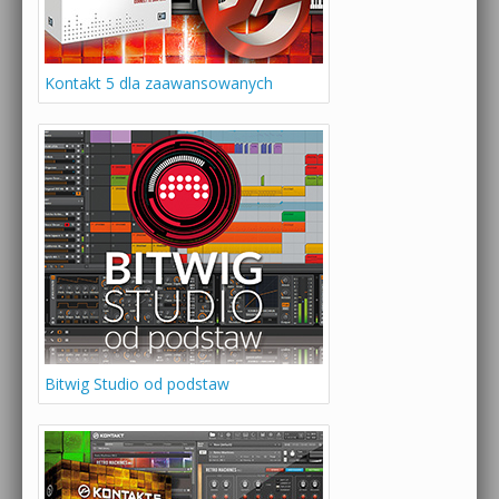
Kontakt 5 dla zaawansowanych
Bitwig Studio od podstaw