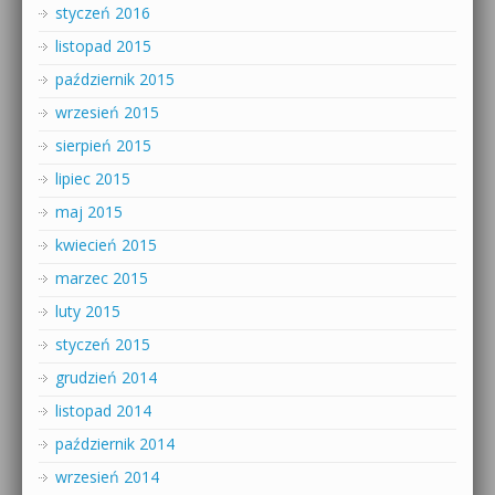
styczeń 2016
listopad 2015
październik 2015
wrzesień 2015
sierpień 2015
lipiec 2015
maj 2015
kwiecień 2015
marzec 2015
luty 2015
styczeń 2015
grudzień 2014
listopad 2014
październik 2014
wrzesień 2014