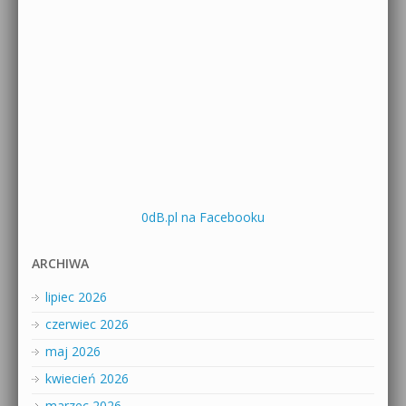
0dB.pl na Facebooku
ARCHIWA
lipiec 2026
czerwiec 2026
maj 2026
kwiecień 2026
marzec 2026