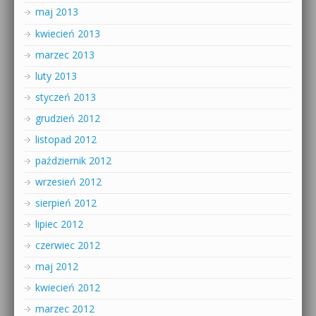
maj 2013
kwiecień 2013
marzec 2013
luty 2013
styczeń 2013
grudzień 2012
listopad 2012
październik 2012
wrzesień 2012
sierpień 2012
lipiec 2012
czerwiec 2012
maj 2012
kwiecień 2012
marzec 2012