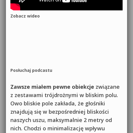
Zobacz wideo
Posłuchaj podcastu
Zawsze miałem pewne obiekcje
związane
z zestawami trójdrożnymi w bliskim polu.
Owo bliskie pole zakłada, że głośniki
znajdują się w bezpośredniej bliskości
naszych uszu, maksymalnie 2 metry od
nich. Chodzi o minimalizację wpływu