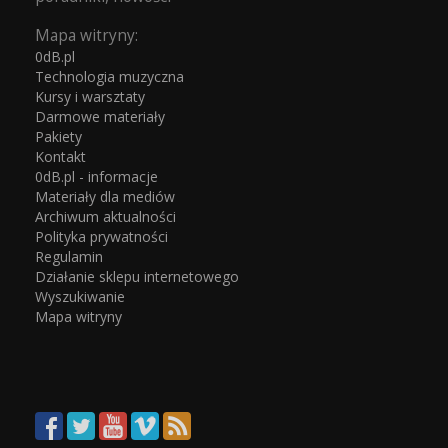
Mapa witryny:
0dB.pl
Technologia muzyczna
Kursy i warsztaty
Darmowe materiały
Pakiety
Kontakt
0dB.pl - informacje
Materiały dla mediów
Archiwum aktualności
Polityka prywatności
Regulamin
Działanie sklepu internetowego
Wyszukiwanie
Mapa witryny