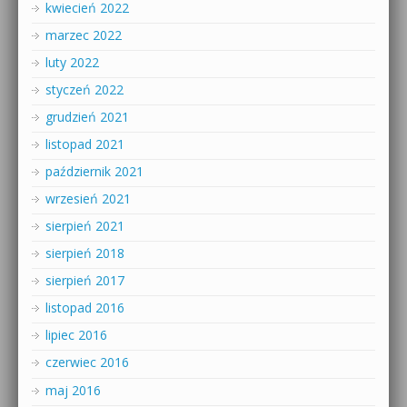
kwiecień 2022
marzec 2022
luty 2022
styczeń 2022
grudzień 2021
listopad 2021
październik 2021
wrzesień 2021
sierpień 2021
sierpień 2018
sierpień 2017
listopad 2016
lipiec 2016
czerwiec 2016
maj 2016