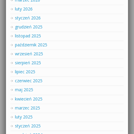
luty 2026
styczeń 2026
grudzień 2025
listopad 2025
październik 2025
wrzesień 2025
sierpień 2025
lipiec 2025
czerwiec 2025
maj 2025
kwiecień 2025
marzec 2025
luty 2025
styczeń 2025