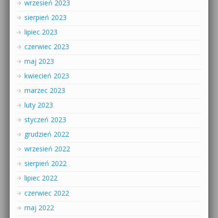
wrzesień 2023
sierpień 2023
lipiec 2023
czerwiec 2023
maj 2023
kwiecień 2023
marzec 2023
luty 2023
styczeń 2023
grudzień 2022
wrzesień 2022
sierpień 2022
lipiec 2022
czerwiec 2022
maj 2022