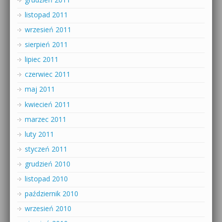
listopad 2011
wrzesień 2011
sierpień 2011
lipiec 2011
czerwiec 2011
maj 2011
kwiecień 2011
marzec 2011
luty 2011
styczeń 2011
grudzień 2010
listopad 2010
październik 2010
wrzesień 2010