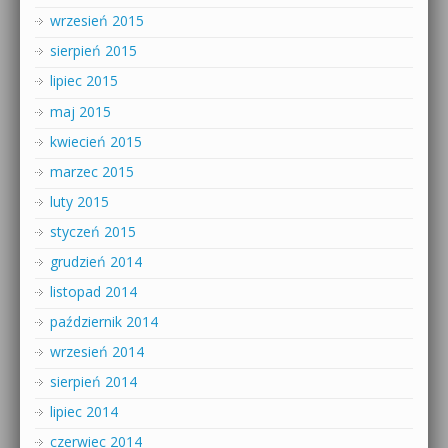
wrzesień 2015
sierpień 2015
lipiec 2015
maj 2015
kwiecień 2015
marzec 2015
luty 2015
styczeń 2015
grudzień 2014
listopad 2014
październik 2014
wrzesień 2014
sierpień 2014
lipiec 2014
czerwiec 2014