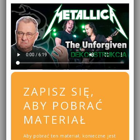
ZAPISZ SIĘ,
ABY POBRAĆ
MATERIAŁ
Aby pobrać ten materiał, konieczne jest