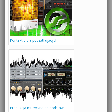
Kontakt 5 dla początkujących
Produkcja muzyczna od podstaw