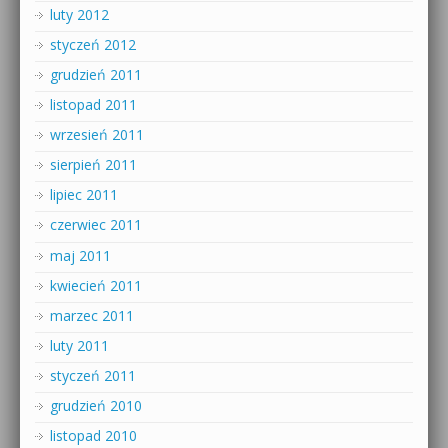
luty 2012
styczeń 2012
grudzień 2011
listopad 2011
wrzesień 2011
sierpień 2011
lipiec 2011
czerwiec 2011
maj 2011
kwiecień 2011
marzec 2011
luty 2011
styczeń 2011
grudzień 2010
listopad 2010