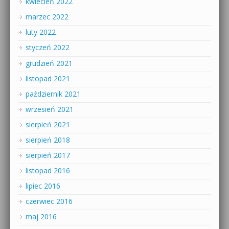
kwiecień 2022
marzec 2022
luty 2022
styczeń 2022
grudzień 2021
listopad 2021
październik 2021
wrzesień 2021
sierpień 2021
sierpień 2018
sierpień 2017
listopad 2016
lipiec 2016
czerwiec 2016
maj 2016