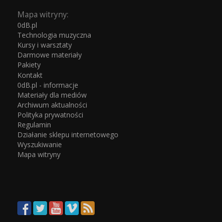
Mapa witryny:
0dB.pl
Technologia muzyczna
Kursy i warsztaty
Darmowe materiały
Pakiety
Kontakt
0dB.pl - informacje
Materiały dla mediów
Archiwum aktualności
Polityka prywatności
Regulamin
Działanie sklepu internetowego
Wyszukiwanie
Mapa witryny