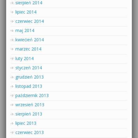
sierpień 2014
lipiec 2014
czerwiec 2014
maj 2014
kwiecień 2014
marzec 2014
luty 2014
styczeń 2014
grudzień 2013
listopad 2013
październik 2013
wrzesień 2013
sierpień 2013
lipiec 2013
czerwiec 2013