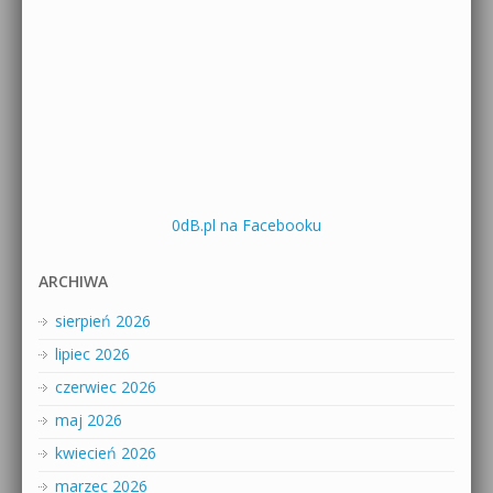
0dB.pl na Facebooku
ARCHIWA
sierpień 2026
lipiec 2026
czerwiec 2026
maj 2026
kwiecień 2026
marzec 2026