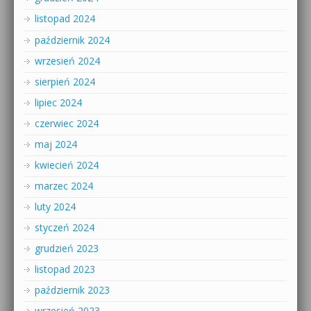
listopad 2024
październik 2024
wrzesień 2024
sierpień 2024
lipiec 2024
czerwiec 2024
maj 2024
kwiecień 2024
marzec 2024
luty 2024
styczeń 2024
grudzień 2023
listopad 2023
październik 2023
wrzesień 2023