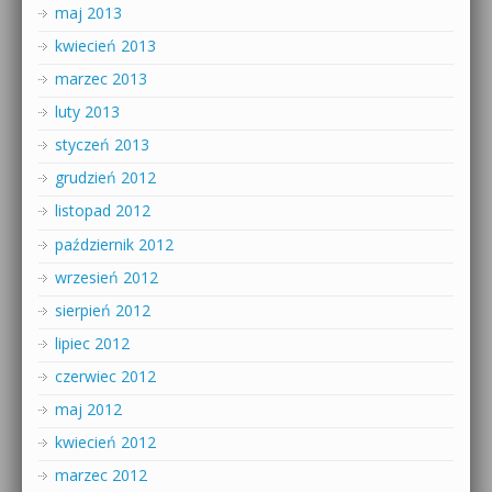
maj 2013
kwiecień 2013
marzec 2013
luty 2013
styczeń 2013
grudzień 2012
listopad 2012
październik 2012
wrzesień 2012
sierpień 2012
lipiec 2012
czerwiec 2012
maj 2012
kwiecień 2012
marzec 2012