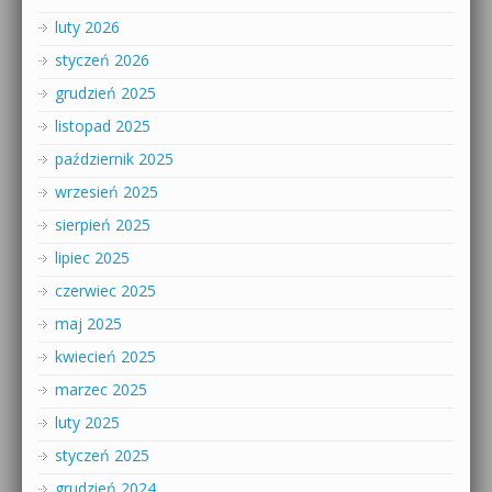
luty 2026
styczeń 2026
grudzień 2025
listopad 2025
październik 2025
wrzesień 2025
sierpień 2025
lipiec 2025
czerwiec 2025
maj 2025
kwiecień 2025
marzec 2025
luty 2025
styczeń 2025
grudzień 2024