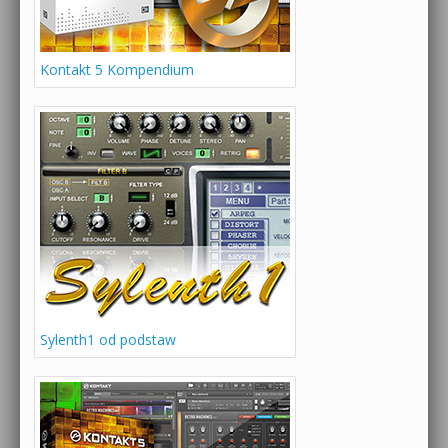
Kontakt 5 Kompendium
Sylenth1 od podstaw