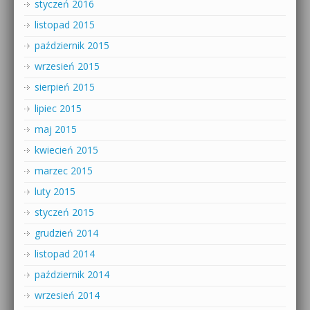
styczeń 2016
listopad 2015
październik 2015
wrzesień 2015
sierpień 2015
lipiec 2015
maj 2015
kwiecień 2015
marzec 2015
luty 2015
styczeń 2015
grudzień 2014
listopad 2014
październik 2014
wrzesień 2014