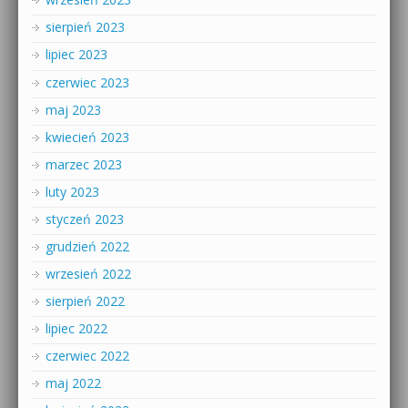
sierpień 2023
lipiec 2023
czerwiec 2023
maj 2023
kwiecień 2023
marzec 2023
luty 2023
styczeń 2023
grudzień 2022
wrzesień 2022
sierpień 2022
lipiec 2022
czerwiec 2022
maj 2022