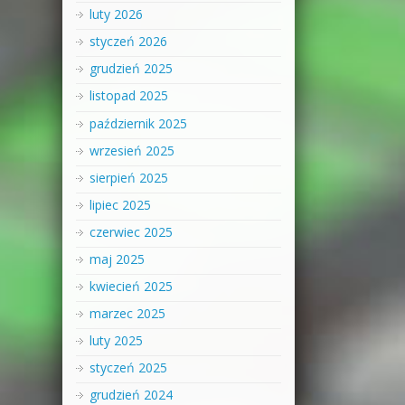
luty 2026
styczeń 2026
grudzień 2025
listopad 2025
październik 2025
wrzesień 2025
sierpień 2025
lipiec 2025
czerwiec 2025
maj 2025
kwiecień 2025
marzec 2025
luty 2025
styczeń 2025
grudzień 2024