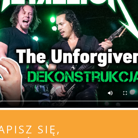
APISZ SIĘ,