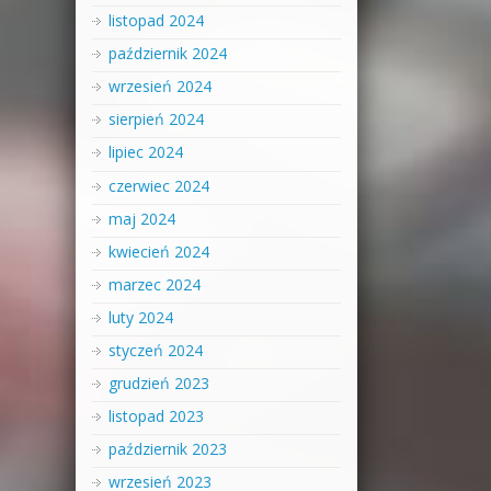
listopad 2024
październik 2024
wrzesień 2024
sierpień 2024
lipiec 2024
czerwiec 2024
maj 2024
kwiecień 2024
marzec 2024
luty 2024
styczeń 2024
grudzień 2023
listopad 2023
październik 2023
wrzesień 2023