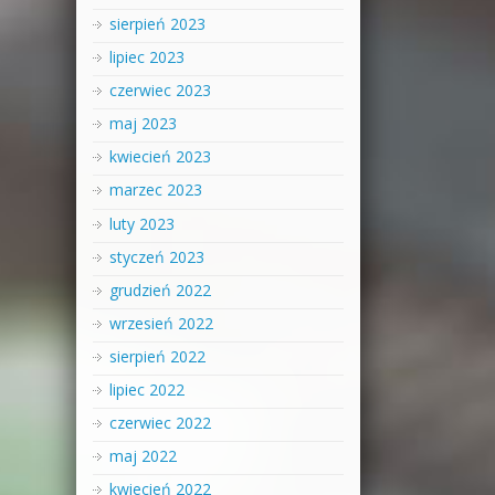
sierpień 2023
lipiec 2023
czerwiec 2023
maj 2023
kwiecień 2023
marzec 2023
luty 2023
styczeń 2023
grudzień 2022
wrzesień 2022
sierpień 2022
lipiec 2022
czerwiec 2022
maj 2022
kwiecień 2022