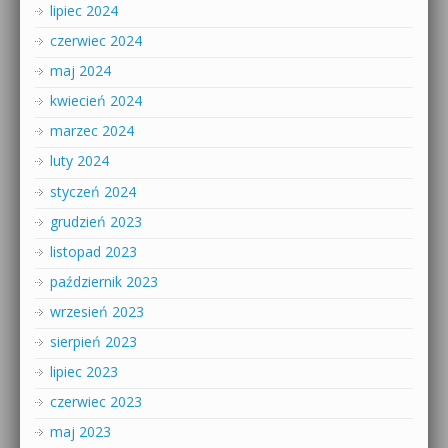
lipiec 2024
czerwiec 2024
maj 2024
kwiecień 2024
marzec 2024
luty 2024
styczeń 2024
grudzień 2023
listopad 2023
październik 2023
wrzesień 2023
sierpień 2023
lipiec 2023
czerwiec 2023
maj 2023