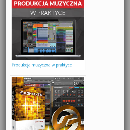
Produkcja muzyczna w praktyce