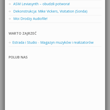
ASM Leviasynth – obudzili potwora!
Dekonstrukcja: Mike Vickers, Visitation (Sonda)
Moi Drodzy Audiofile!
WARTO ZAJRZEĆ
Estrada i Studio - Magazyn muzyków i realizatorów
POLUB NAS