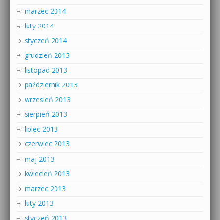
marzec 2014
luty 2014
styczeń 2014
grudzień 2013
listopad 2013
październik 2013
wrzesień 2013
sierpień 2013
lipiec 2013
czerwiec 2013
maj 2013
kwiecień 2013
marzec 2013
luty 2013
styczeń 2013