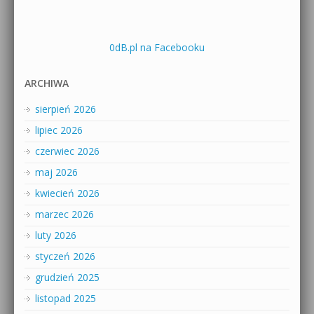
0dB.pl na Facebooku
ARCHIWA
sierpień 2026
lipiec 2026
czerwiec 2026
maj 2026
kwiecień 2026
marzec 2026
luty 2026
styczeń 2026
grudzień 2025
listopad 2025