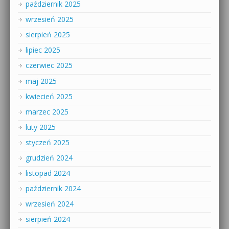
październik 2025
wrzesień 2025
sierpień 2025
lipiec 2025
czerwiec 2025
maj 2025
kwiecień 2025
marzec 2025
luty 2025
styczeń 2025
grudzień 2024
listopad 2024
październik 2024
wrzesień 2024
sierpień 2024