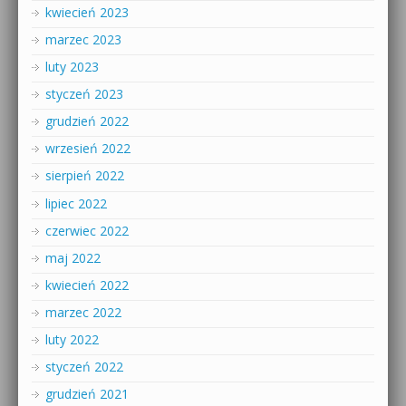
kwiecień 2023
marzec 2023
luty 2023
styczeń 2023
grudzień 2022
wrzesień 2022
sierpień 2022
lipiec 2022
czerwiec 2022
maj 2022
kwiecień 2022
marzec 2022
luty 2022
styczeń 2022
grudzień 2021