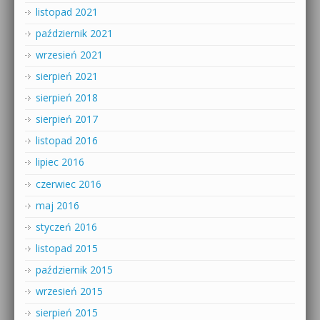
listopad 2021
październik 2021
wrzesień 2021
sierpień 2021
sierpień 2018
sierpień 2017
listopad 2016
lipiec 2016
czerwiec 2016
maj 2016
styczeń 2016
listopad 2015
październik 2015
wrzesień 2015
sierpień 2015