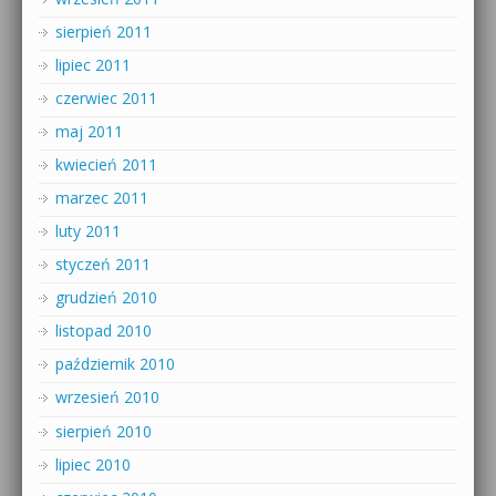
sierpień 2011
lipiec 2011
czerwiec 2011
maj 2011
kwiecień 2011
marzec 2011
luty 2011
styczeń 2011
grudzień 2010
listopad 2010
październik 2010
wrzesień 2010
sierpień 2010
lipiec 2010