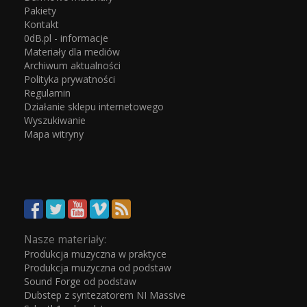
Pakiety
Kontakt
0dB.pl - informacje
Materiały dla mediów
Archiwum aktualności
Polityka prywatności
Regulamin
Działanie sklepu internetowego
Wyszukiwanie
Mapa witryny
Nasze materiały:
Produkcja muzyczna w praktyce
Produkcja muzyczna od podstaw
Sound Forge od podstaw
Dubstep z syntezatorem NI Massive