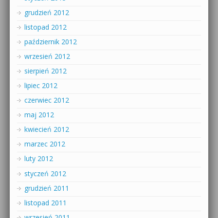
grudzień 2012
listopad 2012
październik 2012
wrzesień 2012
sierpień 2012
lipiec 2012
czerwiec 2012
maj 2012
kwiecień 2012
marzec 2012
luty 2012
styczeń 2012
grudzień 2011
listopad 2011
wrzesień 2011