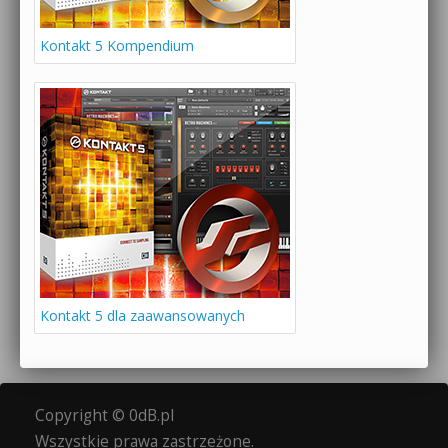
Kontakt 5 Kompendium
Kontakt 5 dla zaawansowanych
Copyright © 0dB.pl
Wszystkie prawa zastrzeżone.