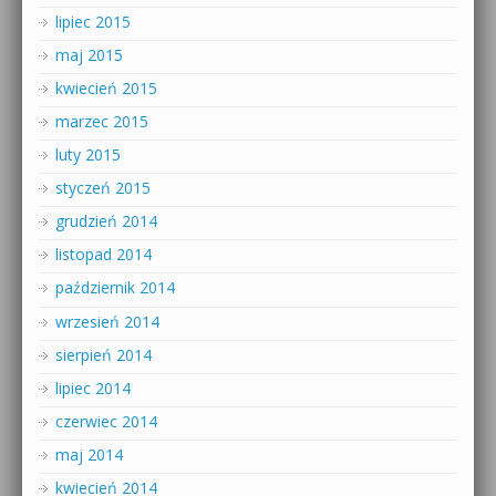
lipiec 2015
maj 2015
kwiecień 2015
marzec 2015
luty 2015
styczeń 2015
grudzień 2014
listopad 2014
październik 2014
wrzesień 2014
sierpień 2014
lipiec 2014
czerwiec 2014
maj 2014
kwiecień 2014