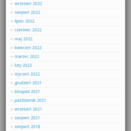
wrzesień 2022
sierpień 2022
lipiec 2022
czerwiec 2022
maj 2022
kwiecień 2022
marzec 2022
luty 2022
styczeń 2022
grudzień 2021
listopad 2021
październik 2021
wrzesień 2021
sierpień 2021
sierpień 2018