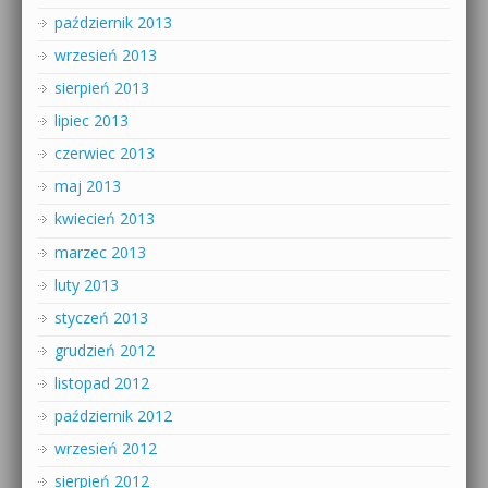
październik 2013
wrzesień 2013
sierpień 2013
lipiec 2013
czerwiec 2013
maj 2013
kwiecień 2013
marzec 2013
luty 2013
styczeń 2013
grudzień 2012
listopad 2012
październik 2012
wrzesień 2012
sierpień 2012