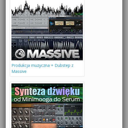
Produkcja muzyczna + Dubstep z
Massive