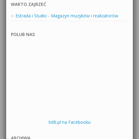
WARTO ZAJRZEĆ
Estrada i Studio - Magazyn muzyków i realizatorów
POLUB NAS
0dB.pl na Facebooku
ARCHIWA