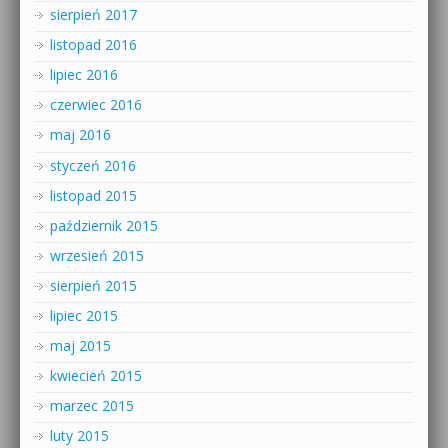
sierpień 2017
listopad 2016
lipiec 2016
czerwiec 2016
maj 2016
styczeń 2016
listopad 2015
październik 2015
wrzesień 2015
sierpień 2015
lipiec 2015
maj 2015
kwiecień 2015
marzec 2015
luty 2015