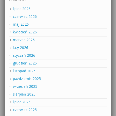
lipiec 2026
czerwiec 2026
maj 2026
kwiecień 2026
marzec 2026
luty 2026
styczeń 2026
grudzień 2025
listopad 2025
październik 2025
wrzesień 2025
sierpień 2025
lipiec 2025
czerwiec 2025