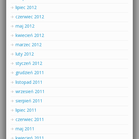
lipiec 2012
czerwiec 2012
maj 2012
kwiecień 2012
marzec 2012
luty 2012
styczeń 2012
grudzień 2011
listopad 2011
wrzesień 2011
sierpień 2011
lipiec 2011
czerwiec 2011
maj 2011
kwiecień 2011