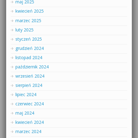
maj 2025
kwiecień 2025
marzec 2025
luty 2025
styczeń 2025
grudzień 2024
listopad 2024
październik 2024
wrzesień 2024
sierpień 2024
lipiec 2024
czerwiec 2024
maj 2024
kwiecień 2024
marzec 2024