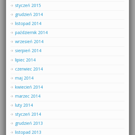
styczeń 2015
grudzień 2014
listopad 2014
październik 2014
wrzesień 2014
sierpień 2014
lipiec 2014
czerwiec 2014
maj 2014
kwiecień 2014
marzec 2014
luty 2014
styczeń 2014
grudzień 2013
listopad 2013