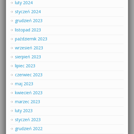
luty 2024
styczeń 2024
grudzień 2023
listopad 2023
październik 2023
wrzesień 2023
sierpień 2023
lipiec 2023
czerwiec 2023
maj 2023
kwiecień 2023
marzec 2023
luty 2023
styczeń 2023
grudzień 2022