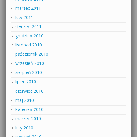
marzec 2011
luty 2011
styczeń 2011
grudzień 2010
listopad 2010
październik 2010
wrzesień 2010
sierpień 2010
lipiec 2010
czerwiec 2010
maj 2010
kwiecień 2010
marzec 2010
luty 2010
styczeń 2010