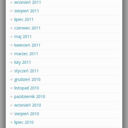
wrzesień 2011
sierpień 2011
lipiec 2011
czerwiec 2011
maj 2011
kwiecień 2011
marzec 2011
luty 2011
styczeń 2011
grudzień 2010
listopad 2010
październik 2010
wrzesień 2010
sierpień 2010
lipiec 2010