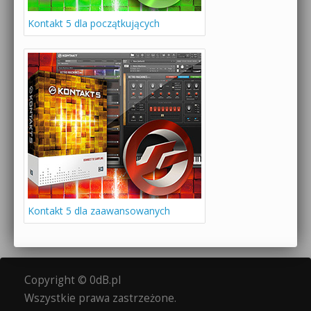
Kontakt 5 dla początkujących
Kontakt 5 dla zaawansowanych
Copyright © 0dB.pl
Wszystkie prawa zastrzeżone.