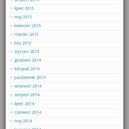
lipiec 2015
maj 2015
kwiecień 2015
marzec 2015
luty 2015
styczeń 2015
grudzień 2014
listopad 2014
październik 2014
wrzesień 2014
sierpień 2014
lipiec 2014
czerwiec 2014
maj 2014