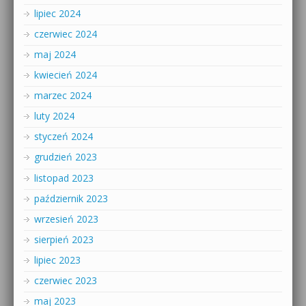
lipiec 2024
czerwiec 2024
maj 2024
kwiecień 2024
marzec 2024
luty 2024
styczeń 2024
grudzień 2023
listopad 2023
październik 2023
wrzesień 2023
sierpień 2023
lipiec 2023
czerwiec 2023
maj 2023