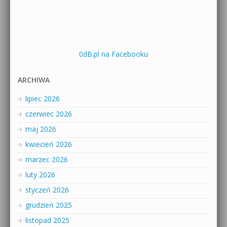
0dB.pl na Facebooku
ARCHIWA
lipiec 2026
czerwiec 2026
maj 2026
kwiecień 2026
marzec 2026
luty 2026
styczeń 2026
grudzień 2025
listopad 2025