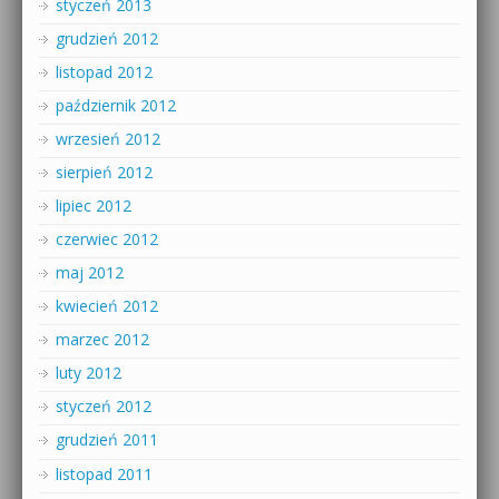
styczeń 2013
grudzień 2012
listopad 2012
październik 2012
wrzesień 2012
sierpień 2012
lipiec 2012
czerwiec 2012
maj 2012
kwiecień 2012
marzec 2012
luty 2012
styczeń 2012
grudzień 2011
listopad 2011