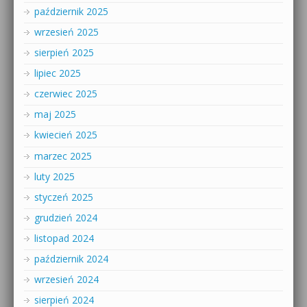
październik 2025
wrzesień 2025
sierpień 2025
lipiec 2025
czerwiec 2025
maj 2025
kwiecień 2025
marzec 2025
luty 2025
styczeń 2025
grudzień 2024
listopad 2024
październik 2024
wrzesień 2024
sierpień 2024