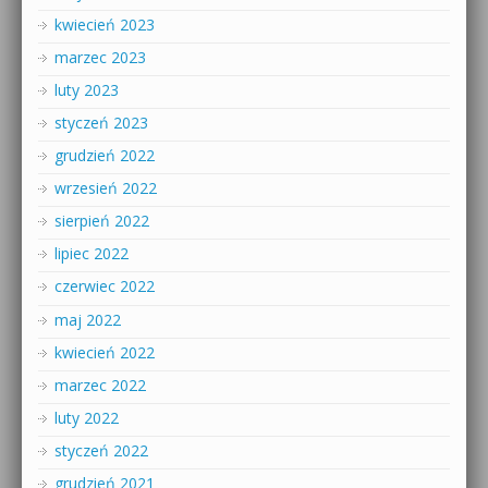
kwiecień 2023
marzec 2023
luty 2023
styczeń 2023
grudzień 2022
wrzesień 2022
sierpień 2022
lipiec 2022
czerwiec 2022
maj 2022
kwiecień 2022
marzec 2022
luty 2022
styczeń 2022
grudzień 2021