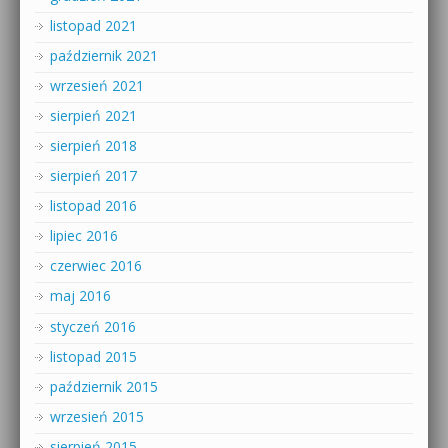
listopad 2021
październik 2021
wrzesień 2021
sierpień 2021
sierpień 2018
sierpień 2017
listopad 2016
lipiec 2016
czerwiec 2016
maj 2016
styczeń 2016
listopad 2015
październik 2015
wrzesień 2015
sierpień 2015