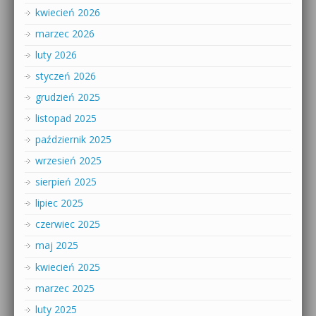
kwiecień 2026
marzec 2026
luty 2026
styczeń 2026
grudzień 2025
listopad 2025
październik 2025
wrzesień 2025
sierpień 2025
lipiec 2025
czerwiec 2025
maj 2025
kwiecień 2025
marzec 2025
luty 2025