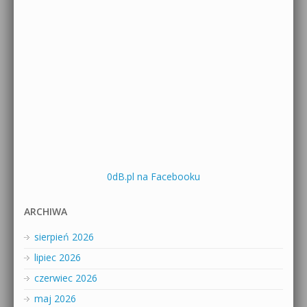
0dB.pl na Facebooku
ARCHIWA
sierpień 2026
lipiec 2026
czerwiec 2026
maj 2026