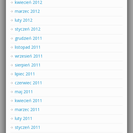
kwiecień 2012
marzec 2012
luty 2012
styczeń 2012
grudzień 2011
listopad 2011
wrzesień 2011
sierpień 2011
lipiec 2011
czerwiec 2011
maj 2011
kwiecień 2011
marzec 2011
luty 2011
styczeń 2011