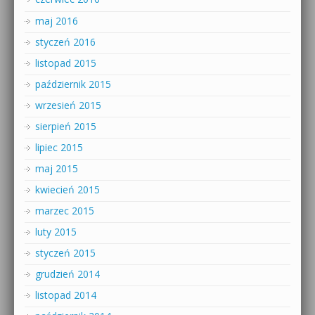
maj 2016
styczeń 2016
listopad 2015
październik 2015
wrzesień 2015
sierpień 2015
lipiec 2015
maj 2015
kwiecień 2015
marzec 2015
luty 2015
styczeń 2015
grudzień 2014
listopad 2014