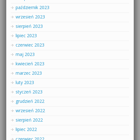
październik 2023
wrzesień 2023
sierpień 2023
lipiec 2023
czerwiec 2023
maj 2023
kwiecień 2023
marzec 2023
luty 2023
styczeń 2023
grudzień 2022
wrzesień 2022
sierpień 2022
lipiec 2022
czerwiec 2022