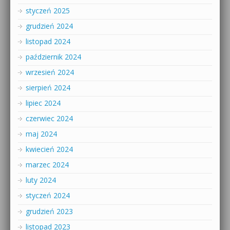
styczeń 2025
grudzień 2024
listopad 2024
październik 2024
wrzesień 2024
sierpień 2024
lipiec 2024
czerwiec 2024
maj 2024
kwiecień 2024
marzec 2024
luty 2024
styczeń 2024
grudzień 2023
listopad 2023