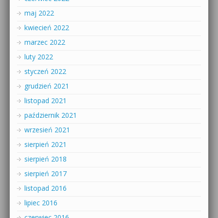
maj 2022
kwiecień 2022
marzec 2022
luty 2022
styczeń 2022
grudzień 2021
listopad 2021
październik 2021
wrzesień 2021
sierpień 2021
sierpień 2018
sierpień 2017
listopad 2016
lipiec 2016
czerwiec 2016