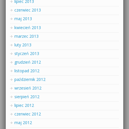
lipiec 2013
czerwiec 2013
maj 2013
kwiecień 2013
marzec 2013
luty 2013
styczeń 2013
grudzień 2012
listopad 2012
październik 2012
wrzesień 2012
sierpień 2012
lipiec 2012
czerwiec 2012
maj 2012