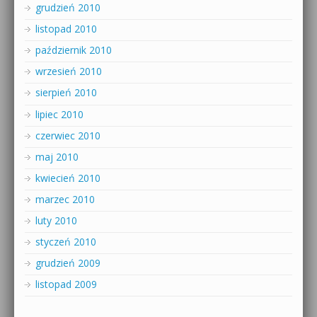
grudzień 2010
listopad 2010
październik 2010
wrzesień 2010
sierpień 2010
lipiec 2010
czerwiec 2010
maj 2010
kwiecień 2010
marzec 2010
luty 2010
styczeń 2010
grudzień 2009
listopad 2009