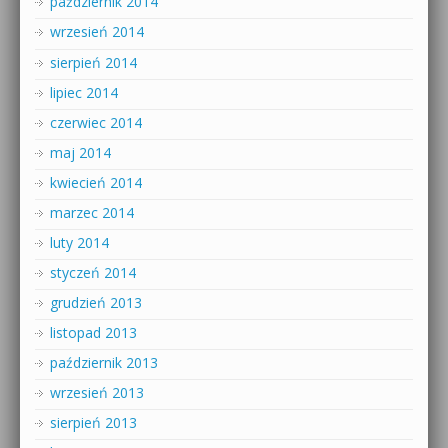
październik 2014
wrzesień 2014
sierpień 2014
lipiec 2014
czerwiec 2014
maj 2014
kwiecień 2014
marzec 2014
luty 2014
styczeń 2014
grudzień 2013
listopad 2013
październik 2013
wrzesień 2013
sierpień 2013