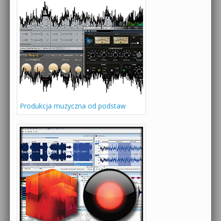
Produkcja muzyczna od podstaw