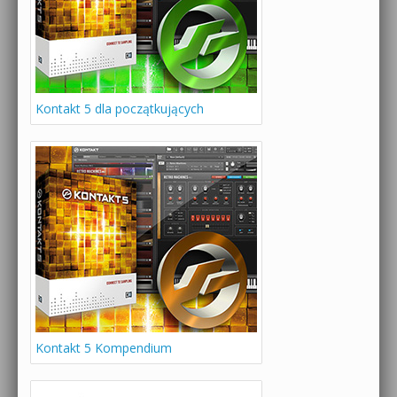
Kontakt 5 dla początkujących
Kontakt 5 Kompendium