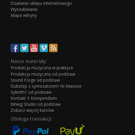
Działanie sklepu internetowego
Wyszukiwanie
Mapa witryny
Nasze materiały:
Produkcja muzyczna w praktyce
Produkcja muzyczna od podstaw
Sound Forge od podstaw
Dubstep z syntezatorem NI Massive
Sylenth1 od podstaw
Kontakt 5 Kompendium
Bitwig Studio od podstaw
Zobacz więcej kursów
Obsługa transakcji: