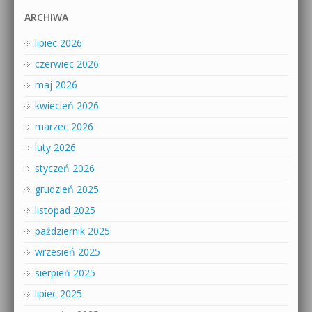
ARCHIWA
lipiec 2026
czerwiec 2026
maj 2026
kwiecień 2026
marzec 2026
luty 2026
styczeń 2026
grudzień 2025
listopad 2025
październik 2025
wrzesień 2025
sierpień 2025
lipiec 2025