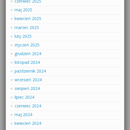
czerwiec 2025
maj 2025
kwiecień 2025
marzec 2025
luty 2025
styczeń 2025
grudzień 2024
listopad 2024
październik 2024
wrzesień 2024
sierpień 2024
lipiec 2024
czerwiec 2024
maj 2024
kwiecień 2024