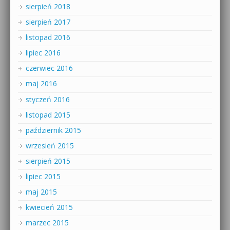
sierpień 2018
sierpień 2017
listopad 2016
lipiec 2016
czerwiec 2016
maj 2016
styczeń 2016
listopad 2015
październik 2015
wrzesień 2015
sierpień 2015
lipiec 2015
maj 2015
kwiecień 2015
marzec 2015