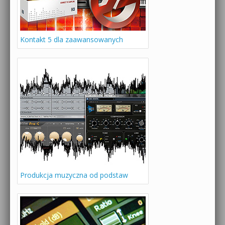
Kontakt 5 dla zaawansowanych
Produkcja muzyczna od podstaw