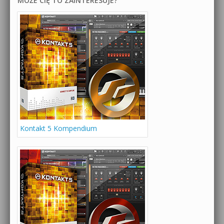
MOŻE CIĘ TO ZAINTERESUJE?
Kontakt 5 Kompendium