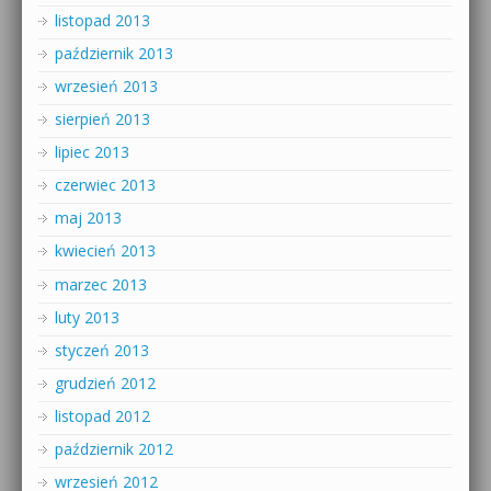
listopad 2013
październik 2013
wrzesień 2013
sierpień 2013
lipiec 2013
czerwiec 2013
maj 2013
kwiecień 2013
marzec 2013
luty 2013
styczeń 2013
grudzień 2012
listopad 2012
październik 2012
wrzesień 2012