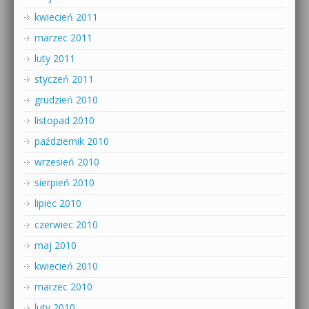
kwiecień 2011
marzec 2011
luty 2011
styczeń 2011
grudzień 2010
listopad 2010
październik 2010
wrzesień 2010
sierpień 2010
lipiec 2010
czerwiec 2010
maj 2010
kwiecień 2010
marzec 2010
luty 2010