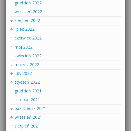
grudzień 2022
wrzesień 2022
sierpień 2022
lipiec 2022
czerwiec 2022
maj 2022
kwiecień 2022
marzec 2022
luty 2022
styczeń 2022
grudzień 2021
listopad 2021
październik 2021
wrzesień 2021
sierpień 2021