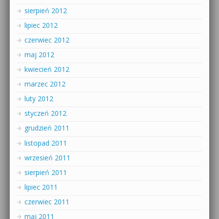
sierpień 2012
lipiec 2012
czerwiec 2012
maj 2012
kwiecień 2012
marzec 2012
luty 2012
styczeń 2012
grudzień 2011
listopad 2011
wrzesień 2011
sierpień 2011
lipiec 2011
czerwiec 2011
maj 2011