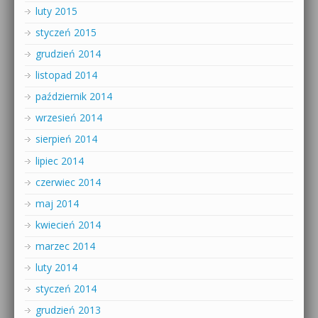
luty 2015
styczeń 2015
grudzień 2014
listopad 2014
październik 2014
wrzesień 2014
sierpień 2014
lipiec 2014
czerwiec 2014
maj 2014
kwiecień 2014
marzec 2014
luty 2014
styczeń 2014
grudzień 2013