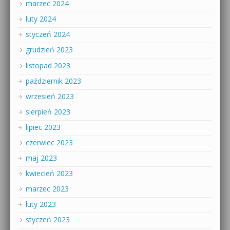
marzec 2024
luty 2024
styczeń 2024
grudzień 2023
listopad 2023
październik 2023
wrzesień 2023
sierpień 2023
lipiec 2023
czerwiec 2023
maj 2023
kwiecień 2023
marzec 2023
luty 2023
styczeń 2023