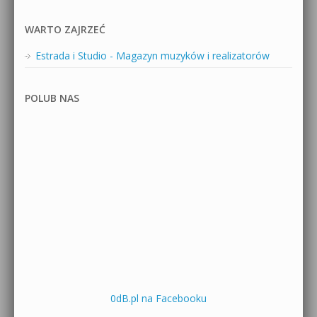
WARTO ZAJRZEĆ
Estrada i Studio - Magazyn muzyków i realizatorów
POLUB NAS
0dB.pl na Facebooku