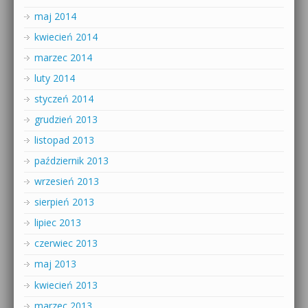
maj 2014
kwiecień 2014
marzec 2014
luty 2014
styczeń 2014
grudzień 2013
listopad 2013
październik 2013
wrzesień 2013
sierpień 2013
lipiec 2013
czerwiec 2013
maj 2013
kwiecień 2013
marzec 2013