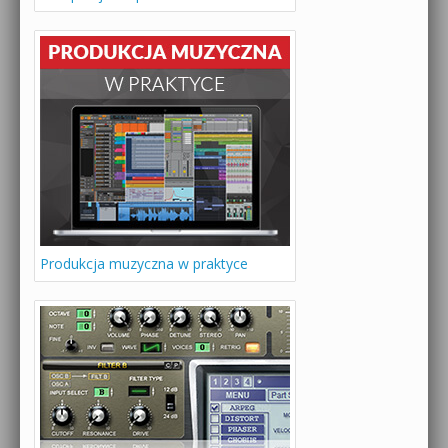
Produkcja muzyczna w praktyce