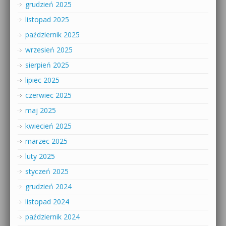
grudzień 2025
listopad 2025
październik 2025
wrzesień 2025
sierpień 2025
lipiec 2025
czerwiec 2025
maj 2025
kwiecień 2025
marzec 2025
luty 2025
styczeń 2025
grudzień 2024
listopad 2024
październik 2024