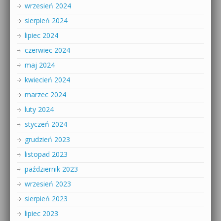
wrzesień 2024
sierpień 2024
lipiec 2024
czerwiec 2024
maj 2024
kwiecień 2024
marzec 2024
luty 2024
styczeń 2024
grudzień 2023
listopad 2023
październik 2023
wrzesień 2023
sierpień 2023
lipiec 2023