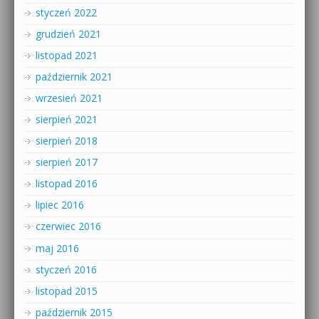
styczeń 2022
grudzień 2021
listopad 2021
październik 2021
wrzesień 2021
sierpień 2021
sierpień 2018
sierpień 2017
listopad 2016
lipiec 2016
czerwiec 2016
maj 2016
styczeń 2016
listopad 2015
październik 2015