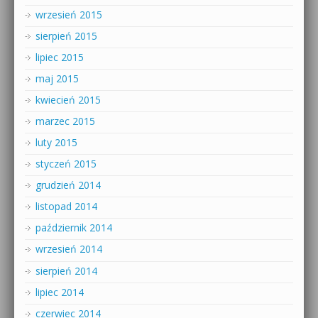
wrzesień 2015
sierpień 2015
lipiec 2015
maj 2015
kwiecień 2015
marzec 2015
luty 2015
styczeń 2015
grudzień 2014
listopad 2014
październik 2014
wrzesień 2014
sierpień 2014
lipiec 2014
czerwiec 2014