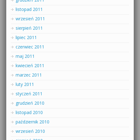
listopad 2011
wrzesień 2011
sierpień 2011
lipiec 2011
czerwiec 2011
maj 2011
kwiecień 2011
marzec 2011
luty 2011
styczeń 2011
grudzień 2010
listopad 2010
październik 2010
wrzesień 2010