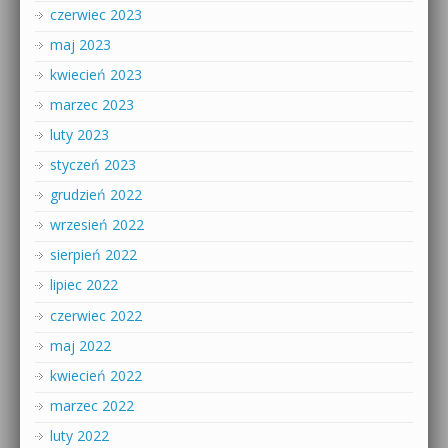
czerwiec 2023
maj 2023
kwiecień 2023
marzec 2023
luty 2023
styczeń 2023
grudzień 2022
wrzesień 2022
sierpień 2022
lipiec 2022
czerwiec 2022
maj 2022
kwiecień 2022
marzec 2022
luty 2022