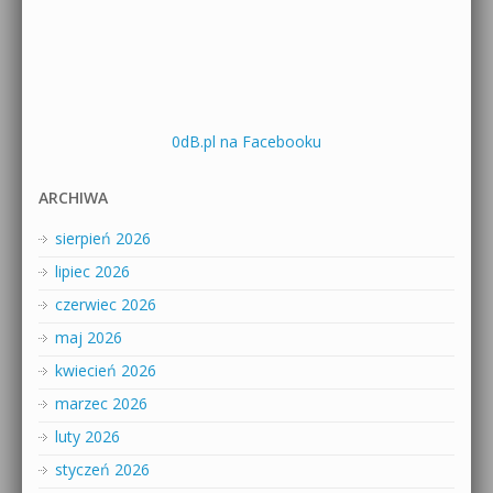
0dB.pl na Facebooku
ARCHIWA
sierpień 2026
lipiec 2026
czerwiec 2026
maj 2026
kwiecień 2026
marzec 2026
luty 2026
styczeń 2026