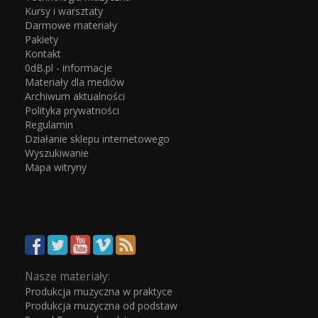
Kursy i warsztaty
Darmowe materiały
Pakiety
Kontakt
0dB.pl - informacje
Materiały dla mediów
Archiwum aktualności
Polityka prywatności
Regulamin
Działanie sklepu internetowego
Wyszukiwanie
Mapa witryny
Nasze materiały:
Produkcja muzyczna w praktyce
Produkcja muzyczna od podstaw