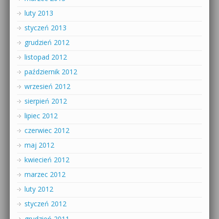
luty 2013
styczeń 2013
grudzień 2012
listopad 2012
październik 2012
wrzesień 2012
sierpień 2012
lipiec 2012
czerwiec 2012
maj 2012
kwiecień 2012
marzec 2012
luty 2012
styczeń 2012
grudzień 2011