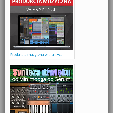
Produkcja muzyczna w praktyce