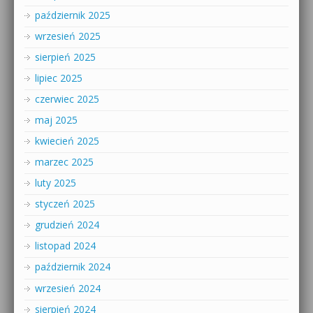
październik 2025
wrzesień 2025
sierpień 2025
lipiec 2025
czerwiec 2025
maj 2025
kwiecień 2025
marzec 2025
luty 2025
styczeń 2025
grudzień 2024
listopad 2024
październik 2024
wrzesień 2024
sierpień 2024