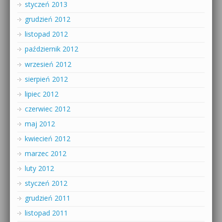
styczeń 2013
grudzień 2012
listopad 2012
październik 2012
wrzesień 2012
sierpień 2012
lipiec 2012
czerwiec 2012
maj 2012
kwiecień 2012
marzec 2012
luty 2012
styczeń 2012
grudzień 2011
listopad 2011