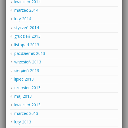
kwiecień 2014
marzec 2014
luty 2014
styczeń 2014
grudzień 2013
listopad 2013
październik 2013
wrzesień 2013
sierpień 2013
lipiec 2013
czerwiec 2013
maj 2013
kwiecień 2013
marzec 2013
luty 2013