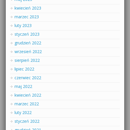
kwiecień 2023
marzec 2023
luty 2023
styczeń 2023
grudzień 2022
wrzesień 2022
sierpień 2022
lipiec 2022
czerwiec 2022
maj 2022
kwiecień 2022
marzec 2022
luty 2022
styczeń 2022
grudzień 2021