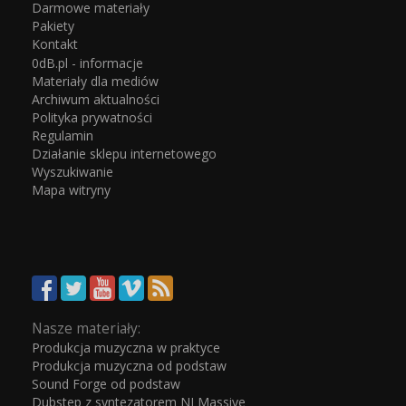
Darmowe materiały
Pakiety
Kontakt
0dB.pl - informacje
Materiały dla mediów
Archiwum aktualności
Polityka prywatności
Regulamin
Działanie sklepu internetowego
Wyszukiwanie
Mapa witryny
Nasze materiały:
Produkcja muzyczna w praktyce
Produkcja muzyczna od podstaw
Sound Forge od podstaw
Dubstep z syntezatorem NI Massive