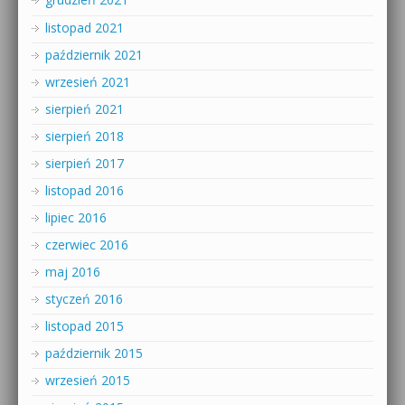
listopad 2021
październik 2021
wrzesień 2021
sierpień 2021
sierpień 2018
sierpień 2017
listopad 2016
lipiec 2016
czerwiec 2016
maj 2016
styczeń 2016
listopad 2015
październik 2015
wrzesień 2015