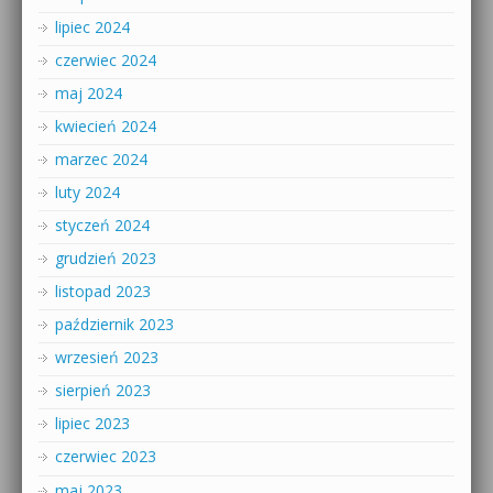
lipiec 2024
czerwiec 2024
maj 2024
kwiecień 2024
marzec 2024
luty 2024
styczeń 2024
grudzień 2023
listopad 2023
październik 2023
wrzesień 2023
sierpień 2023
lipiec 2023
czerwiec 2023
maj 2023