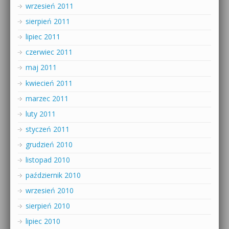
wrzesień 2011
sierpień 2011
lipiec 2011
czerwiec 2011
maj 2011
kwiecień 2011
marzec 2011
luty 2011
styczeń 2011
grudzień 2010
listopad 2010
październik 2010
wrzesień 2010
sierpień 2010
lipiec 2010