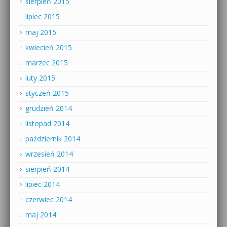
sierpień 2015
lipiec 2015
maj 2015
kwiecień 2015
marzec 2015
luty 2015
styczeń 2015
grudzień 2014
listopad 2014
październik 2014
wrzesień 2014
sierpień 2014
lipiec 2014
czerwiec 2014
maj 2014