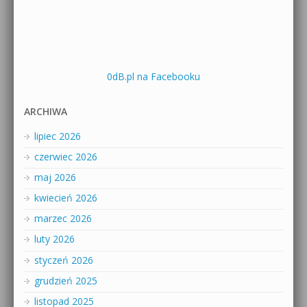
0dB.pl na Facebooku
ARCHIWA
lipiec 2026
czerwiec 2026
maj 2026
kwiecień 2026
marzec 2026
luty 2026
styczeń 2026
grudzień 2025
listopad 2025