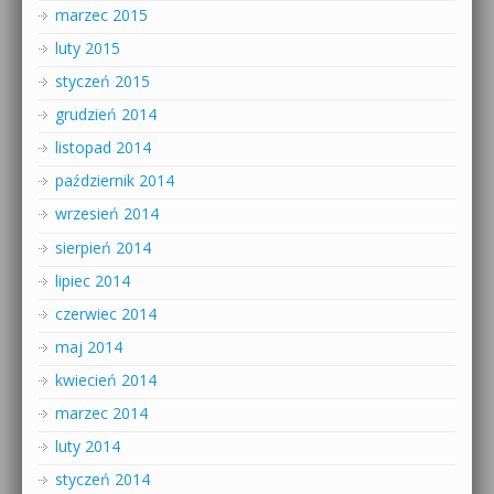
marzec 2015
luty 2015
styczeń 2015
grudzień 2014
listopad 2014
październik 2014
wrzesień 2014
sierpień 2014
lipiec 2014
czerwiec 2014
maj 2014
kwiecień 2014
marzec 2014
luty 2014
styczeń 2014