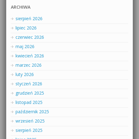
ARCHIWA
sierpień 2026
lipiec 2026
czerwiec 2026
maj 2026
kwiecień 2026
marzec 2026
luty 2026
styczeń 2026
grudzień 2025
listopad 2025
październik 2025
wrzesień 2025
sierpień 2025