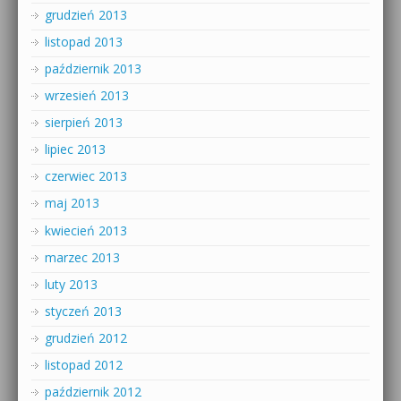
grudzień 2013
listopad 2013
październik 2013
wrzesień 2013
sierpień 2013
lipiec 2013
czerwiec 2013
maj 2013
kwiecień 2013
marzec 2013
luty 2013
styczeń 2013
grudzień 2012
listopad 2012
październik 2012