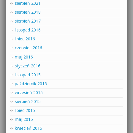
sierpień 2021
sierpień 2018
sierpień 2017
listopad 2016
lipiec 2016
czerwiec 2016
maj 2016
styczeń 2016
listopad 2015
październik 2015
wrzesień 2015
sierpień 2015
lipiec 2015
maj 2015
kwiecień 2015