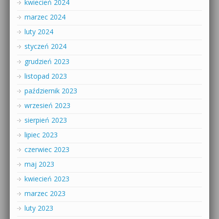
kwiecień 2024
marzec 2024
luty 2024
styczeń 2024
grudzień 2023
listopad 2023
październik 2023
wrzesień 2023
sierpień 2023
lipiec 2023
czerwiec 2023
maj 2023
kwiecień 2023
marzec 2023
luty 2023