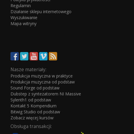
Regulamin
Działanie sklepu internetowego
Wyszukiwanie
Mapa witryny
Nasze materiały:
Produkcja muzyczna w praktyce
Produkcja muzyczna od podstaw
Sound Forge od podstaw
Dubstep z syntezatorem NI Massive
Sylenth1 od podstaw
Kontakt 5 Kompendium
Bitwig Studio od podstaw
Zobacz więcej kursów
Obsługa transakcji: