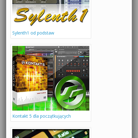
Sylenth1 od podstaw
Kontakt 5 dla początkujących