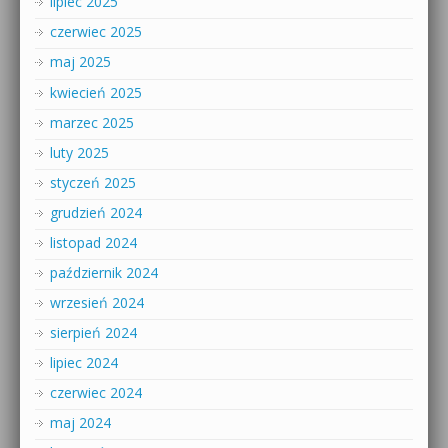
lipiec 2025
czerwiec 2025
maj 2025
kwiecień 2025
marzec 2025
luty 2025
styczeń 2025
grudzień 2024
listopad 2024
październik 2024
wrzesień 2024
sierpień 2024
lipiec 2024
czerwiec 2024
maj 2024