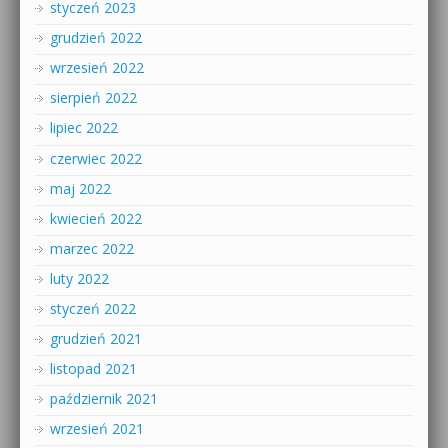
styczeń 2023
grudzień 2022
wrzesień 2022
sierpień 2022
lipiec 2022
czerwiec 2022
maj 2022
kwiecień 2022
marzec 2022
luty 2022
styczeń 2022
grudzień 2021
listopad 2021
październik 2021
wrzesień 2021