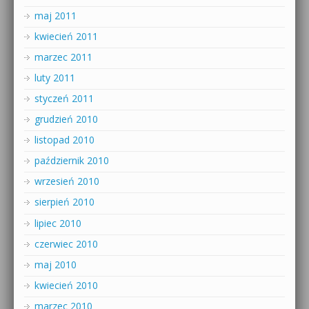
maj 2011
kwiecień 2011
marzec 2011
luty 2011
styczeń 2011
grudzień 2010
listopad 2010
październik 2010
wrzesień 2010
sierpień 2010
lipiec 2010
czerwiec 2010
maj 2010
kwiecień 2010
marzec 2010