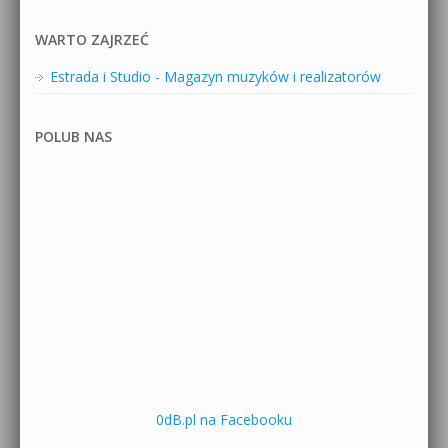
WARTO ZAJRZEĆ
Estrada i Studio - Magazyn muzyków i realizatorów
POLUB NAS
0dB.pl na Facebooku