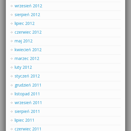
wrzesień 2012
sierpień 2012
lipiec 2012
czerwiec 2012
maj 2012
kwiecień 2012
marzec 2012
luty 2012
styczeń 2012
grudzień 2011
listopad 2011
wrzesień 2011
sierpień 2011
lipiec 2011
czerwiec 2011