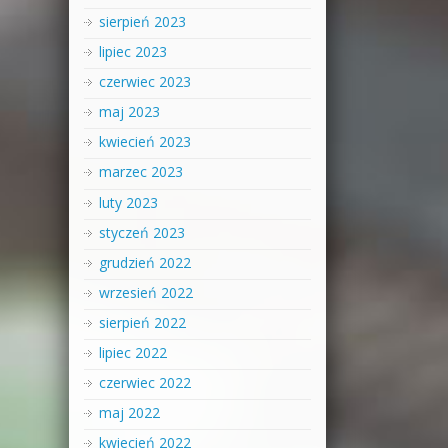
sierpień 2023
lipiec 2023
czerwiec 2023
maj 2023
kwiecień 2023
marzec 2023
luty 2023
styczeń 2023
grudzień 2022
wrzesień 2022
sierpień 2022
lipiec 2022
czerwiec 2022
maj 2022
kwiecień 2022