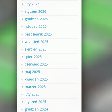
luty 2026
styczeń 2026
grudzień 2025
listopad 2025
październik 2025
wrzesień 2025
sierpień 2025
lipiec 2025
czerwiec 2025
maj 2025
kwiecień 2025
marzec 2025
luty 2025
styczeń 2025
grudzień 2024