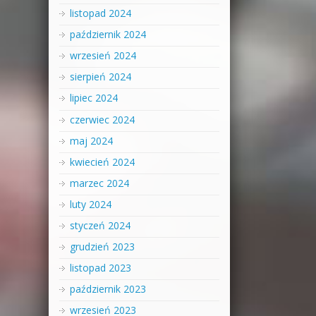
listopad 2024
październik 2024
wrzesień 2024
sierpień 2024
lipiec 2024
czerwiec 2024
maj 2024
kwiecień 2024
marzec 2024
luty 2024
styczeń 2024
grudzień 2023
listopad 2023
październik 2023
wrzesień 2023