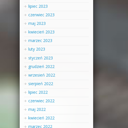
lipiec 2023
czerwiec 2023
maj 2023
kwiecień 2023
marzec 2023
luty 2023
styczeń 2023
grudzień 2022
wrzesień 2022
sierpień 2022
lipiec 2022
czerwiec 2022
maj 2022
kwiecień 2022
marzec 2022