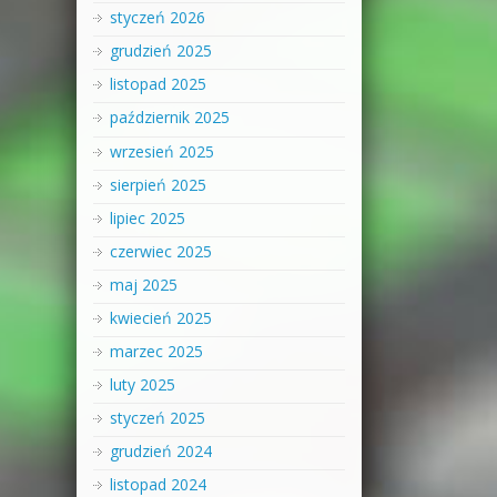
styczeń 2026
grudzień 2025
listopad 2025
październik 2025
wrzesień 2025
sierpień 2025
lipiec 2025
czerwiec 2025
maj 2025
kwiecień 2025
marzec 2025
luty 2025
styczeń 2025
grudzień 2024
listopad 2024