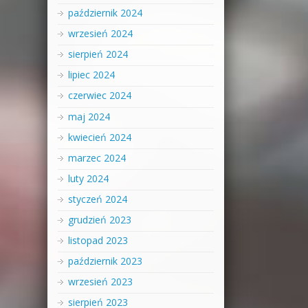
październik 2024
wrzesień 2024
sierpień 2024
lipiec 2024
czerwiec 2024
maj 2024
kwiecień 2024
marzec 2024
luty 2024
styczeń 2024
grudzień 2023
listopad 2023
październik 2023
wrzesień 2023
sierpień 2023