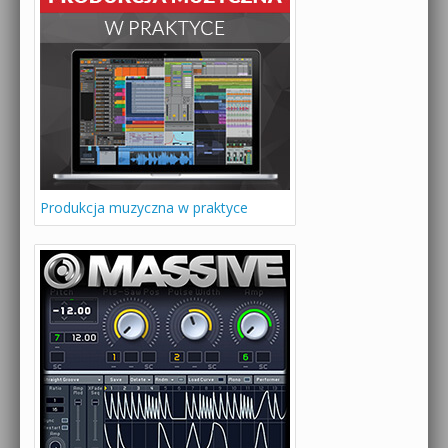
Produkcja muzyczna w praktyce