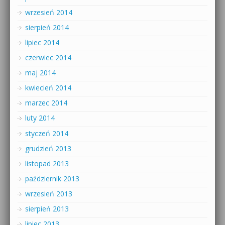
wrzesień 2014
sierpień 2014
lipiec 2014
czerwiec 2014
maj 2014
kwiecień 2014
marzec 2014
luty 2014
styczeń 2014
grudzień 2013
listopad 2013
październik 2013
wrzesień 2013
sierpień 2013
lipiec 2013