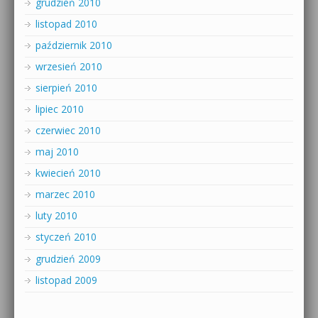
grudzień 2010
listopad 2010
październik 2010
wrzesień 2010
sierpień 2010
lipiec 2010
czerwiec 2010
maj 2010
kwiecień 2010
marzec 2010
luty 2010
styczeń 2010
grudzień 2009
listopad 2009