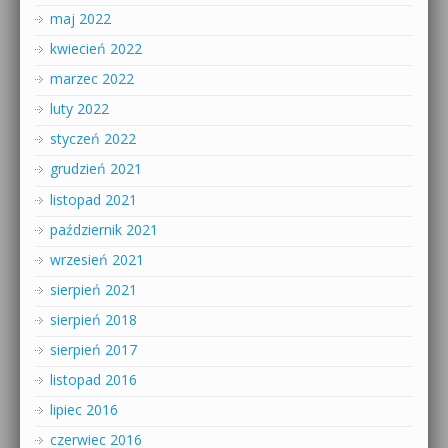
maj 2022
kwiecień 2022
marzec 2022
luty 2022
styczeń 2022
grudzień 2021
listopad 2021
październik 2021
wrzesień 2021
sierpień 2021
sierpień 2018
sierpień 2017
listopad 2016
lipiec 2016
czerwiec 2016