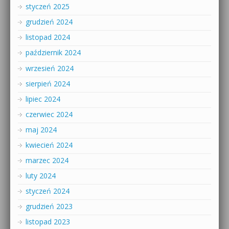
styczeń 2025
grudzień 2024
listopad 2024
październik 2024
wrzesień 2024
sierpień 2024
lipiec 2024
czerwiec 2024
maj 2024
kwiecień 2024
marzec 2024
luty 2024
styczeń 2024
grudzień 2023
listopad 2023