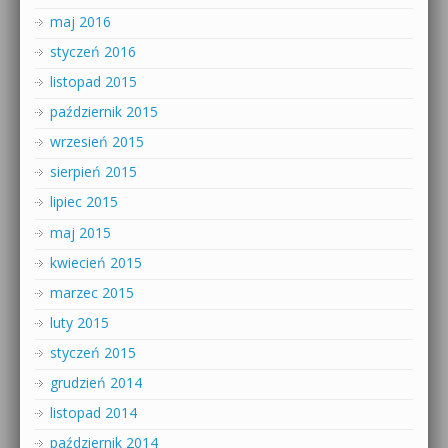
maj 2016
styczeń 2016
listopad 2015
październik 2015
wrzesień 2015
sierpień 2015
lipiec 2015
maj 2015
kwiecień 2015
marzec 2015
luty 2015
styczeń 2015
grudzień 2014
listopad 2014
październik 2014