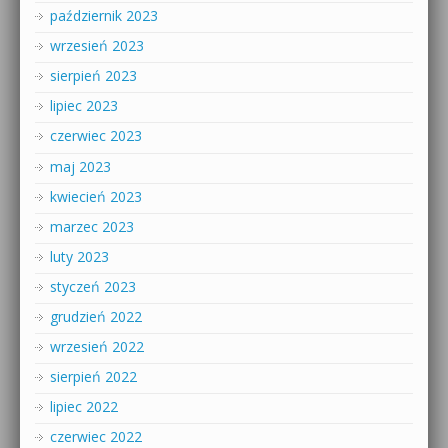
październik 2023
wrzesień 2023
sierpień 2023
lipiec 2023
czerwiec 2023
maj 2023
kwiecień 2023
marzec 2023
luty 2023
styczeń 2023
grudzień 2022
wrzesień 2022
sierpień 2022
lipiec 2022
czerwiec 2022