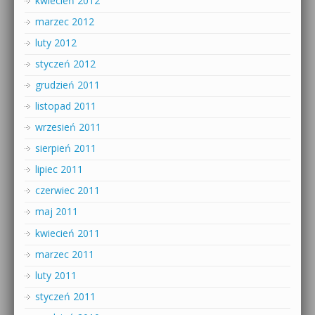
kwiecień 2012
marzec 2012
luty 2012
styczeń 2012
grudzień 2011
listopad 2011
wrzesień 2011
sierpień 2011
lipiec 2011
czerwiec 2011
maj 2011
kwiecień 2011
marzec 2011
luty 2011
styczeń 2011