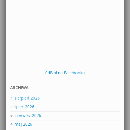
0dB.pl na Facebooku
ARCHIWA
sierpień 2026
lipiec 2026
czerwiec 2026
maj 2026