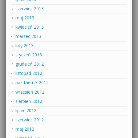
czerwiec 2013
maj 2013
kwiecień 2013
marzec 2013
luty 2013
styczeń 2013
grudzień 2012
listopad 2012
październik 2012
wrzesień 2012
sierpień 2012
lipiec 2012
czerwiec 2012
maj 2012