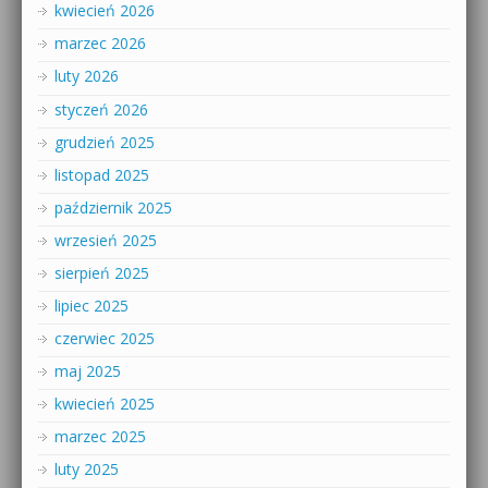
kwiecień 2026
marzec 2026
luty 2026
styczeń 2026
grudzień 2025
listopad 2025
październik 2025
wrzesień 2025
sierpień 2025
lipiec 2025
czerwiec 2025
maj 2025
kwiecień 2025
marzec 2025
luty 2025