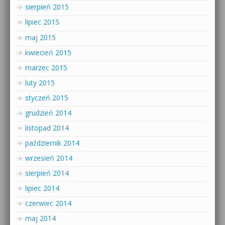
sierpień 2015
lipiec 2015
maj 2015
kwiecień 2015
marzec 2015
luty 2015
styczeń 2015
grudzień 2014
listopad 2014
październik 2014
wrzesień 2014
sierpień 2014
lipiec 2014
czerwiec 2014
maj 2014