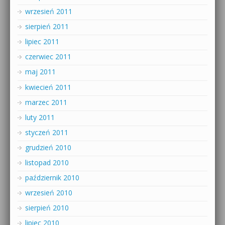
wrzesień 2011
sierpień 2011
lipiec 2011
czerwiec 2011
maj 2011
kwiecień 2011
marzec 2011
luty 2011
styczeń 2011
grudzień 2010
listopad 2010
październik 2010
wrzesień 2010
sierpień 2010
lipiec 2010