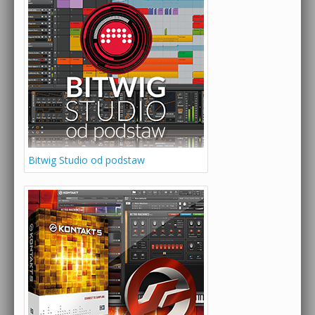
Bitwig Studio od podstaw