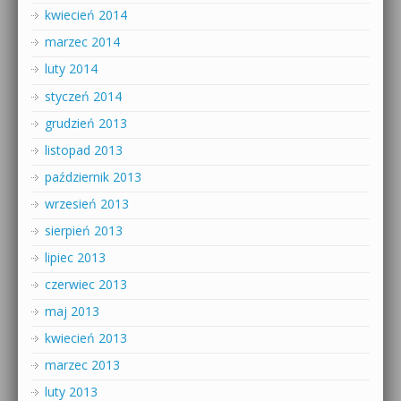
kwiecień 2014
marzec 2014
luty 2014
styczeń 2014
grudzień 2013
listopad 2013
październik 2013
wrzesień 2013
sierpień 2013
lipiec 2013
czerwiec 2013
maj 2013
kwiecień 2013
marzec 2013
luty 2013