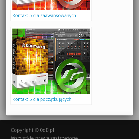
Kontakt 5 dla zaawansowanych
Kontakt 5 dla początkujących
Copyright © 0dB.pl
Wszystkie prawa zastrzeżone.