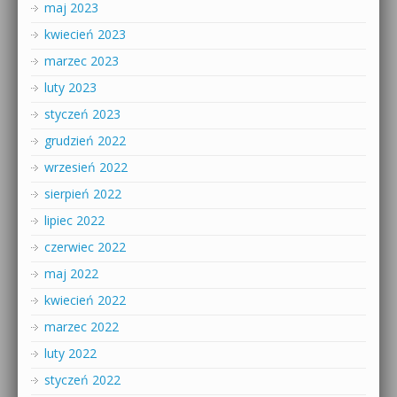
maj 2023
kwiecień 2023
marzec 2023
luty 2023
styczeń 2023
grudzień 2022
wrzesień 2022
sierpień 2022
lipiec 2022
czerwiec 2022
maj 2022
kwiecień 2022
marzec 2022
luty 2022
styczeń 2022