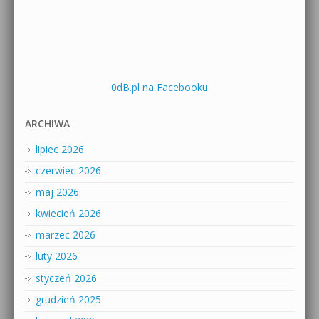
0dB.pl na Facebooku
ARCHIWA
lipiec 2026
czerwiec 2026
maj 2026
kwiecień 2026
marzec 2026
luty 2026
styczeń 2026
grudzień 2025