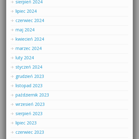
sierpień 2024
lipiec 2024
czerwiec 2024
maj 2024
kwiecień 2024
marzec 2024
luty 2024
styczeń 2024
grudzień 2023
listopad 2023
październik 2023
wrzesień 2023
sierpień 2023
lipiec 2023
czerwiec 2023