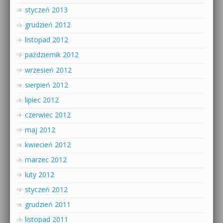
styczeń 2013
grudzień 2012
listopad 2012
październik 2012
wrzesień 2012
sierpień 2012
lipiec 2012
czerwiec 2012
maj 2012
kwiecień 2012
marzec 2012
luty 2012
styczeń 2012
grudzień 2011
listopad 2011