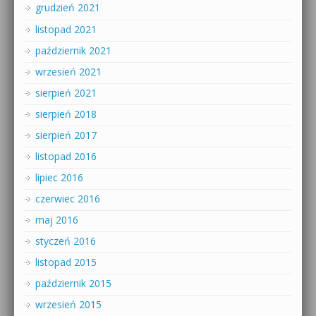
grudzień 2021
listopad 2021
październik 2021
wrzesień 2021
sierpień 2021
sierpień 2018
sierpień 2017
listopad 2016
lipiec 2016
czerwiec 2016
maj 2016
styczeń 2016
listopad 2015
październik 2015
wrzesień 2015