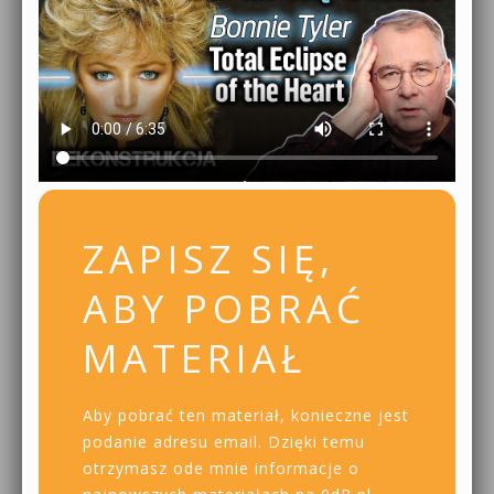
ZAPISZ SIĘ,
ABY POBRAĆ
MATERIAŁ
Aby pobrać ten materiał, konieczne jest
podanie adresu email. Dzięki temu
otrzymasz ode mnie informacje o