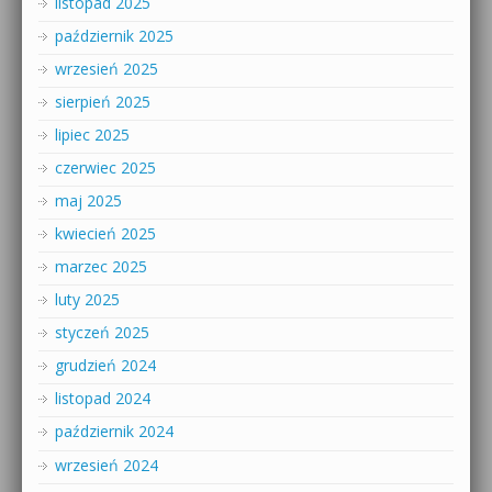
listopad 2025
październik 2025
wrzesień 2025
sierpień 2025
lipiec 2025
czerwiec 2025
maj 2025
kwiecień 2025
marzec 2025
luty 2025
styczeń 2025
grudzień 2024
listopad 2024
październik 2024
wrzesień 2024