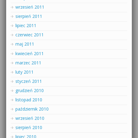
wrzesień 2011
sierpień 2011
lipiec 2011
czerwiec 2011
maj 2011
kwiecień 2011
marzec 2011
luty 2011
styczeń 2011
grudzień 2010
listopad 2010
październik 2010
wrzesień 2010
sierpień 2010
lipiec 2010