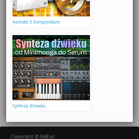
Kontakt 5 Kompendium
Synteza dźwięku
Copyright © 0dB.pl