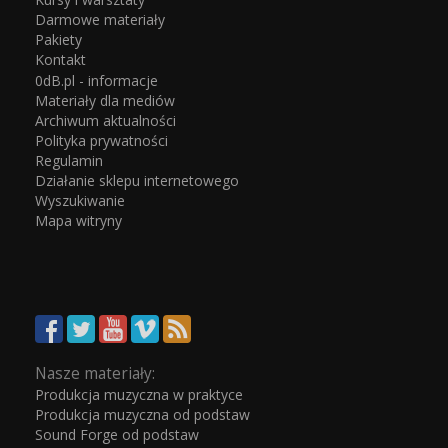
Darmowe materiały
Pakiety
Kontakt
0dB.pl - informacje
Materiały dla mediów
Archiwum aktualności
Polityka prywatności
Regulamin
Działanie sklepu internetowego
Wyszukiwanie
Mapa witryny
Nasze materiały:
Produkcja muzyczna w praktyce
Produkcja muzyczna od podstaw
Sound Forge od podstaw