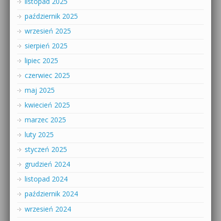
listopad 2025
październik 2025
wrzesień 2025
sierpień 2025
lipiec 2025
czerwiec 2025
maj 2025
kwiecień 2025
marzec 2025
luty 2025
styczeń 2025
grudzień 2024
listopad 2024
październik 2024
wrzesień 2024