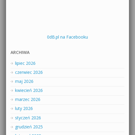
0dB.pl na Facebooku
ARCHIWA
lipiec 2026
czerwiec 2026
maj 2026
kwiecień 2026
marzec 2026
luty 2026
styczeń 2026
grudzień 2025