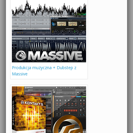
Produkcja muzyczna + Dubstep z
Massive