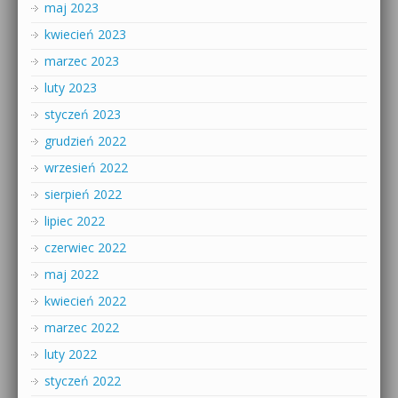
maj 2023
kwiecień 2023
marzec 2023
luty 2023
styczeń 2023
grudzień 2022
wrzesień 2022
sierpień 2022
lipiec 2022
czerwiec 2022
maj 2022
kwiecień 2022
marzec 2022
luty 2022
styczeń 2022