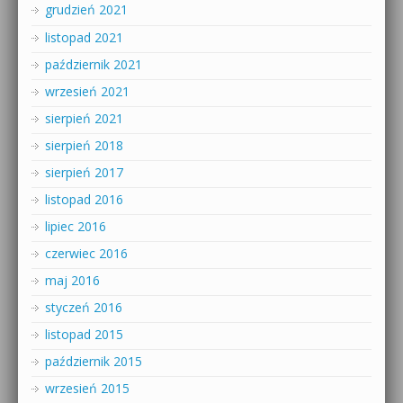
grudzień 2021
listopad 2021
październik 2021
wrzesień 2021
sierpień 2021
sierpień 2018
sierpień 2017
listopad 2016
lipiec 2016
czerwiec 2016
maj 2016
styczeń 2016
listopad 2015
październik 2015
wrzesień 2015