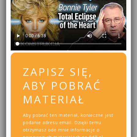
ZAPISZ SIĘ,
ABY POBRAĆ
MATERIAŁ
Aby pobrać ten materiał, konieczne jest
podanie adresu email. Dzięki temu
otrzymasz ode mnie informacje o