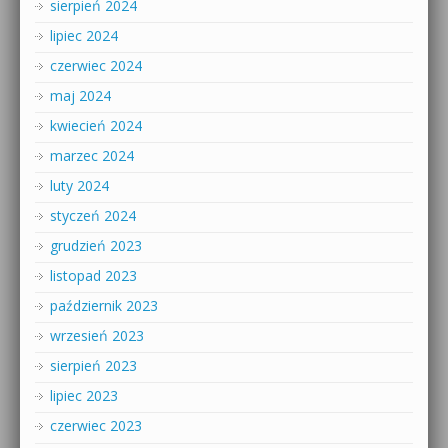
sierpień 2024
lipiec 2024
czerwiec 2024
maj 2024
kwiecień 2024
marzec 2024
luty 2024
styczeń 2024
grudzień 2023
listopad 2023
październik 2023
wrzesień 2023
sierpień 2023
lipiec 2023
czerwiec 2023