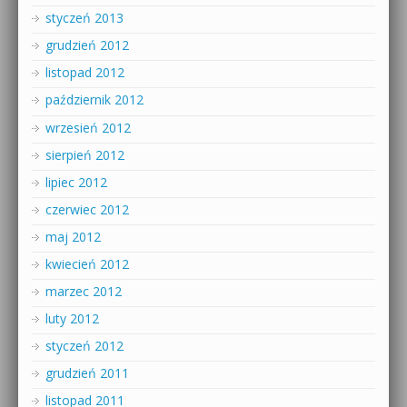
styczeń 2013
grudzień 2012
listopad 2012
październik 2012
wrzesień 2012
sierpień 2012
lipiec 2012
czerwiec 2012
maj 2012
kwiecień 2012
marzec 2012
luty 2012
styczeń 2012
grudzień 2011
listopad 2011