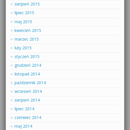
sierpień 2015
lipiec 2015
maj 2015
kwiecień 2015
marzec 2015
luty 2015
styczeń 2015
grudzień 2014
listopad 2014
październik 2014
wrzesień 2014
sierpień 2014
lipiec 2014
czerwiec 2014
maj 2014