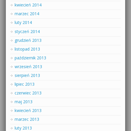
kwiecień 2014
marzec 2014
luty 2014
styczeń 2014
grudzień 2013
listopad 2013
październik 2013
wrzesień 2013
sierpień 2013
lipiec 2013
czerwiec 2013
maj 2013
kwiecień 2013
marzec 2013
luty 2013