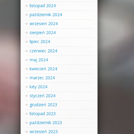
listopad 2024
październik 2024
wrzesień 2024
sierpień 2024
lipiec 2024
czerwiec 2024
maj 2024
kwiecień 2024
marzec 2024
luty 2024
styczeń 2024
grudzień 2023
listopad 2023
październik 2023
wrzesień 2023