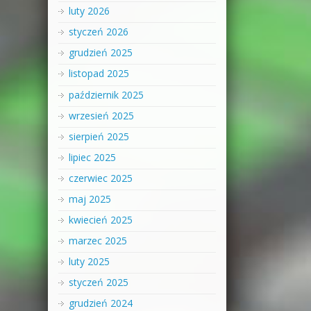
luty 2026
styczeń 2026
grudzień 2025
listopad 2025
październik 2025
wrzesień 2025
sierpień 2025
lipiec 2025
czerwiec 2025
maj 2025
kwiecień 2025
marzec 2025
luty 2025
styczeń 2025
grudzień 2024