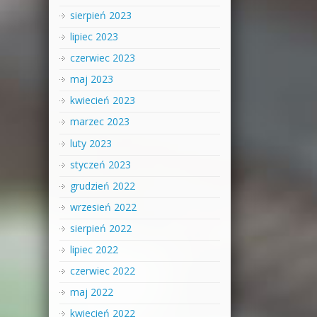
sierpień 2023
lipiec 2023
czerwiec 2023
maj 2023
kwiecień 2023
marzec 2023
luty 2023
styczeń 2023
grudzień 2022
wrzesień 2022
sierpień 2022
lipiec 2022
czerwiec 2022
maj 2022
kwiecień 2022