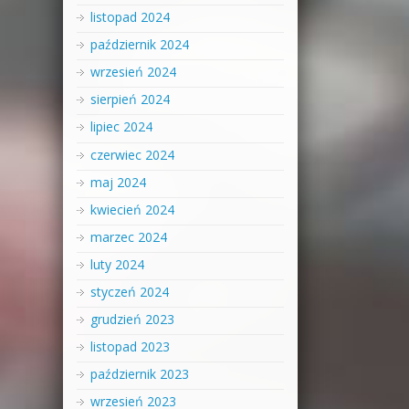
listopad 2024
październik 2024
wrzesień 2024
sierpień 2024
lipiec 2024
czerwiec 2024
maj 2024
kwiecień 2024
marzec 2024
luty 2024
styczeń 2024
grudzień 2023
listopad 2023
październik 2023
wrzesień 2023