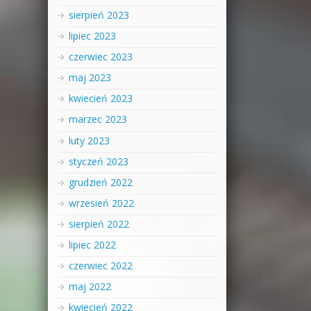
sierpień 2023
lipiec 2023
czerwiec 2023
maj 2023
kwiecień 2023
marzec 2023
luty 2023
styczeń 2023
grudzień 2022
wrzesień 2022
sierpień 2022
lipiec 2022
czerwiec 2022
maj 2022
kwiecień 2022