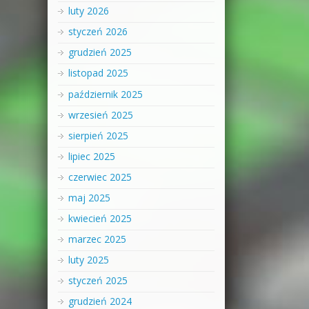
luty 2026
styczeń 2026
grudzień 2025
listopad 2025
październik 2025
wrzesień 2025
sierpień 2025
lipiec 2025
czerwiec 2025
maj 2025
kwiecień 2025
marzec 2025
luty 2025
styczeń 2025
grudzień 2024