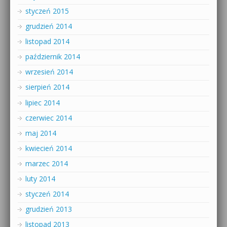
styczeń 2015
grudzień 2014
listopad 2014
październik 2014
wrzesień 2014
sierpień 2014
lipiec 2014
czerwiec 2014
maj 2014
kwiecień 2014
marzec 2014
luty 2014
styczeń 2014
grudzień 2013
listopad 2013