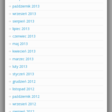
październik 2013
wrzesień 2013
sierpień 2013
lipiec 2013
czerwiec 2013
maj 2013
kwiecień 2013
marzec 2013
luty 2013
styczeń 2013
grudzień 2012
listopad 2012
październik 2012
wrzesień 2012
sierpień 2012