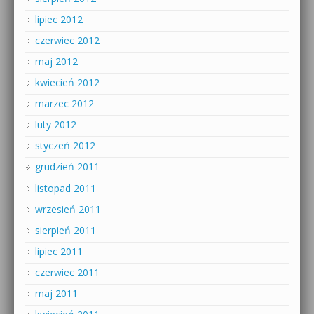
lipiec 2012
czerwiec 2012
maj 2012
kwiecień 2012
marzec 2012
luty 2012
styczeń 2012
grudzień 2011
listopad 2011
wrzesień 2011
sierpień 2011
lipiec 2011
czerwiec 2011
maj 2011