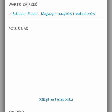
WARTO ZAJRZEĆ
Estrada i Studio - Magazyn muzyków i realizatorów
POLUB NAS
0dB.pl na Facebooku