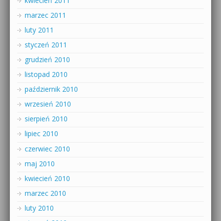
kwiecień 2011
marzec 2011
luty 2011
styczeń 2011
grudzień 2010
listopad 2010
październik 2010
wrzesień 2010
sierpień 2010
lipiec 2010
czerwiec 2010
maj 2010
kwiecień 2010
marzec 2010
luty 2010