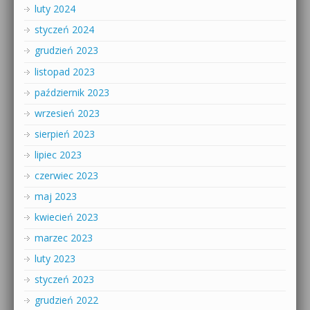
luty 2024
styczeń 2024
grudzień 2023
listopad 2023
październik 2023
wrzesień 2023
sierpień 2023
lipiec 2023
czerwiec 2023
maj 2023
kwiecień 2023
marzec 2023
luty 2023
styczeń 2023
grudzień 2022