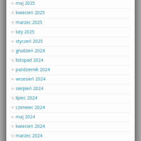
maj 2025
kwiecień 2025
marzec 2025
luty 2025
styczeń 2025
grudzień 2024
listopad 2024
październik 2024
wrzesień 2024
sierpień 2024
lipiec 2024
czerwiec 2024
maj 2024
kwiecień 2024
marzec 2024