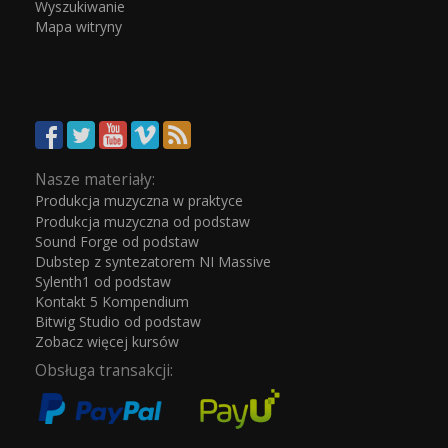
Wyszukiwanie
Mapa witryny
Nasze materiały:
Produkcja muzyczna w praktyce
Produkcja muzyczna od podstaw
Sound Forge od podstaw
Dubstep z syntezatorem NI Massive
Sylenth1 od podstaw
Kontakt 5 Kompendium
Bitwig Studio od podstaw
Zobacz więcej kursów
Obsługa transakcji: