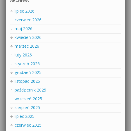
ARCHIWA
lipiec 2026
czerwiec 2026
maj 2026
kwiecień 2026
marzec 2026
luty 2026
styczeń 2026
grudzień 2025
listopad 2025
październik 2025
wrzesień 2025
sierpień 2025
lipiec 2025
czerwiec 2025