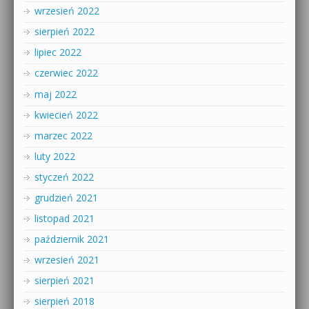
wrzesień 2022
sierpień 2022
lipiec 2022
czerwiec 2022
maj 2022
kwiecień 2022
marzec 2022
luty 2022
styczeń 2022
grudzień 2021
listopad 2021
październik 2021
wrzesień 2021
sierpień 2021
sierpień 2018