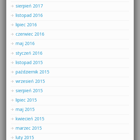
sierpień 2017
listopad 2016
lipiec 2016
czerwiec 2016
maj 2016
styczeń 2016
listopad 2015
październik 2015
wrzesień 2015
sierpień 2015
lipiec 2015
maj 2015
kwiecień 2015
marzec 2015
luty 2015