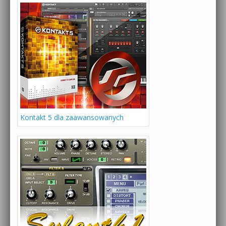
Kontakt 5 dla zaawansowanych