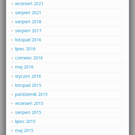
wrzesień 2021
sierpień 2021
sierpień 2018
sierpień 2017
listopad 2016
lipiec 2016
czerwiec 2016
maj 2016
styczeń 2016
listopad 2015
październik 2015
wrzesień 2015
sierpień 2015
lipiec 2015
maj 2015