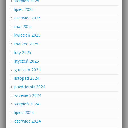
sierpień 2025
lipiec 2025
czerwiec 2025
maj 2025
kwiecień 2025
marzec 2025
luty 2025
styczeń 2025
grudzień 2024
listopad 2024
październik 2024
wrzesień 2024
sierpień 2024
lipiec 2024
czerwiec 2024