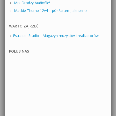
Moi Drodzy Audiofile!
Mackie Thump 12v4 – pół żartem, ale serio
WARTO ZAJRZEĆ
Estrada i Studio - Magazyn muzyków i realizatorów
POLUB NAS