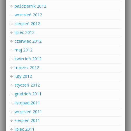
październik 2012
wrzesień 2012
sierpień 2012
lipiec 2012
czerwiec 2012
maj 2012
kwiecień 2012
marzec 2012
luty 2012
styczeń 2012
grudzień 2011
listopad 2011
wrzesień 2011
sierpień 2011
lipiec 2011