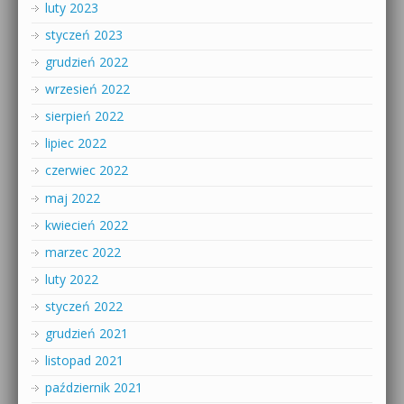
luty 2023
styczeń 2023
grudzień 2022
wrzesień 2022
sierpień 2022
lipiec 2022
czerwiec 2022
maj 2022
kwiecień 2022
marzec 2022
luty 2022
styczeń 2022
grudzień 2021
listopad 2021
październik 2021