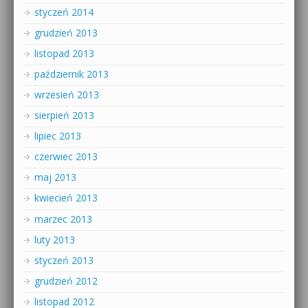
styczeń 2014
grudzień 2013
listopad 2013
październik 2013
wrzesień 2013
sierpień 2013
lipiec 2013
czerwiec 2013
maj 2013
kwiecień 2013
marzec 2013
luty 2013
styczeń 2013
grudzień 2012
listopad 2012