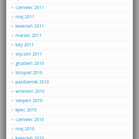
czerwiec 2011
maj 2011
kwiecień 2011
marzec 2011
luty 2011
styczeń 2011
grudzień 2010
listopad 2010
październik 2010
wrzesień 2010
sierpień 2010
lipiec 2010
czerwiec 2010
maj 2010
kwiecień 2010