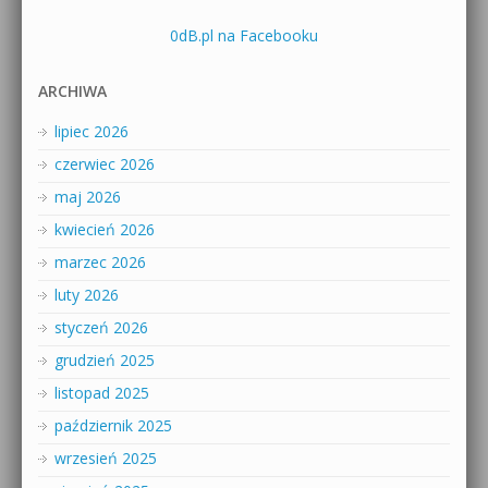
0dB.pl na Facebooku
ARCHIWA
lipiec 2026
czerwiec 2026
maj 2026
kwiecień 2026
marzec 2026
luty 2026
styczeń 2026
grudzień 2025
listopad 2025
październik 2025
wrzesień 2025