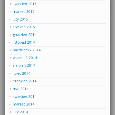
kwiecień 2015
marzec 2015
luty 2015
styczeń 2015
grudzień 2014
listopad 2014
październik 2014
wrzesień 2014
sierpień 2014
lipiec 2014
czerwiec 2014
maj 2014
kwiecień 2014
marzec 2014
luty 2014