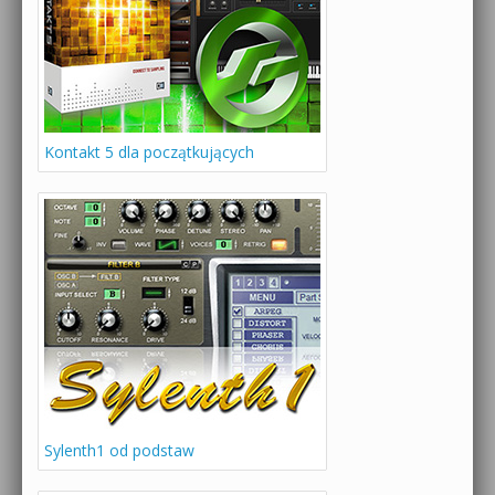
Kontakt 5 dla początkujących
Sylenth1 od podstaw