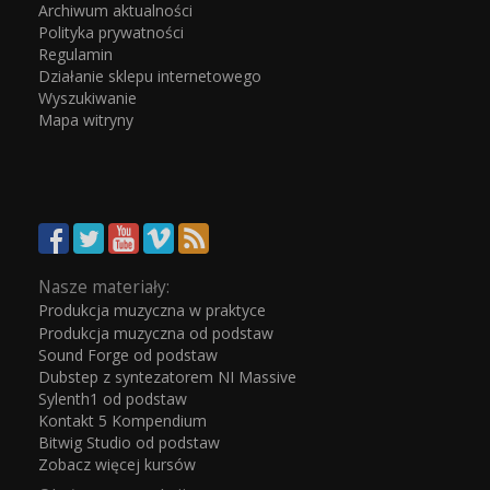
Archiwum aktualności
Polityka prywatności
Regulamin
Działanie sklepu internetowego
Wyszukiwanie
Mapa witryny
Nasze materiały:
Produkcja muzyczna w praktyce
Produkcja muzyczna od podstaw
Sound Forge od podstaw
Dubstep z syntezatorem NI Massive
Sylenth1 od podstaw
Kontakt 5 Kompendium
Bitwig Studio od podstaw
Zobacz więcej kursów