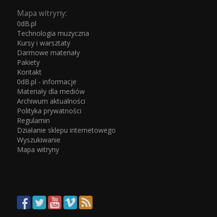
Mapa witryny:
0dB.pl
Technologia muzyczna
Kursy i warsztaty
Darmowe materiały
Pakiety
Kontakt
0dB.pl - informacje
Materiały dla mediów
Archiwum aktualności
Polityka prywatności
Regulamin
Działanie sklepu internetowego
Wyszukiwanie
Mapa witryny