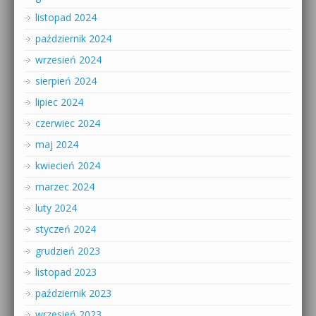
listopad 2024
październik 2024
wrzesień 2024
sierpień 2024
lipiec 2024
czerwiec 2024
maj 2024
kwiecień 2024
marzec 2024
luty 2024
styczeń 2024
grudzień 2023
listopad 2023
październik 2023
wrzesień 2023