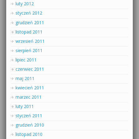
luty 2012
styczeń 2012
grudzień 2011
listopad 2011
wrzesień 2011
sierpień 2011
lipiec 2011
czerwiec 2011
maj 2011
kwiecień 2011
marzec 2011
luty 2011
styczeń 2011
grudzień 2010
listopad 2010