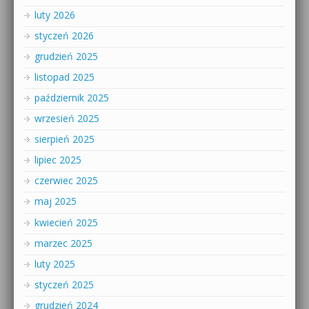
luty 2026
styczeń 2026
grudzień 2025
listopad 2025
październik 2025
wrzesień 2025
sierpień 2025
lipiec 2025
czerwiec 2025
maj 2025
kwiecień 2025
marzec 2025
luty 2025
styczeń 2025
grudzień 2024