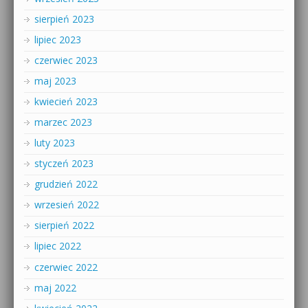
sierpień 2023
lipiec 2023
czerwiec 2023
maj 2023
kwiecień 2023
marzec 2023
luty 2023
styczeń 2023
grudzień 2022
wrzesień 2022
sierpień 2022
lipiec 2022
czerwiec 2022
maj 2022