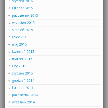
styczeń 2016
listopad 2015
październik 2015
wrzesień 2015
sierpień 2015
lipiec 2015
maj 2015
kwiecień 2015
marzec 2015
luty 2015
styczeń 2015
grudzień 2014
listopad 2014
październik 2014
wrzesień 2014