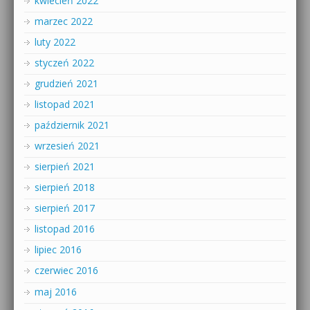
kwiecień 2022
marzec 2022
luty 2022
styczeń 2022
grudzień 2021
listopad 2021
październik 2021
wrzesień 2021
sierpień 2021
sierpień 2018
sierpień 2017
listopad 2016
lipiec 2016
czerwiec 2016
maj 2016