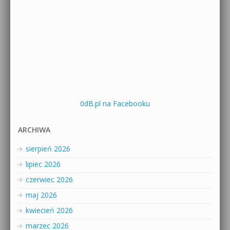
0dB.pl na Facebooku
ARCHIWA
sierpień 2026
lipiec 2026
czerwiec 2026
maj 2026
kwiecień 2026
marzec 2026