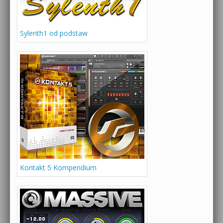
Sylenth1 od podstaw
Kontakt 5 Kompendium