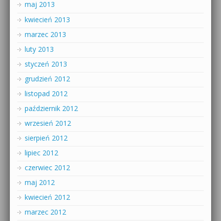
maj 2013
kwiecień 2013
marzec 2013
luty 2013
styczeń 2013
grudzień 2012
listopad 2012
październik 2012
wrzesień 2012
sierpień 2012
lipiec 2012
czerwiec 2012
maj 2012
kwiecień 2012
marzec 2012