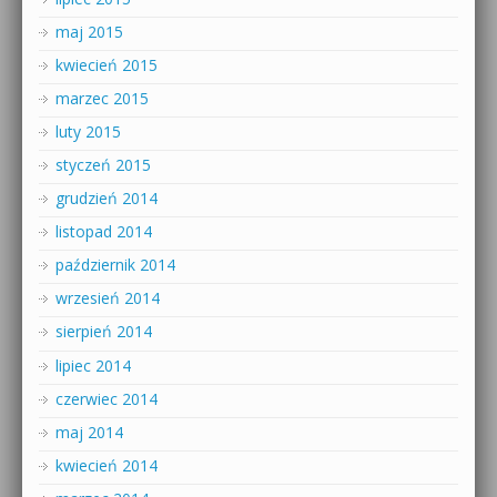
maj 2015
kwiecień 2015
marzec 2015
luty 2015
styczeń 2015
grudzień 2014
listopad 2014
październik 2014
wrzesień 2014
sierpień 2014
lipiec 2014
czerwiec 2014
maj 2014
kwiecień 2014