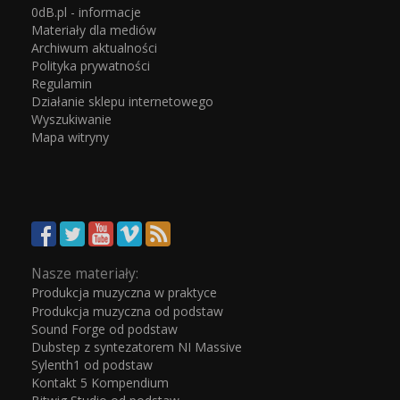
0dB.pl - informacje
Materiały dla mediów
Archiwum aktualności
Polityka prywatności
Regulamin
Działanie sklepu internetowego
Wyszukiwanie
Mapa witryny
Nasze materiały:
Produkcja muzyczna w praktyce
Produkcja muzyczna od podstaw
Sound Forge od podstaw
Dubstep z syntezatorem NI Massive
Sylenth1 od podstaw
Kontakt 5 Kompendium