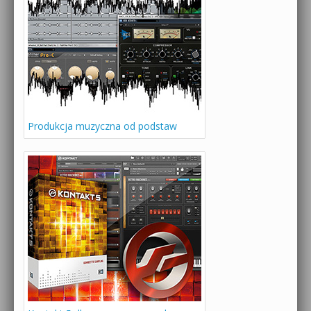
Produkcja muzyczna od podstaw