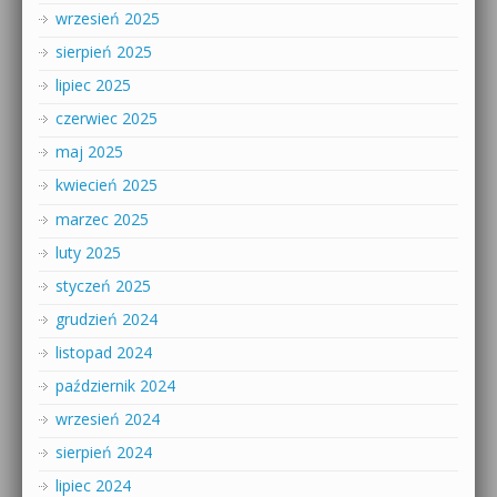
wrzesień 2025
sierpień 2025
lipiec 2025
czerwiec 2025
maj 2025
kwiecień 2025
marzec 2025
luty 2025
styczeń 2025
grudzień 2024
listopad 2024
październik 2024
wrzesień 2024
sierpień 2024
lipiec 2024