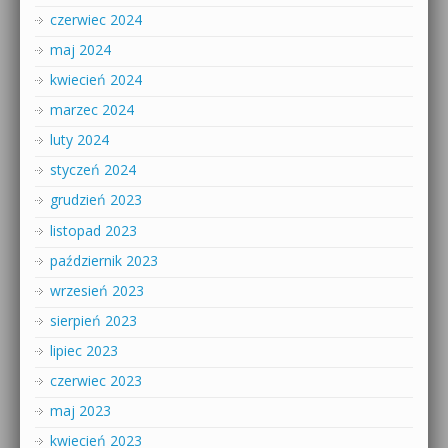
czerwiec 2024
maj 2024
kwiecień 2024
marzec 2024
luty 2024
styczeń 2024
grudzień 2023
listopad 2023
październik 2023
wrzesień 2023
sierpień 2023
lipiec 2023
czerwiec 2023
maj 2023
kwiecień 2023