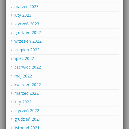
marzec 2023
luty 2023
styczeń 2023
grudzień 2022
wrzesień 2022
sierpień 2022
lipiec 2022
czerwiec 2022
maj 2022
kwiecień 2022
marzec 2022
luty 2022
styczeń 2022
grudzień 2021
listopad 2021