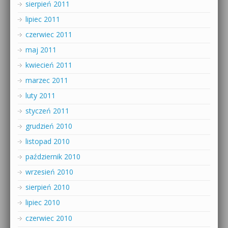
sierpień 2011
lipiec 2011
czerwiec 2011
maj 2011
kwiecień 2011
marzec 2011
luty 2011
styczeń 2011
grudzień 2010
listopad 2010
październik 2010
wrzesień 2010
sierpień 2010
lipiec 2010
czerwiec 2010