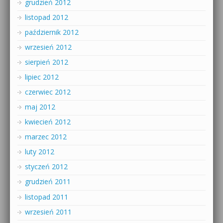
grudzień 2012
listopad 2012
październik 2012
wrzesień 2012
sierpień 2012
lipiec 2012
czerwiec 2012
maj 2012
kwiecień 2012
marzec 2012
luty 2012
styczeń 2012
grudzień 2011
listopad 2011
wrzesień 2011