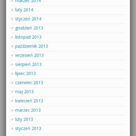
marzec 2014
luty 2014
styczeń 2014
grudzień 2013
listopad 2013
październik 2013
wrzesień 2013
sierpień 2013
lipiec 2013
czerwiec 2013
maj 2013
kwiecień 2013
marzec 2013
luty 2013
styczeń 2013