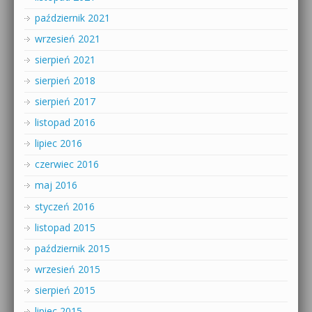
październik 2021
wrzesień 2021
sierpień 2021
sierpień 2018
sierpień 2017
listopad 2016
lipiec 2016
czerwiec 2016
maj 2016
styczeń 2016
listopad 2015
październik 2015
wrzesień 2015
sierpień 2015
lipiec 2015