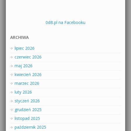
0dB.pl na Facebooku
ARCHIWA
lipiec 2026
czerwiec 2026
maj 2026
kwiecień 2026
marzec 2026
luty 2026
styczeń 2026
grudzień 2025
listopad 2025
październik 2025