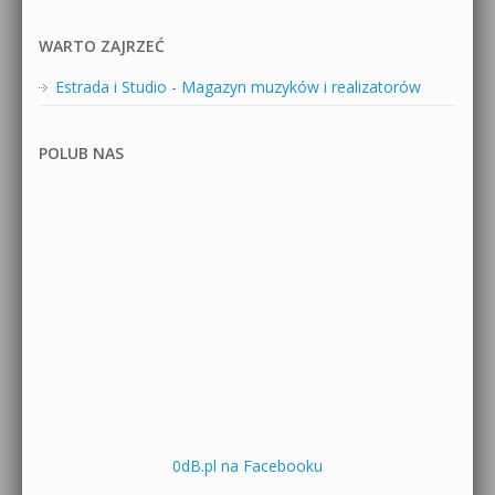
WARTO ZAJRZEĆ
Estrada i Studio - Magazyn muzyków i realizatorów
POLUB NAS
0dB.pl na Facebooku