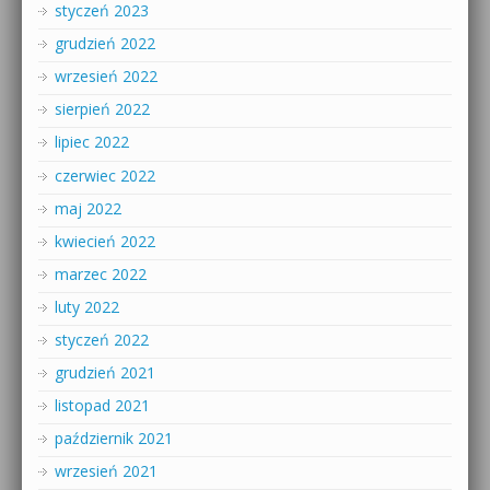
styczeń 2023
grudzień 2022
wrzesień 2022
sierpień 2022
lipiec 2022
czerwiec 2022
maj 2022
kwiecień 2022
marzec 2022
luty 2022
styczeń 2022
grudzień 2021
listopad 2021
październik 2021
wrzesień 2021