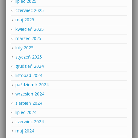
lipiec 2025
czerwiec 2025
maj 2025
kwiecień 2025
marzec 2025
luty 2025
styczeń 2025
grudzień 2024
listopad 2024
październik 2024
wrzesień 2024
sierpień 2024
lipiec 2024
czerwiec 2024
maj 2024