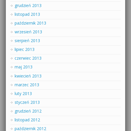
grudzień 2013
listopad 2013
październik 2013
wrzesień 2013
sierpień 2013
lipiec 2013
czerwiec 2013
maj 2013
kwiecień 2013
marzec 2013
luty 2013
styczeń 2013
grudzień 2012
listopad 2012
październik 2012