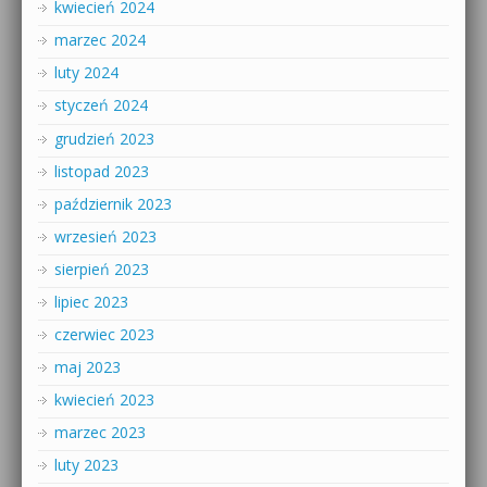
kwiecień 2024
marzec 2024
luty 2024
styczeń 2024
grudzień 2023
listopad 2023
październik 2023
wrzesień 2023
sierpień 2023
lipiec 2023
czerwiec 2023
maj 2023
kwiecień 2023
marzec 2023
luty 2023