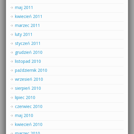
maj 2011
kwiecień 2011
marzec 2011
luty 2011
styczeń 2011
grudzień 2010
listopad 2010
październik 2010
wrzesień 2010
sierpień 2010
lipiec 2010
czerwiec 2010
maj 2010
kwiecień 2010
marzec 2010