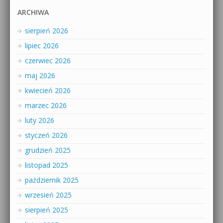
ARCHIWA
sierpień 2026
lipiec 2026
czerwiec 2026
maj 2026
kwiecień 2026
marzec 2026
luty 2026
styczeń 2026
grudzień 2025
listopad 2025
październik 2025
wrzesień 2025
sierpień 2025