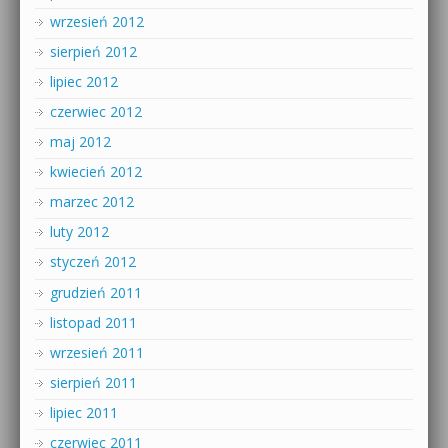
wrzesień 2012
sierpień 2012
lipiec 2012
czerwiec 2012
maj 2012
kwiecień 2012
marzec 2012
luty 2012
styczeń 2012
grudzień 2011
listopad 2011
wrzesień 2011
sierpień 2011
lipiec 2011
czerwiec 2011