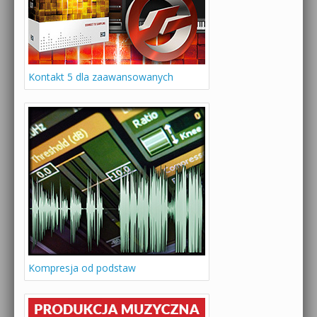
Kontakt 5 dla zaawansowanych
Kompresja od podstaw