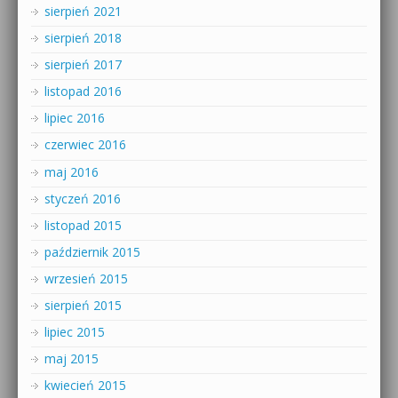
sierpień 2021
sierpień 2018
sierpień 2017
listopad 2016
lipiec 2016
czerwiec 2016
maj 2016
styczeń 2016
listopad 2015
październik 2015
wrzesień 2015
sierpień 2015
lipiec 2015
maj 2015
kwiecień 2015