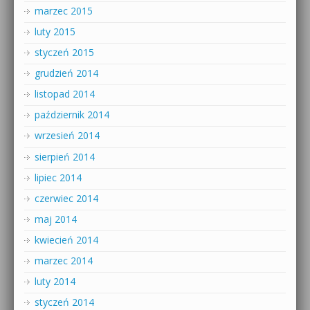
marzec 2015
luty 2015
styczeń 2015
grudzień 2014
listopad 2014
październik 2014
wrzesień 2014
sierpień 2014
lipiec 2014
czerwiec 2014
maj 2014
kwiecień 2014
marzec 2014
luty 2014
styczeń 2014