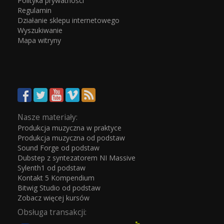
Polityka prywatności
Regulamin
Działanie sklepu internetowego
Wyszukiwanie
Mapa witryny
Nasze materiały:
Produkcja muzyczna w praktyce
Produkcja muzyczna od podstaw
Sound Forge od podstaw
Dubstep z syntezatorem NI Massive
Sylenth1 od podstaw
Kontakt 5 Kompendium
Bitwig Studio od podstaw
Zobacz więcej kursów
Obsługa transakcji: