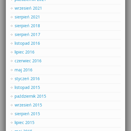
wrzesień 2021
sierpień 2021
sierpień 2018
sierpień 2017
listopad 2016
lipiec 2016
czerwiec 2016
maj 2016
styczeń 2016
listopad 2015
październik 2015
wrzesień 2015
sierpień 2015
lipiec 2015