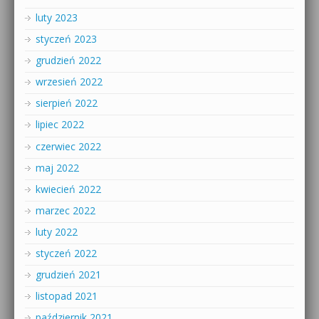
luty 2023
styczeń 2023
grudzień 2022
wrzesień 2022
sierpień 2022
lipiec 2022
czerwiec 2022
maj 2022
kwiecień 2022
marzec 2022
luty 2022
styczeń 2022
grudzień 2021
listopad 2021
październik 2021