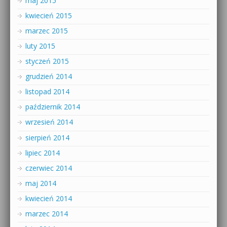
maj 2015
kwiecień 2015
marzec 2015
luty 2015
styczeń 2015
grudzień 2014
listopad 2014
październik 2014
wrzesień 2014
sierpień 2014
lipiec 2014
czerwiec 2014
maj 2014
kwiecień 2014
marzec 2014