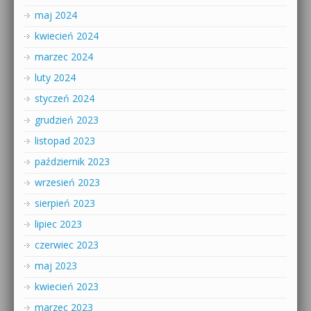
maj 2024
kwiecień 2024
marzec 2024
luty 2024
styczeń 2024
grudzień 2023
listopad 2023
październik 2023
wrzesień 2023
sierpień 2023
lipiec 2023
czerwiec 2023
maj 2023
kwiecień 2023
marzec 2023