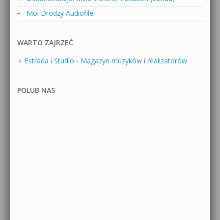
Moi Drodzy Audiofile!
WARTO ZAJRZEĆ
Estrada i Studio - Magazyn muzyków i realizatorów
POLUB NAS