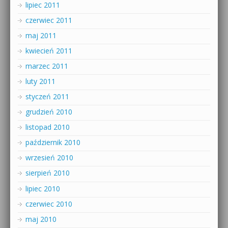
lipiec 2011
czerwiec 2011
maj 2011
kwiecień 2011
marzec 2011
luty 2011
styczeń 2011
grudzień 2010
listopad 2010
październik 2010
wrzesień 2010
sierpień 2010
lipiec 2010
czerwiec 2010
maj 2010