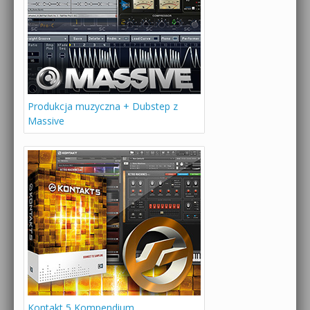
Produkcja muzyczna + Dubstep z
Massive
Kontakt 5 Kompendium