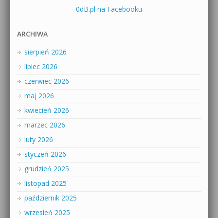
0dB.pl na Facebooku
ARCHIWA
sierpień 2026
lipiec 2026
czerwiec 2026
maj 2026
kwiecień 2026
marzec 2026
luty 2026
styczeń 2026
grudzień 2025
listopad 2025
październik 2025
wrzesień 2025