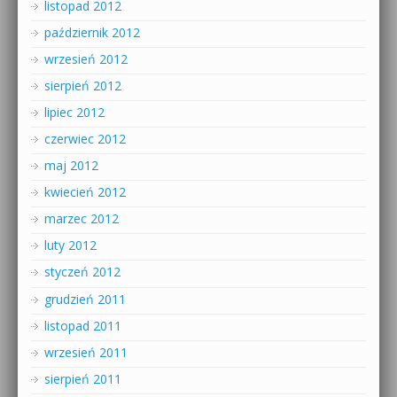
listopad 2012
październik 2012
wrzesień 2012
sierpień 2012
lipiec 2012
czerwiec 2012
maj 2012
kwiecień 2012
marzec 2012
luty 2012
styczeń 2012
grudzień 2011
listopad 2011
wrzesień 2011
sierpień 2011