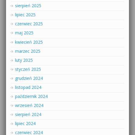
sierpień 2025
lipiec 2025
czerwiec 2025
maj 2025
kwiecień 2025
marzec 2025
luty 2025
styczeń 2025
grudzień 2024
listopad 2024
październik 2024
wrzesień 2024
sierpień 2024
lipiec 2024
czerwiec 2024