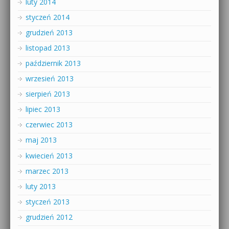
luty 2014
styczeń 2014
grudzień 2013
listopad 2013
październik 2013
wrzesień 2013
sierpień 2013
lipiec 2013
czerwiec 2013
maj 2013
kwiecień 2013
marzec 2013
luty 2013
styczeń 2013
grudzień 2012