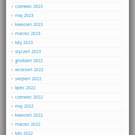
czerwiec 2023
maj 2023
kwiecień 2023
marzec 2023
luty 2023
styczeń 2023
grudzień 2022
wrzesień 2022
sierpień 2022
lipiec 2022
czerwiec 2022
maj 2022
kwiecień 2022
marzec 2022
luty 2022