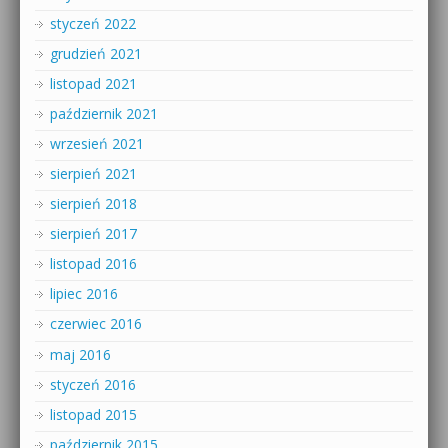
styczeń 2022
grudzień 2021
listopad 2021
październik 2021
wrzesień 2021
sierpień 2021
sierpień 2018
sierpień 2017
listopad 2016
lipiec 2016
czerwiec 2016
maj 2016
styczeń 2016
listopad 2015
październik 2015