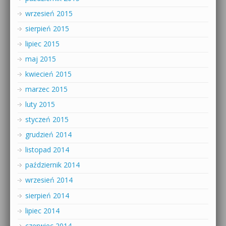
wrzesień 2015
sierpień 2015
lipiec 2015
maj 2015
kwiecień 2015
marzec 2015
luty 2015
styczeń 2015
grudzień 2014
listopad 2014
październik 2014
wrzesień 2014
sierpień 2014
lipiec 2014
czerwiec 2014