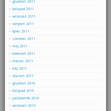
grudzień 2011
listopad 2011
wrzesień 2011
sierpień 2011
lipiec 2011
czerwiec 2011
maj 2011
kwiecień 2011
marzec 2011
luty 2011
styczeń 2011
grudzień 2010
listopad 2010
październik 2010
wrzesień 2010