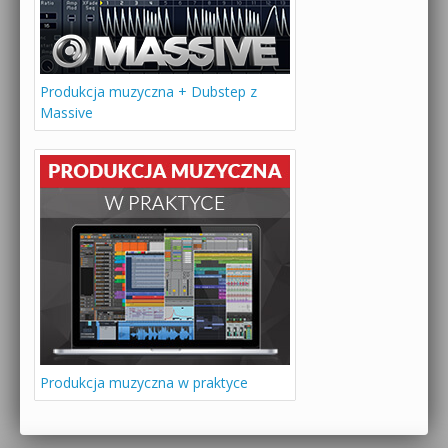
Produkcja muzyczna + Dubstep z
Massive
Produkcja muzyczna w praktyce