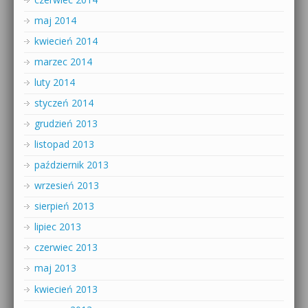
maj 2014
kwiecień 2014
marzec 2014
luty 2014
styczeń 2014
grudzień 2013
listopad 2013
październik 2013
wrzesień 2013
sierpień 2013
lipiec 2013
czerwiec 2013
maj 2013
kwiecień 2013