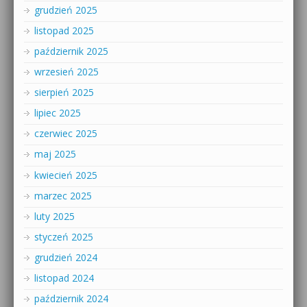
grudzień 2025
listopad 2025
październik 2025
wrzesień 2025
sierpień 2025
lipiec 2025
czerwiec 2025
maj 2025
kwiecień 2025
marzec 2025
luty 2025
styczeń 2025
grudzień 2024
listopad 2024
październik 2024