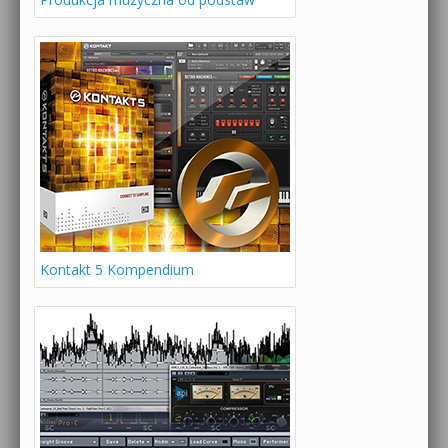
Kontakt 5 Kompendium