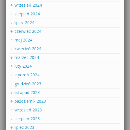
wrzesień 2024
sierpień 2024
lipiec 2024
czerwiec 2024
maj 2024
kwiecień 2024
marzec 2024
luty 2024
styczeń 2024
grudzień 2023
listopad 2023
październik 2023
wrzesień 2023
sierpień 2023
lipiec 2023