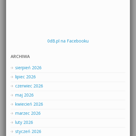
0dB.pl na Facebooku
ARCHIWA
sierpień 2026
lipiec 2026
czerwiec 2026
maj 2026
kwiecień 2026
marzec 2026
luty 2026
styczeń 2026