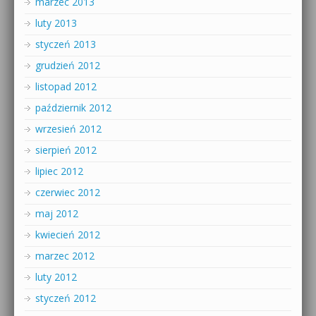
marzec 2013
luty 2013
styczeń 2013
grudzień 2012
listopad 2012
październik 2012
wrzesień 2012
sierpień 2012
lipiec 2012
czerwiec 2012
maj 2012
kwiecień 2012
marzec 2012
luty 2012
styczeń 2012