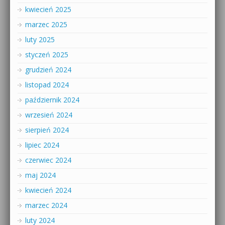
kwiecień 2025
marzec 2025
luty 2025
styczeń 2025
grudzień 2024
listopad 2024
październik 2024
wrzesień 2024
sierpień 2024
lipiec 2024
czerwiec 2024
maj 2024
kwiecień 2024
marzec 2024
luty 2024