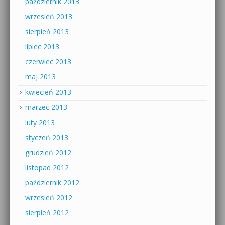
październik 2013
wrzesień 2013
sierpień 2013
lipiec 2013
czerwiec 2013
maj 2013
kwiecień 2013
marzec 2013
luty 2013
styczeń 2013
grudzień 2012
listopad 2012
październik 2012
wrzesień 2012
sierpień 2012