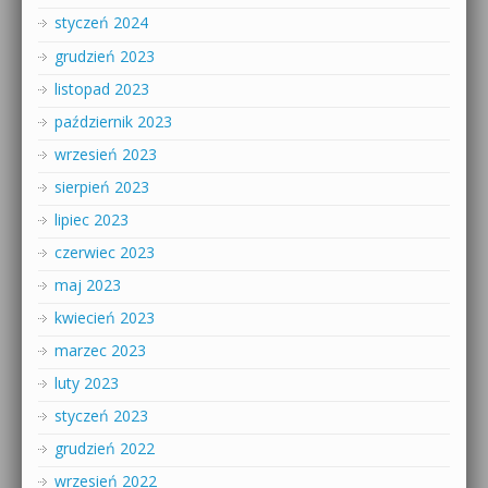
styczeń 2024
grudzień 2023
listopad 2023
październik 2023
wrzesień 2023
sierpień 2023
lipiec 2023
czerwiec 2023
maj 2023
kwiecień 2023
marzec 2023
luty 2023
styczeń 2023
grudzień 2022
wrzesień 2022