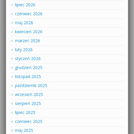
lipiec 2026
czerwiec 2026
maj 2026
kwiecień 2026
marzec 2026
luty 2026
styczeń 2026
grudzień 2025
listopad 2025
październik 2025
wrzesień 2025
sierpień 2025
lipiec 2025
czerwiec 2025
maj 2025