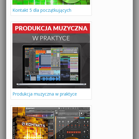
Kontakt 5 dla początkujących
Produkcja muzyczna w praktyce