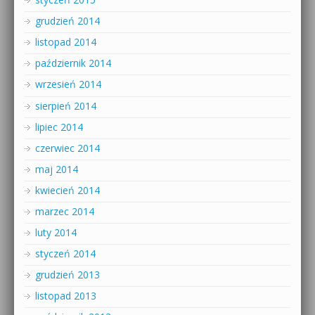
grudzień 2014
listopad 2014
październik 2014
wrzesień 2014
sierpień 2014
lipiec 2014
czerwiec 2014
maj 2014
kwiecień 2014
marzec 2014
luty 2014
styczeń 2014
grudzień 2013
listopad 2013