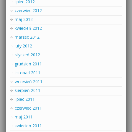
lipiec 2012
czerwiec 2012
maj 2012
kwiecień 2012
marzec 2012
luty 2012
styczeń 2012
grudzień 2011
listopad 2011
wrzesień 2011
sierpień 2011
lipiec 2011
czerwiec 2011
maj 2011
kwiecień 2011