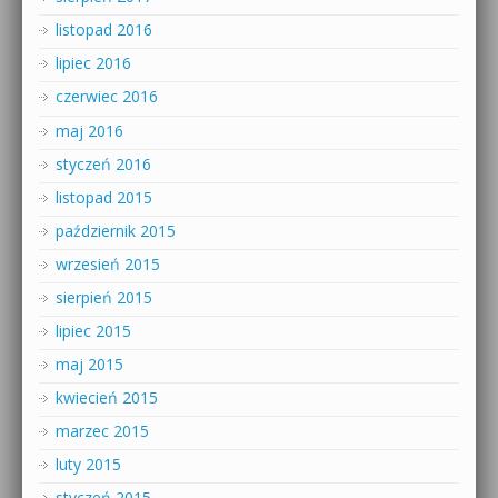
listopad 2016
lipiec 2016
czerwiec 2016
maj 2016
styczeń 2016
listopad 2015
październik 2015
wrzesień 2015
sierpień 2015
lipiec 2015
maj 2015
kwiecień 2015
marzec 2015
luty 2015
styczeń 2015