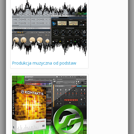
Produkcja muzyczna od podstaw