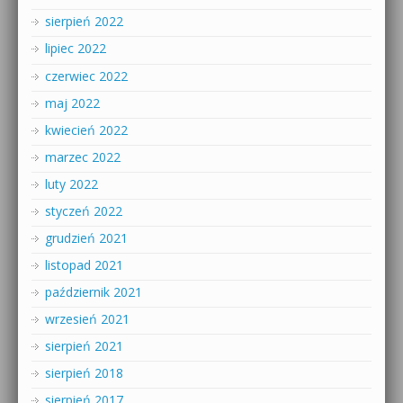
sierpień 2022
lipiec 2022
czerwiec 2022
maj 2022
kwiecień 2022
marzec 2022
luty 2022
styczeń 2022
grudzień 2021
listopad 2021
październik 2021
wrzesień 2021
sierpień 2021
sierpień 2018
sierpień 2017