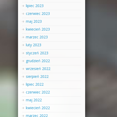
lipiec 2023
czerwiec 2023
maj 2023
kwiecień 2023
marzec 2023
luty 2023
styczeń 2023
grudzień 2022
wrzesień 2022
sierpień 2022
lipiec 2022
czerwiec 2022
maj 2022
kwiecień 2022
marzec 2022