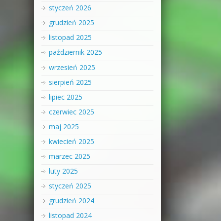
styczeń 2026
grudzień 2025
listopad 2025
październik 2025
wrzesień 2025
sierpień 2025
lipiec 2025
czerwiec 2025
maj 2025
kwiecień 2025
marzec 2025
luty 2025
styczeń 2025
grudzień 2024
listopad 2024