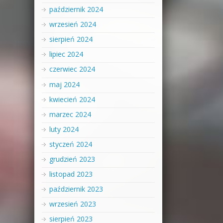
październik 2024
wrzesień 2024
sierpień 2024
lipiec 2024
czerwiec 2024
maj 2024
kwiecień 2024
marzec 2024
luty 2024
styczeń 2024
grudzień 2023
listopad 2023
październik 2023
wrzesień 2023
sierpień 2023