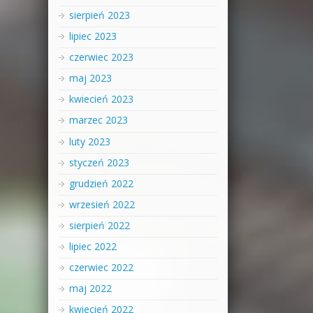
sierpień 2023
lipiec 2023
czerwiec 2023
maj 2023
kwiecień 2023
marzec 2023
luty 2023
styczeń 2023
grudzień 2022
wrzesień 2022
sierpień 2022
lipiec 2022
czerwiec 2022
maj 2022
kwiecień 2022