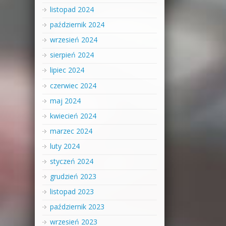
listopad 2024
październik 2024
wrzesień 2024
sierpień 2024
lipiec 2024
czerwiec 2024
maj 2024
kwiecień 2024
marzec 2024
luty 2024
styczeń 2024
grudzień 2023
listopad 2023
październik 2023
wrzesień 2023