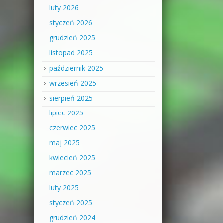
luty 2026
styczeń 2026
grudzień 2025
listopad 2025
październik 2025
wrzesień 2025
sierpień 2025
lipiec 2025
czerwiec 2025
maj 2025
kwiecień 2025
marzec 2025
luty 2025
styczeń 2025
grudzień 2024