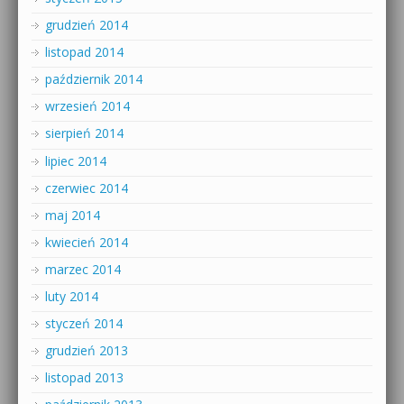
grudzień 2014
listopad 2014
październik 2014
wrzesień 2014
sierpień 2014
lipiec 2014
czerwiec 2014
maj 2014
kwiecień 2014
marzec 2014
luty 2014
styczeń 2014
grudzień 2013
listopad 2013