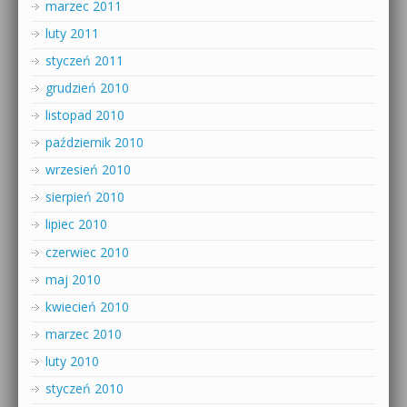
marzec 2011
luty 2011
styczeń 2011
grudzień 2010
listopad 2010
październik 2010
wrzesień 2010
sierpień 2010
lipiec 2010
czerwiec 2010
maj 2010
kwiecień 2010
marzec 2010
luty 2010
styczeń 2010