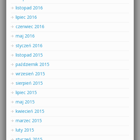
listopad 2016
lipiec 2016
czerwiec 2016
maj 2016
styczeń 2016
listopad 2015
październik 2015
wrzesień 2015
sierpień 2015
lipiec 2015
maj 2015
kwiecień 2015
marzec 2015
luty 2015
styczeń 2015