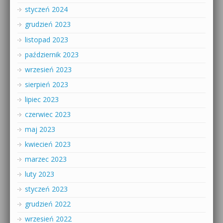
styczeń 2024
grudzień 2023
listopad 2023
październik 2023
wrzesień 2023
sierpień 2023
lipiec 2023
czerwiec 2023
maj 2023
kwiecień 2023
marzec 2023
luty 2023
styczeń 2023
grudzień 2022
wrzesień 2022