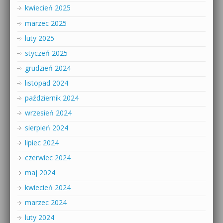
kwiecień 2025
marzec 2025
luty 2025
styczeń 2025
grudzień 2024
listopad 2024
październik 2024
wrzesień 2024
sierpień 2024
lipiec 2024
czerwiec 2024
maj 2024
kwiecień 2024
marzec 2024
luty 2024