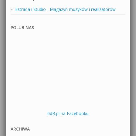
Estrada i Studio - Magazyn muzyków i realizatorów
POLUB NAS
0dB.pl na Facebooku
ARCHIWA