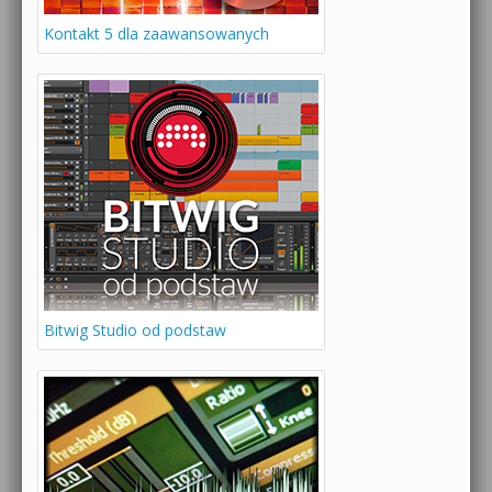
Kontakt 5 dla zaawansowanych
Bitwig Studio od podstaw