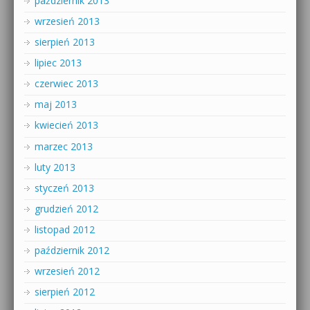
październik 2013
wrzesień 2013
sierpień 2013
lipiec 2013
czerwiec 2013
maj 2013
kwiecień 2013
marzec 2013
luty 2013
styczeń 2013
grudzień 2012
listopad 2012
październik 2012
wrzesień 2012
sierpień 2012