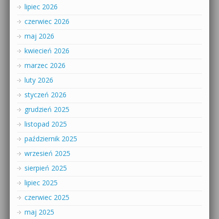
lipiec 2026
czerwiec 2026
maj 2026
kwiecień 2026
marzec 2026
luty 2026
styczeń 2026
grudzień 2025
listopad 2025
październik 2025
wrzesień 2025
sierpień 2025
lipiec 2025
czerwiec 2025
maj 2025