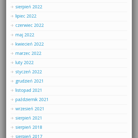
sierpień 2022
lipiec 2022
czerwiec 2022
maj 2022
kwiecień 2022
marzec 2022
luty 2022
styczeń 2022
grudzień 2021
listopad 2021
październik 2021
wrzesień 2021
sierpień 2021
sierpień 2018
sierpień 2017