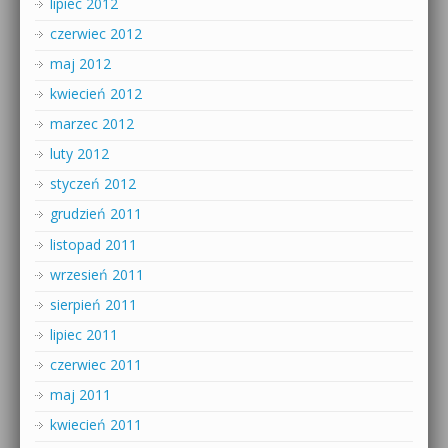
lipiec 2012
czerwiec 2012
maj 2012
kwiecień 2012
marzec 2012
luty 2012
styczeń 2012
grudzień 2011
listopad 2011
wrzesień 2011
sierpień 2011
lipiec 2011
czerwiec 2011
maj 2011
kwiecień 2011