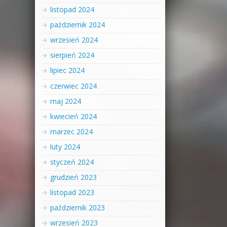
listopad 2024
październik 2024
wrzesień 2024
sierpień 2024
lipiec 2024
czerwiec 2024
maj 2024
kwiecień 2024
marzec 2024
luty 2024
styczeń 2024
grudzień 2023
listopad 2023
październik 2023
wrzesień 2023