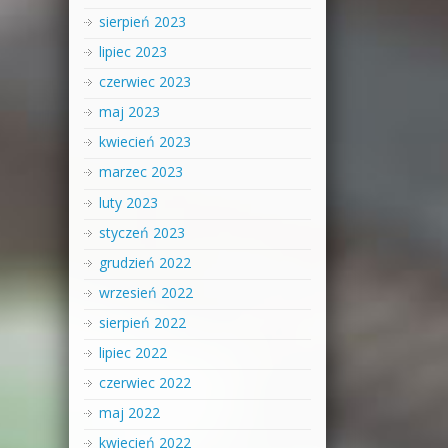
sierpień 2023
lipiec 2023
czerwiec 2023
maj 2023
kwiecień 2023
marzec 2023
luty 2023
styczeń 2023
grudzień 2022
wrzesień 2022
sierpień 2022
lipiec 2022
czerwiec 2022
maj 2022
kwiecień 2022