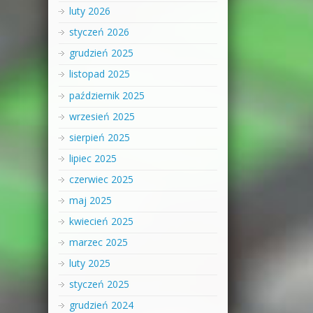
luty 2026
styczeń 2026
grudzień 2025
listopad 2025
październik 2025
wrzesień 2025
sierpień 2025
lipiec 2025
czerwiec 2025
maj 2025
kwiecień 2025
marzec 2025
luty 2025
styczeń 2025
grudzień 2024