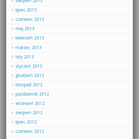
sierpień 2013
lipiec 2013
czerwiec 2013
maj 2013
kwiecień 2013
marzec 2013
luty 2013
styczeń 2013
grudzień 2012
listopad 2012
październik 2012
wrzesień 2012
sierpień 2012
lipiec 2012
czerwiec 2012