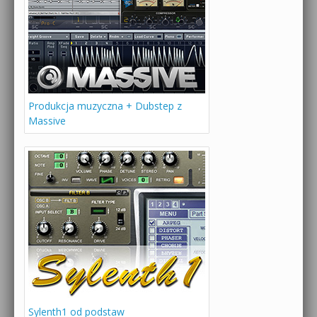
Produkcja muzyczna + Dubstep z
Massive
Sylenth1 od podstaw