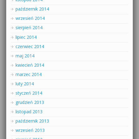
październik 2014
wrzesień 2014
sierpień 2014
lipiec 2014
czerwiec 2014
maj 2014
kwiecień 2014
marzec 2014
luty 2014
styczeń 2014
grudzień 2013
listopad 2013
październik 2013
wrzesień 2013