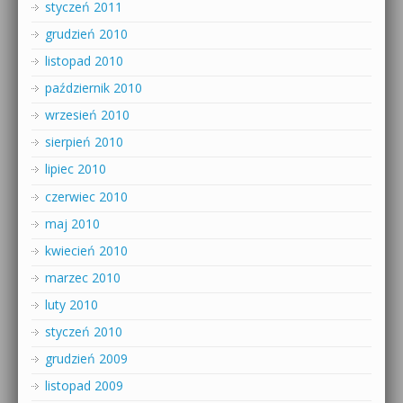
styczeń 2011
grudzień 2010
listopad 2010
październik 2010
wrzesień 2010
sierpień 2010
lipiec 2010
czerwiec 2010
maj 2010
kwiecień 2010
marzec 2010
luty 2010
styczeń 2010
grudzień 2009
listopad 2009