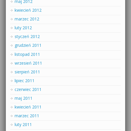
maj 2012
kwiecień 2012
marzec 2012
luty 2012
styczeń 2012
grudzień 2011
listopad 2011
wrzesień 2011
sierpień 2011
lipiec 2011
czerwiec 2011
maj 2011
kwiecień 2011
marzec 2011
luty 2011