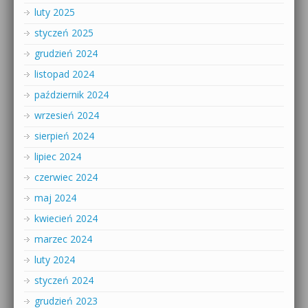
luty 2025
styczeń 2025
grudzień 2024
listopad 2024
październik 2024
wrzesień 2024
sierpień 2024
lipiec 2024
czerwiec 2024
maj 2024
kwiecień 2024
marzec 2024
luty 2024
styczeń 2024
grudzień 2023