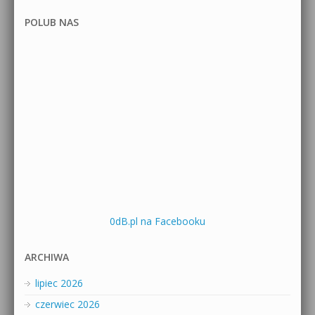
POLUB NAS
0dB.pl na Facebooku
ARCHIWA
lipiec 2026
czerwiec 2026