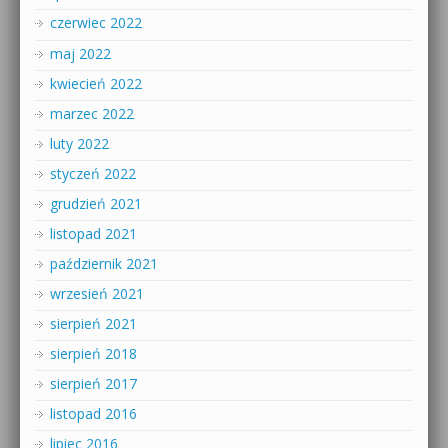
czerwiec 2022
maj 2022
kwiecień 2022
marzec 2022
luty 2022
styczeń 2022
grudzień 2021
listopad 2021
październik 2021
wrzesień 2021
sierpień 2021
sierpień 2018
sierpień 2017
listopad 2016
lipiec 2016