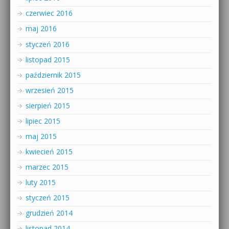
czerwiec 2016
maj 2016
styczeń 2016
listopad 2015
październik 2015
wrzesień 2015
sierpień 2015
lipiec 2015
maj 2015
kwiecień 2015
marzec 2015
luty 2015
styczeń 2015
grudzień 2014
listopad 2014