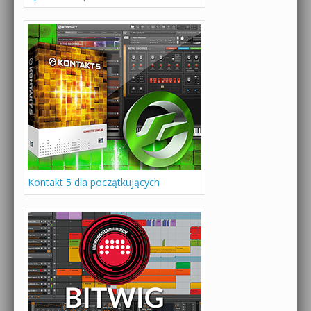
Kontakt 5 dla początkujących