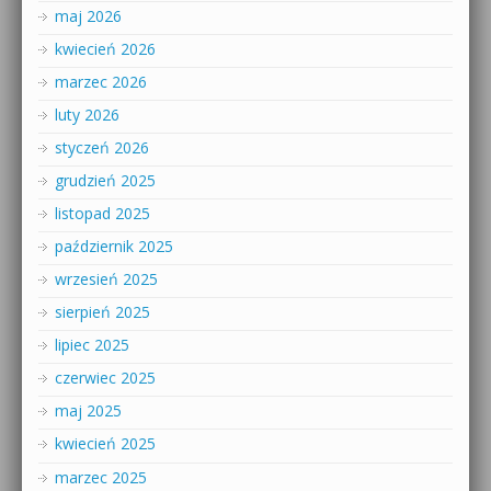
maj 2026
kwiecień 2026
marzec 2026
luty 2026
styczeń 2026
grudzień 2025
listopad 2025
październik 2025
wrzesień 2025
sierpień 2025
lipiec 2025
czerwiec 2025
maj 2025
kwiecień 2025
marzec 2025