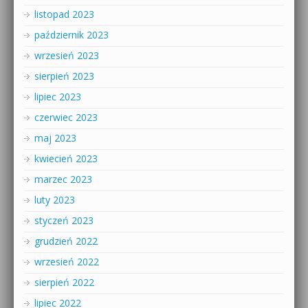
listopad 2023
październik 2023
wrzesień 2023
sierpień 2023
lipiec 2023
czerwiec 2023
maj 2023
kwiecień 2023
marzec 2023
luty 2023
styczeń 2023
grudzień 2022
wrzesień 2022
sierpień 2022
lipiec 2022