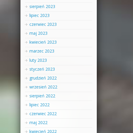
sierpień 2023
lipiec 2023
czerwiec 2023
maj 2023
kwiecień 2023
marzec 2023
luty 2023
styczeń 2023
grudzień 2022
wrzesień 2022
sierpień 2022
lipiec 2022
czerwiec 2022
maj 2022
kwiecień 2022