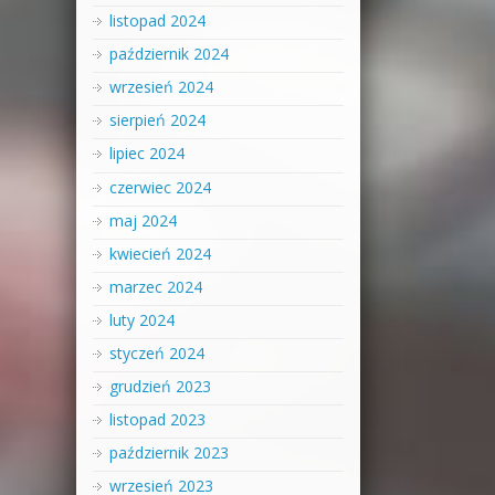
listopad 2024
październik 2024
wrzesień 2024
sierpień 2024
lipiec 2024
czerwiec 2024
maj 2024
kwiecień 2024
marzec 2024
luty 2024
styczeń 2024
grudzień 2023
listopad 2023
październik 2023
wrzesień 2023