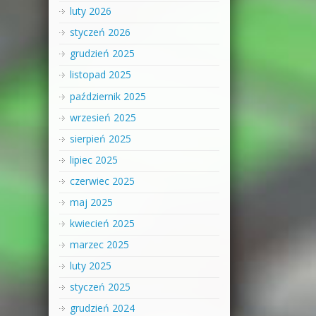
luty 2026
styczeń 2026
grudzień 2025
listopad 2025
październik 2025
wrzesień 2025
sierpień 2025
lipiec 2025
czerwiec 2025
maj 2025
kwiecień 2025
marzec 2025
luty 2025
styczeń 2025
grudzień 2024