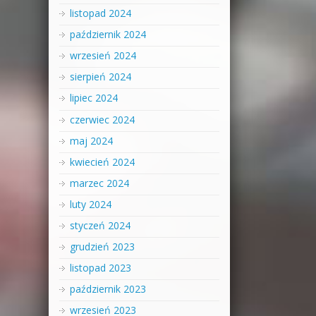
listopad 2024
październik 2024
wrzesień 2024
sierpień 2024
lipiec 2024
czerwiec 2024
maj 2024
kwiecień 2024
marzec 2024
luty 2024
styczeń 2024
grudzień 2023
listopad 2023
październik 2023
wrzesień 2023