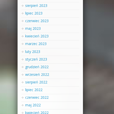
sierpień 2023
lipiec 2023
czerwiec 2023
maj 2023
kwiecień 2023
marzec 2023
luty 2023
styczeń 2023
grudzień 2022
wrzesień 2022
sierpień 2022
lipiec 2022
czerwiec 2022
maj 2022
kwiecień 2022