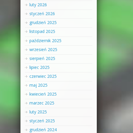
luty 2026
styczeń 2026
grudzień 2025
listopad 2025
październik 2025
wrzesień 2025
sierpień 2025
lipiec 2025
czerwiec 2025
maj 2025
kwiecień 2025
marzec 2025
luty 2025
styczeń 2025
grudzień 2024