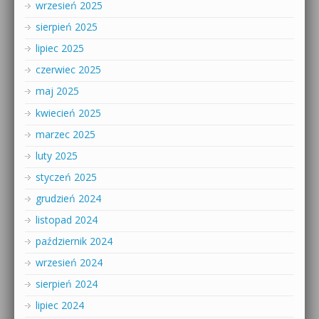
wrzesień 2025
sierpień 2025
lipiec 2025
czerwiec 2025
maj 2025
kwiecień 2025
marzec 2025
luty 2025
styczeń 2025
grudzień 2024
listopad 2024
październik 2024
wrzesień 2024
sierpień 2024
lipiec 2024