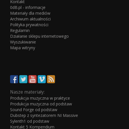
Kontakt
0dB.pl - informacje
Materiały dla mediów
Archiwum aktualności
Polityka prywatności
Regulamin
Działanie sklepu internetowego
Wyszukiwanie
Mapa witryny
Nasze materiały:
Produkcja muzyczna w praktyce
Produkcja muzyczna od podstaw
Sound Forge od podstaw
Dubstep z syntezatorem NI Massive
Sylenth1 od podstaw
Kontakt 5 Kompendium