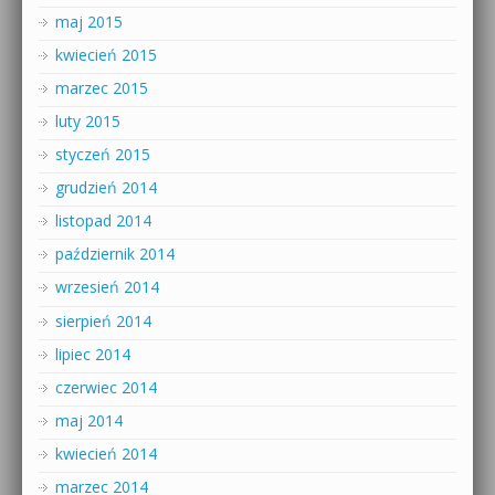
maj 2015
kwiecień 2015
marzec 2015
luty 2015
styczeń 2015
grudzień 2014
listopad 2014
październik 2014
wrzesień 2014
sierpień 2014
lipiec 2014
czerwiec 2014
maj 2014
kwiecień 2014
marzec 2014