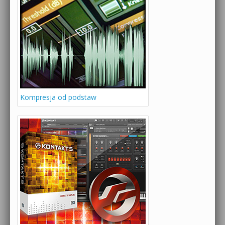
Kompresja od podstaw