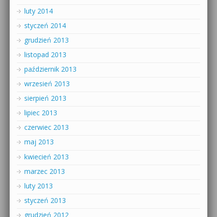
luty 2014
styczeń 2014
grudzień 2013
listopad 2013
październik 2013
wrzesień 2013
sierpień 2013
lipiec 2013
czerwiec 2013
maj 2013
kwiecień 2013
marzec 2013
luty 2013
styczeń 2013
grudzień 2012