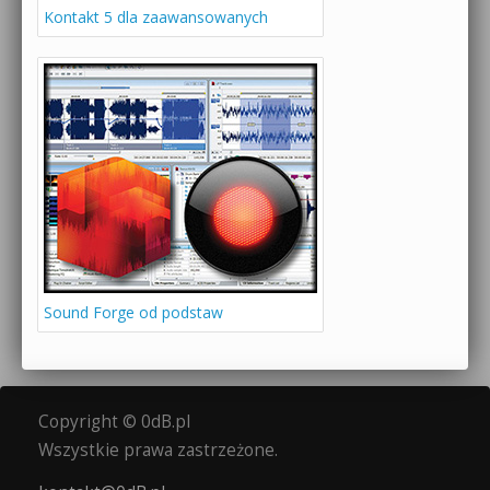
Kontakt 5 dla zaawansowanych
Sound Forge od podstaw
Copyright © 0dB.pl
Wszystkie prawa zastrzeżone.