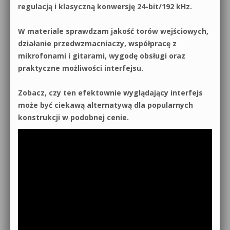
regulacją i klasyczną konwersję 24-bit/192 kHz.
W materiale sprawdzam jakość torów wejściowych,
działanie przedwzmacniaczy, współpracę z
mikrofonami i gitarami, wygodę obsługi oraz
praktyczne możliwości interfejsu.
Zobacz, czy ten efektownie wyglądający interfejs
może być ciekawą alternatywą dla popularnych
konstrukcji w podobnej cenie.