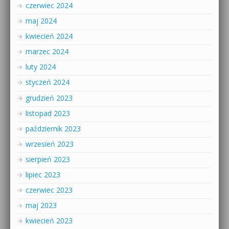
czerwiec 2024
maj 2024
kwiecień 2024
marzec 2024
luty 2024
styczeń 2024
grudzień 2023
listopad 2023
październik 2023
wrzesień 2023
sierpień 2023
lipiec 2023
czerwiec 2023
maj 2023
kwiecień 2023