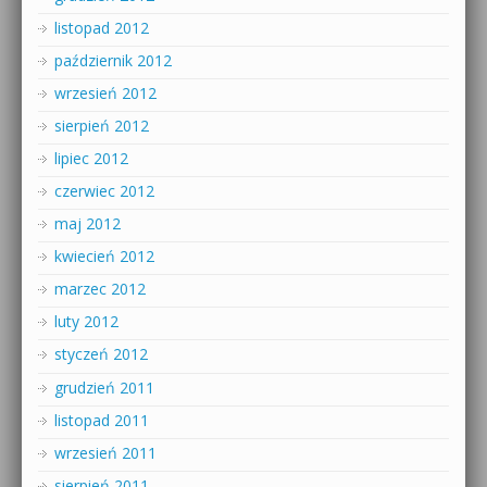
listopad 2012
październik 2012
wrzesień 2012
sierpień 2012
lipiec 2012
czerwiec 2012
maj 2012
kwiecień 2012
marzec 2012
luty 2012
styczeń 2012
grudzień 2011
listopad 2011
wrzesień 2011
sierpień 2011