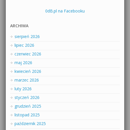
0dB.pl na Facebooku
ARCHIWA
sierpień 2026
lipiec 2026
czerwiec 2026
maj 2026
kwiecień 2026
marzec 2026
luty 2026
styczeń 2026
grudzień 2025
listopad 2025
październik 2025