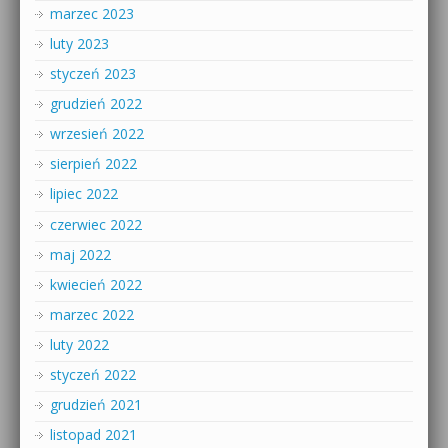
marzec 2023
luty 2023
styczeń 2023
grudzień 2022
wrzesień 2022
sierpień 2022
lipiec 2022
czerwiec 2022
maj 2022
kwiecień 2022
marzec 2022
luty 2022
styczeń 2022
grudzień 2021
listopad 2021