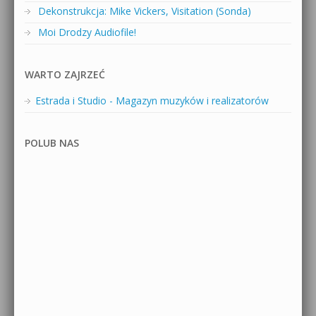
Dekonstrukcja: Mike Vickers, Visitation (Sonda)
Moi Drodzy Audiofile!
WARTO ZAJRZEĆ
Estrada i Studio - Magazyn muzyków i realizatorów
POLUB NAS