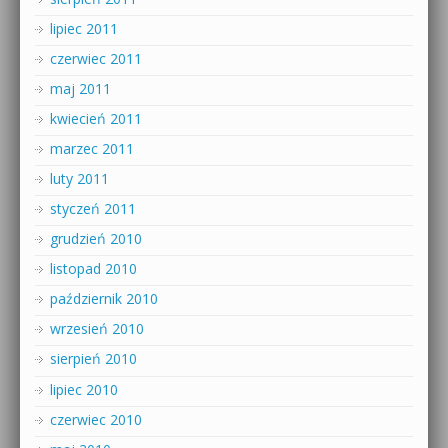
lipiec 2011
czerwiec 2011
maj 2011
kwiecień 2011
marzec 2011
luty 2011
styczeń 2011
grudzień 2010
listopad 2010
październik 2010
wrzesień 2010
sierpień 2010
lipiec 2010
czerwiec 2010