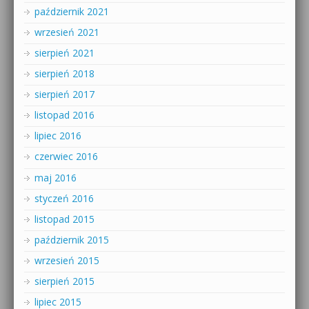
październik 2021
wrzesień 2021
sierpień 2021
sierpień 2018
sierpień 2017
listopad 2016
lipiec 2016
czerwiec 2016
maj 2016
styczeń 2016
listopad 2015
październik 2015
wrzesień 2015
sierpień 2015
lipiec 2015