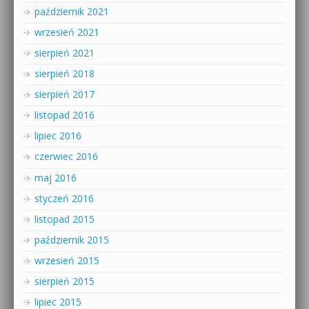
październik 2021
wrzesień 2021
sierpień 2021
sierpień 2018
sierpień 2017
listopad 2016
lipiec 2016
czerwiec 2016
maj 2016
styczeń 2016
listopad 2015
październik 2015
wrzesień 2015
sierpień 2015
lipiec 2015