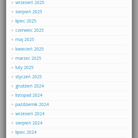
wrzesień 2025
sierpień 2025
lipiec 2025
czerwiec 2025
maj 2025
kwiecień 2025
marzec 2025
luty 2025
styczeń 2025
grudzień 2024
listopad 2024
październik 2024
wrzesień 2024
sierpień 2024
lipiec 2024