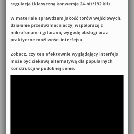
regulacją i klasyczną konwersję 24-bit/192 kHz.
W materiale sprawdzam jakość torów wejściowych,
działanie przedwzmacniaczy, współpracę z
mikrofonami i gitarami, wygodę obsługi oraz
praktyczne możliwości interfejsu.
Zobacz, czy ten efektownie wyglądający interfejs
może być ciekawą alternatywą dla popularnych
konstrukcji w podobnej cenie.