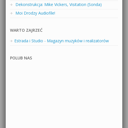
Dekonstrukcja: Mike Vickers, Visitation (Sonda)
Moi Drodzy Audiofile!
WARTO ZAJRZEĆ
Estrada i Studio - Magazyn muzyków i realizatorów
POLUB NAS