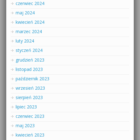
czerwiec 2024
maj 2024
kwiecień 2024
marzec 2024
luty 2024
styczeń 2024
grudzień 2023
listopad 2023
październik 2023
wrzesień 2023
sierpień 2023
lipiec 2023
czerwiec 2023
maj 2023
kwiecień 2023