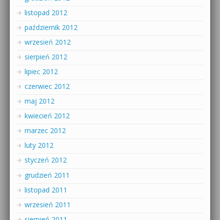
listopad 2012
październik 2012
wrzesień 2012
sierpień 2012
lipiec 2012
czerwiec 2012
maj 2012
kwiecień 2012
marzec 2012
luty 2012
styczeń 2012
grudzień 2011
listopad 2011
wrzesień 2011
sierpień 2011