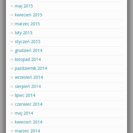
maj 2015
kwiecień 2015
marzec 2015
luty 2015
styczeń 2015
grudzień 2014
listopad 2014
październik 2014
wrzesień 2014
sierpień 2014
lipiec 2014
czerwiec 2014
maj 2014
kwiecień 2014
marzec 2014