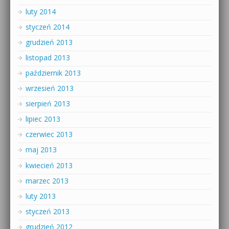
luty 2014
styczeń 2014
grudzień 2013
listopad 2013
październik 2013
wrzesień 2013
sierpień 2013
lipiec 2013
czerwiec 2013
maj 2013
kwiecień 2013
marzec 2013
luty 2013
styczeń 2013
grudzień 2012