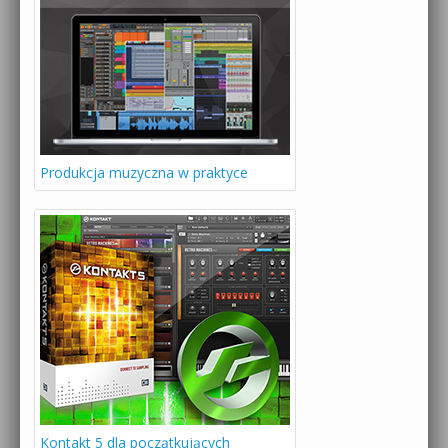
Produkcja muzyczna w praktyce
Kontakt 5 dla początkujących