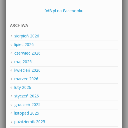
0dB.pl na Facebooku
ARCHIWA
sierpień 2026
lipiec 2026
czerwiec 2026
maj 2026
kwiecień 2026
marzec 2026
luty 2026
styczeń 2026
grudzień 2025
listopad 2025
październik 2025