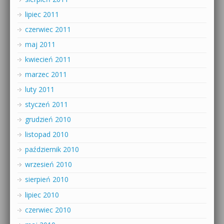
lipiec 2011
czerwiec 2011
maj 2011
kwiecień 2011
marzec 2011
luty 2011
styczeń 2011
grudzień 2010
listopad 2010
październik 2010
wrzesień 2010
sierpień 2010
lipiec 2010
czerwiec 2010