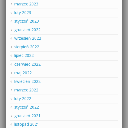
marzec 2023
luty 2023
styczeń 2023
grudzień 2022
wrzesień 2022
sierpień 2022
lipiec 2022
czerwiec 2022
maj 2022
kwiecień 2022
marzec 2022
luty 2022
styczeń 2022
grudzień 2021
listopad 2021