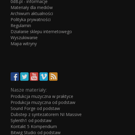
0dB.pl - informacje
Materiały dla mediów
Archiwum aktualności
Polityka prywatności
Regulamin
Działanie sklepu internetowego
Wyszukiwanie
Mapa witryny
Nasze materiały:
Produkcja muzyczna w praktyce
Produkcja muzyczna od podstaw
Sound Forge od podstaw
Dubstep z syntezatorem NI Massive
Sylenth1 od podstaw
Kontakt 5 Kompendium
Bitwig Studio od podstaw