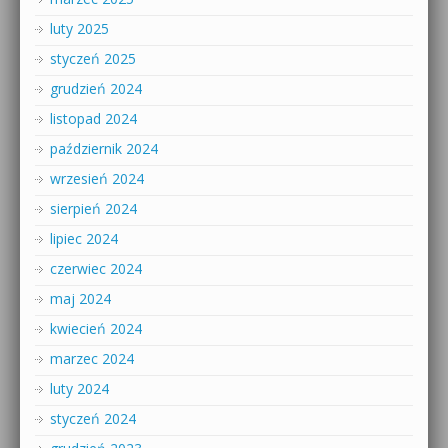
luty 2025
styczeń 2025
grudzień 2024
listopad 2024
październik 2024
wrzesień 2024
sierpień 2024
lipiec 2024
czerwiec 2024
maj 2024
kwiecień 2024
marzec 2024
luty 2024
styczeń 2024