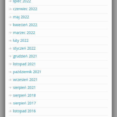
lipiec 2022
czerwiec 2022
maj 2022
kwiecień 2022
marzec 2022
luty 2022
styczeń 2022
grudzień 2021
listopad 2021
październik 2021
wrzesień 2021
sierpień 2021
sierpień 2018
sierpień 2017
listopad 2016