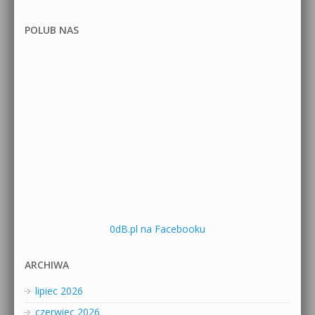
POLUB NAS
0dB.pl na Facebooku
ARCHIWA
lipiec 2026
czerwiec 2026