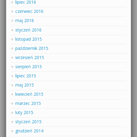
lipiec 2016
czerwiec 2016
maj 2016
styczeń 2016
listopad 2015
październik 2015
wrzesień 2015
sierpień 2015
lipiec 2015
maj 2015
kwiecień 2015
marzec 2015
luty 2015
styczeń 2015
grudzień 2014