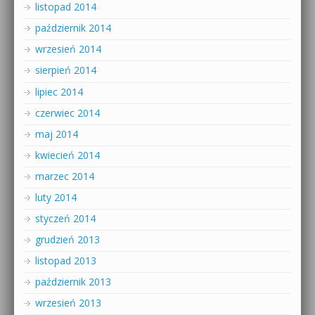
listopad 2014
październik 2014
wrzesień 2014
sierpień 2014
lipiec 2014
czerwiec 2014
maj 2014
kwiecień 2014
marzec 2014
luty 2014
styczeń 2014
grudzień 2013
listopad 2013
październik 2013
wrzesień 2013