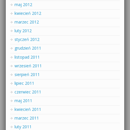
maj 2012
kwiecień 2012
marzec 2012
luty 2012
styczeń 2012
grudzień 2011
listopad 2011
wrzesień 2011
sierpień 2011
lipiec 2011
czerwiec 2011
maj 2011
kwiecień 2011
marzec 2011
luty 2011