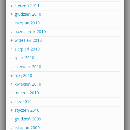
styczeń 2011
grudzień 2010
listopad 2010
październik 2010
wrzesień 2010
sierpień 2010
lipiec 2010
czerwiec 2010
maj 2010
kwiecień 2010
marzec 2010
luty 2010
styczeń 2010
grudzień 2009
listopad 2009