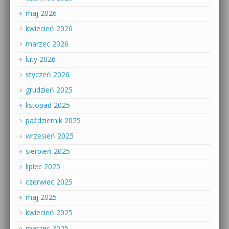
maj 2026
kwiecień 2026
marzec 2026
luty 2026
styczeń 2026
grudzień 2025
listopad 2025
październik 2025
wrzesień 2025
sierpień 2025
lipiec 2025
czerwiec 2025
maj 2025
kwiecień 2025
marzec 2025