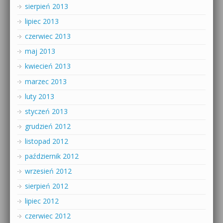
sierpień 2013
lipiec 2013
czerwiec 2013
maj 2013
kwiecień 2013
marzec 2013
luty 2013
styczeń 2013
grudzień 2012
listopad 2012
październik 2012
wrzesień 2012
sierpień 2012
lipiec 2012
czerwiec 2012