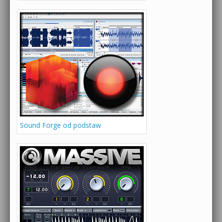
Sound Forge od podstaw