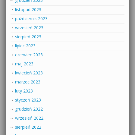
grudzień 2023
listopad 2023
październik 2023
wrzesień 2023
sierpień 2023
lipiec 2023
czerwiec 2023
maj 2023
kwiecień 2023
marzec 2023
luty 2023
styczeń 2023
grudzień 2022
wrzesień 2022
sierpień 2022