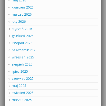
maj 2026
kwiecień 2026
marzec 2026
luty 2026
styczeń 2026
grudzień 2025
listopad 2025
październik 2025
wrzesień 2025
sierpień 2025
lipiec 2025
czerwiec 2025
maj 2025
kwiecień 2025
marzec 2025