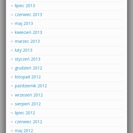
lipiec 2013
czerwiec 2013
maj 2013
kwiecień 2013
marzec 2013
luty 2013
styczeń 2013
grudzień 2012
listopad 2012
październik 2012
wrzesień 2012
sierpień 2012
lipiec 2012
czerwiec 2012
maj 2012