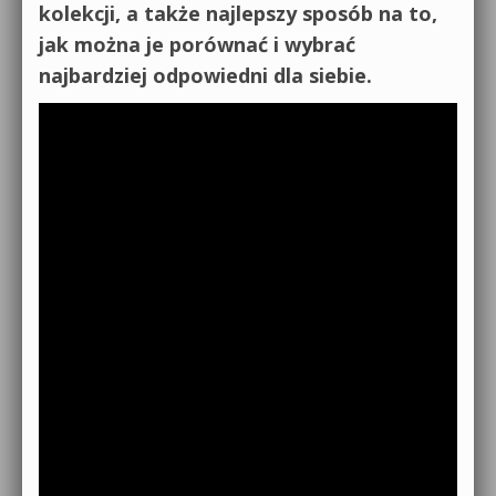
kolekcji, a także najlepszy sposób na to,
jak można je porównać i wybrać
najbardziej odpowiedni dla siebie.