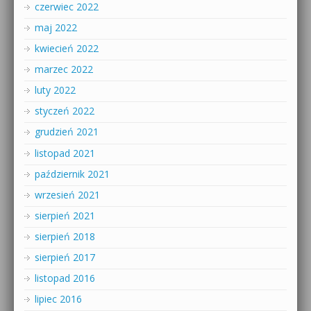
czerwiec 2022
maj 2022
kwiecień 2022
marzec 2022
luty 2022
styczeń 2022
grudzień 2021
listopad 2021
październik 2021
wrzesień 2021
sierpień 2021
sierpień 2018
sierpień 2017
listopad 2016
lipiec 2016