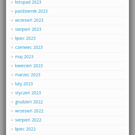
listopad 2023
październik 2023
wrzesień 2023
sierpień 2023
lipiec 2023
czerwiec 2023
maj 2023
kwiecień 2023
marzec 2023
luty 2023
styczeń 2023
grudzień 2022
wrzesień 2022
sierpień 2022
lipiec 2022