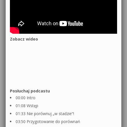
Zobacz wideo
Posłuchaj podcastu
00:00 Intro
01:08 Wstęp
01:33 Nie porównuj „w stadzie“!
03:50 Przygotowanie do porównań