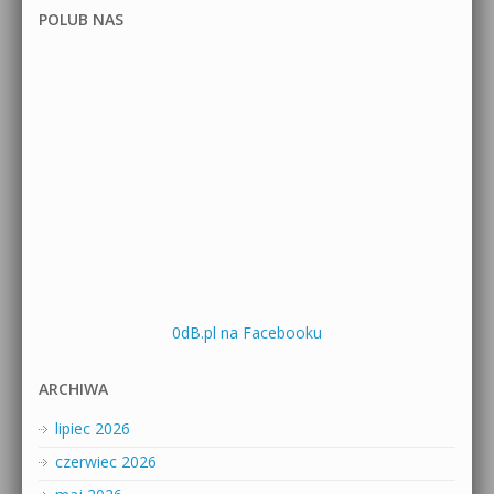
POLUB NAS
0dB.pl na Facebooku
ARCHIWA
lipiec 2026
czerwiec 2026