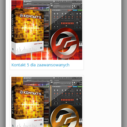
Kontakt 5 dla zaawansowanych