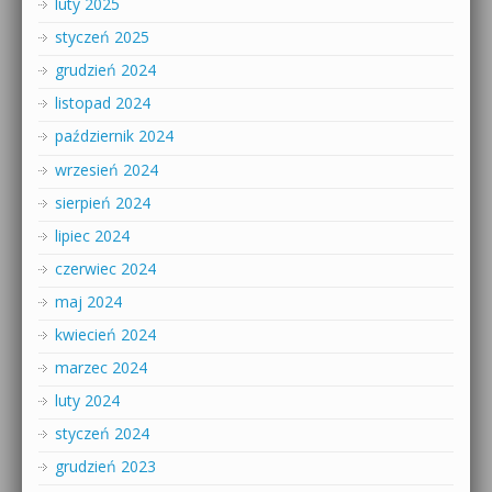
luty 2025
styczeń 2025
grudzień 2024
listopad 2024
październik 2024
wrzesień 2024
sierpień 2024
lipiec 2024
czerwiec 2024
maj 2024
kwiecień 2024
marzec 2024
luty 2024
styczeń 2024
grudzień 2023