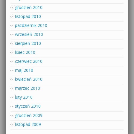
grudzień 2010
listopad 2010
październik 2010
wrzesień 2010
sierpień 2010
lipiec 2010
czerwiec 2010
maj 2010
kwiecień 2010
marzec 2010
luty 2010
styczeń 2010
grudzień 2009
listopad 2009