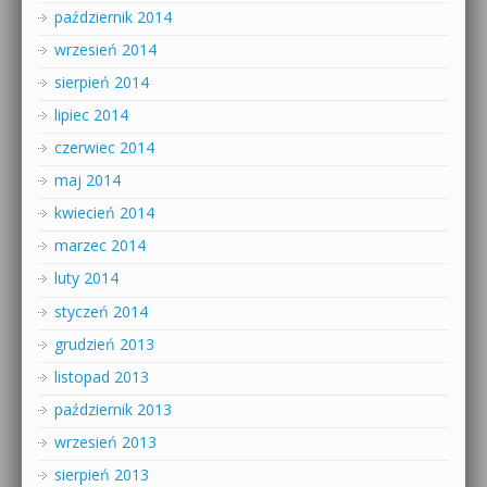
październik 2014
wrzesień 2014
sierpień 2014
lipiec 2014
czerwiec 2014
maj 2014
kwiecień 2014
marzec 2014
luty 2014
styczeń 2014
grudzień 2013
listopad 2013
październik 2013
wrzesień 2013
sierpień 2013