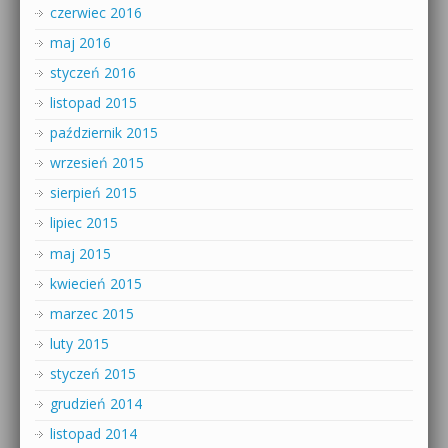
czerwiec 2016
maj 2016
styczeń 2016
listopad 2015
październik 2015
wrzesień 2015
sierpień 2015
lipiec 2015
maj 2015
kwiecień 2015
marzec 2015
luty 2015
styczeń 2015
grudzień 2014
listopad 2014