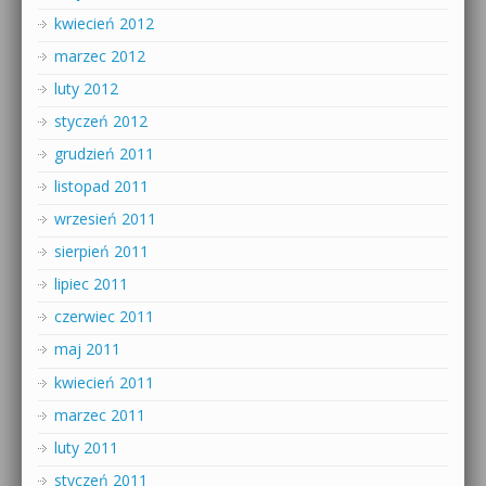
kwiecień 2012
marzec 2012
luty 2012
styczeń 2012
grudzień 2011
listopad 2011
wrzesień 2011
sierpień 2011
lipiec 2011
czerwiec 2011
maj 2011
kwiecień 2011
marzec 2011
luty 2011
styczeń 2011