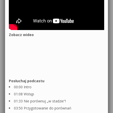
Zobacz wideo
Posłuchaj podcastu
00:00 Intro
01:08 Wstęp
01:33 Nie porównuj „w stadzie“!
03:50 Przygotowanie do porównań