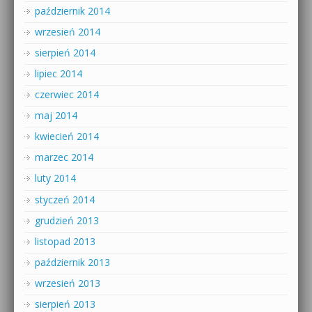
październik 2014
wrzesień 2014
sierpień 2014
lipiec 2014
czerwiec 2014
maj 2014
kwiecień 2014
marzec 2014
luty 2014
styczeń 2014
grudzień 2013
listopad 2013
październik 2013
wrzesień 2013
sierpień 2013