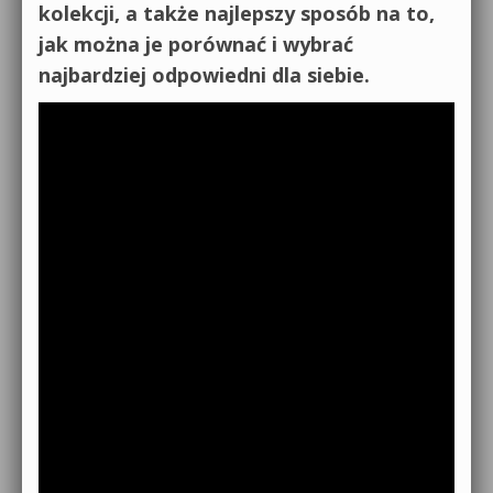
kolekcji, a także najlepszy sposób na to,
jak można je porównać i wybrać
najbardziej odpowiedni dla siebie.