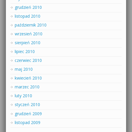
grudzień 2010
listopad 2010
październik 2010
wrzesień 2010
sierpień 2010
lipiec 2010
czerwiec 2010
maj 2010
kwiecień 2010
marzec 2010
luty 2010
styczeń 2010
grudzień 2009
listopad 2009