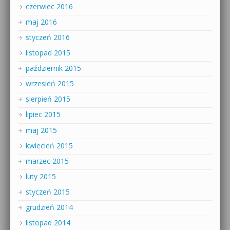
czerwiec 2016
maj 2016
styczeń 2016
listopad 2015
październik 2015
wrzesień 2015
sierpień 2015
lipiec 2015
maj 2015
kwiecień 2015
marzec 2015
luty 2015
styczeń 2015
grudzień 2014
listopad 2014