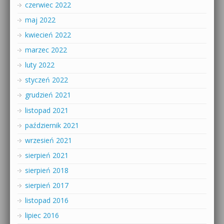
czerwiec 2022
maj 2022
kwiecień 2022
marzec 2022
luty 2022
styczeń 2022
grudzień 2021
listopad 2021
październik 2021
wrzesień 2021
sierpień 2021
sierpień 2018
sierpień 2017
listopad 2016
lipiec 2016