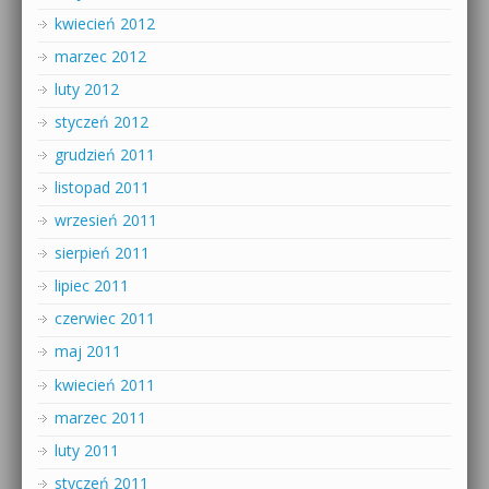
kwiecień 2012
marzec 2012
luty 2012
styczeń 2012
grudzień 2011
listopad 2011
wrzesień 2011
sierpień 2011
lipiec 2011
czerwiec 2011
maj 2011
kwiecień 2011
marzec 2011
luty 2011
styczeń 2011