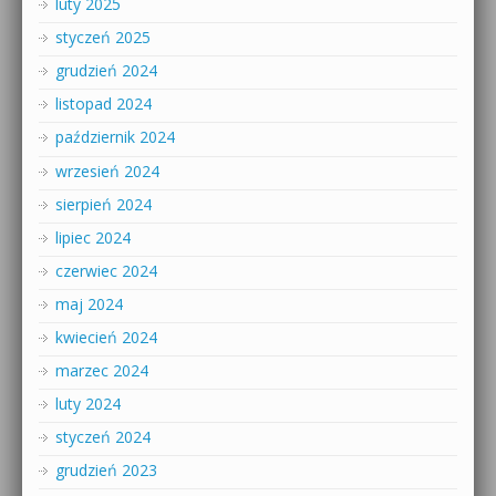
luty 2025
styczeń 2025
grudzień 2024
listopad 2024
październik 2024
wrzesień 2024
sierpień 2024
lipiec 2024
czerwiec 2024
maj 2024
kwiecień 2024
marzec 2024
luty 2024
styczeń 2024
grudzień 2023