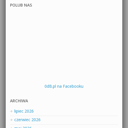
POLUB NAS
0dB.pl na Facebooku
ARCHIWA
lipiec 2026
czerwiec 2026