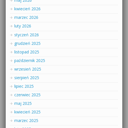
maj 2026
kwiecień 2026
marzec 2026
luty 2026
styczeń 2026
grudzień 2025
listopad 2025
październik 2025
wrzesień 2025
sierpień 2025
lipiec 2025
czerwiec 2025
maj 2025
kwiecień 2025
marzec 2025