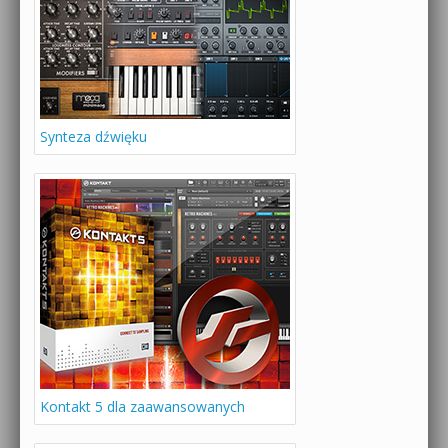
Synteza dźwięku
Kontakt 5 dla zaawansowanych