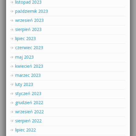
listopad 2023
październik 2023
wrzesień 2023
sierpień 2023
lipiec 2023
czerwiec 2023
maj 2023
kwiecień 2023
marzec 2023
luty 2023
styczeń 2023
grudzień 2022
wrzesień 2022
sierpień 2022
lipiec 2022