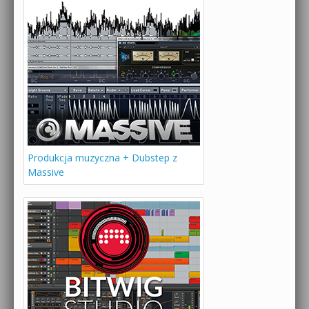
Produkcja muzyczna + Dubstep z
Massive