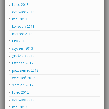
lipiec 2013
czerwiec 2013
maj 2013
kwiecień 2013
marzec 2013
luty 2013
styczeń 2013
grudzień 2012
listopad 2012
październik 2012
wrzesień 2012
sierpień 2012
lipiec 2012
czerwiec 2012
maj 2012