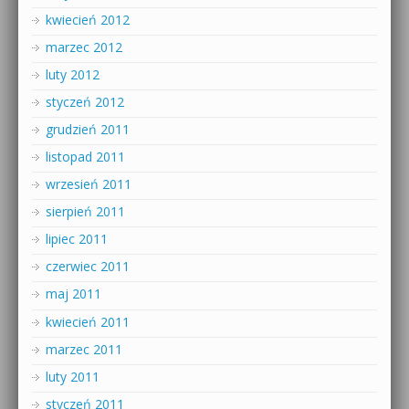
kwiecień 2012
marzec 2012
luty 2012
styczeń 2012
grudzień 2011
listopad 2011
wrzesień 2011
sierpień 2011
lipiec 2011
czerwiec 2011
maj 2011
kwiecień 2011
marzec 2011
luty 2011
styczeń 2011