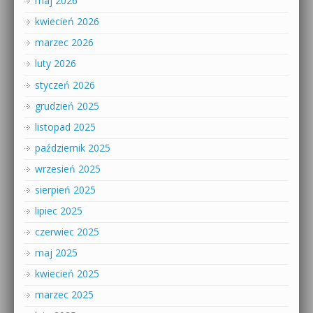
maj 2026
kwiecień 2026
marzec 2026
luty 2026
styczeń 2026
grudzień 2025
listopad 2025
październik 2025
wrzesień 2025
sierpień 2025
lipiec 2025
czerwiec 2025
maj 2025
kwiecień 2025
marzec 2025