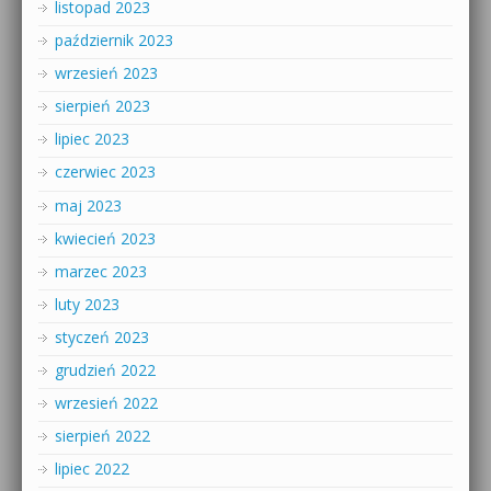
listopad 2023
październik 2023
wrzesień 2023
sierpień 2023
lipiec 2023
czerwiec 2023
maj 2023
kwiecień 2023
marzec 2023
luty 2023
styczeń 2023
grudzień 2022
wrzesień 2022
sierpień 2022
lipiec 2022