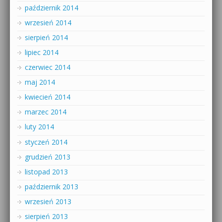
październik 2014
wrzesień 2014
sierpień 2014
lipiec 2014
czerwiec 2014
maj 2014
kwiecień 2014
marzec 2014
luty 2014
styczeń 2014
grudzień 2013
listopad 2013
październik 2013
wrzesień 2013
sierpień 2013