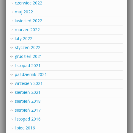
czerwiec 2022
maj 2022
kwiecień 2022
marzec 2022
luty 2022
styczeń 2022
grudzień 2021
listopad 2021
październik 2021
wrzesień 2021
sierpień 2021
sierpień 2018
sierpień 2017
listopad 2016
lipiec 2016