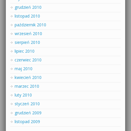
grudzień 2010
listopad 2010
październik 2010
wrzesień 2010
sierpień 2010
lipiec 2010
czerwiec 2010
maj 2010
kwiecień 2010
marzec 2010
luty 2010
styczeń 2010
grudzień 2009
listopad 2009