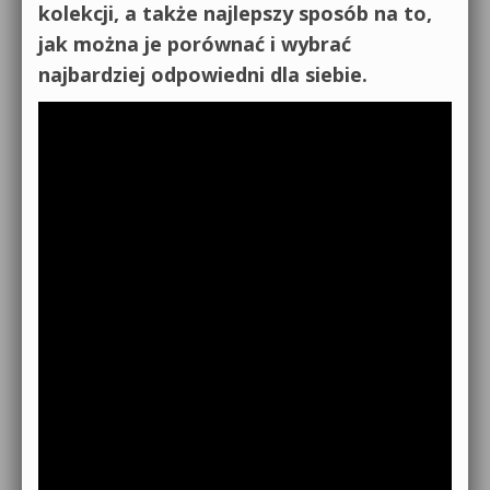
kolekcji, a także najlepszy sposób na to,
jak można je porównać i wybrać
najbardziej odpowiedni dla siebie.