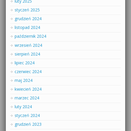
luty 2025
styczeń 2025
grudzień 2024
listopad 2024
październik 2024
wrzesień 2024
sierpień 2024
lipiec 2024
czerwiec 2024
maj 2024
kwiecień 2024
marzec 2024
luty 2024
styczeń 2024
grudzień 2023