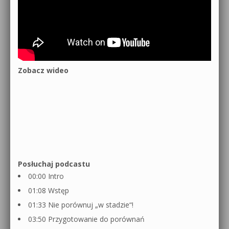
Zobacz wideo
Posłuchaj podcastu
00:00 Intro
01:08 Wstęp
01:33 Nie porównuj „w stadzie“!
03:50 Przygotowanie do porównań