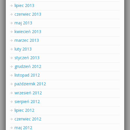
lipiec 2013
czerwiec 2013
maj 2013
kwiecień 2013
marzec 2013
luty 2013
styczeń 2013
grudzień 2012
listopad 2012
październik 2012
wrzesień 2012
sierpień 2012
lipiec 2012
czerwiec 2012
maj 2012