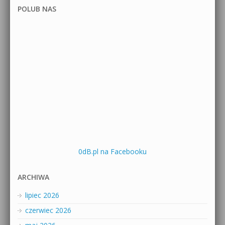
POLUB NAS
0dB.pl na Facebooku
ARCHIWA
lipiec 2026
czerwiec 2026