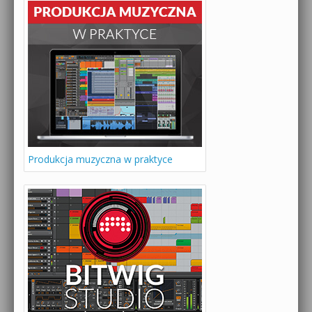
Produkcja muzyczna w praktyce