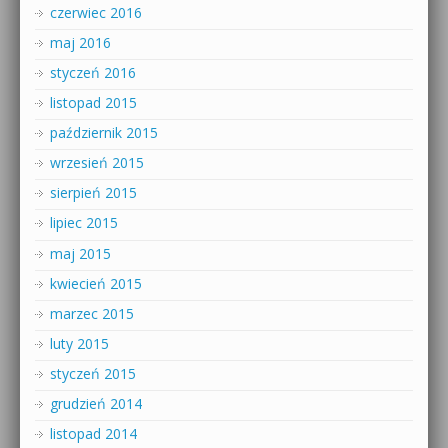
czerwiec 2016
maj 2016
styczeń 2016
listopad 2015
październik 2015
wrzesień 2015
sierpień 2015
lipiec 2015
maj 2015
kwiecień 2015
marzec 2015
luty 2015
styczeń 2015
grudzień 2014
listopad 2014