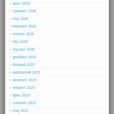
lipiec 2026
czerwiec 2026
maj 2026
kwiecień 2026
marzec 2026
luty 2026
styczeń 2026
grudzień 2025
listopad 2025
październik 2025
wrzesień 2025
sierpień 2025
lipiec 2025
czerwiec 2025
maj 2025