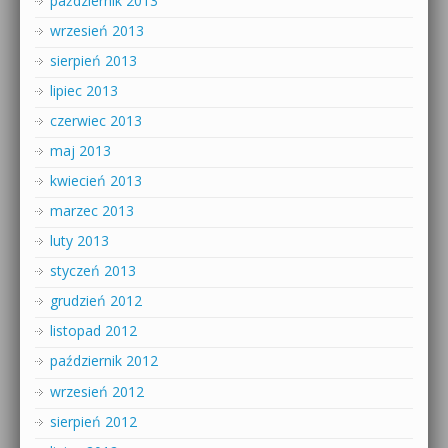
październik 2013
wrzesień 2013
sierpień 2013
lipiec 2013
czerwiec 2013
maj 2013
kwiecień 2013
marzec 2013
luty 2013
styczeń 2013
grudzień 2012
listopad 2012
październik 2012
wrzesień 2012
sierpień 2012