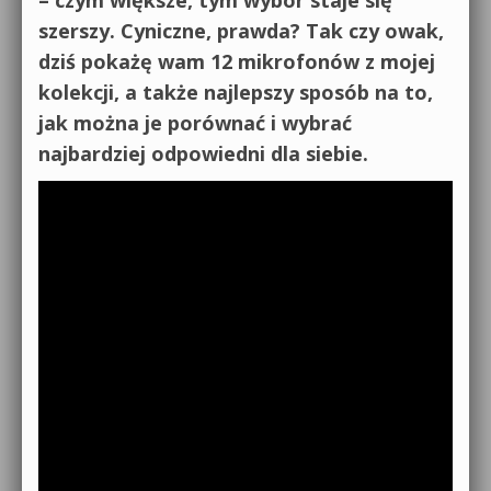
szerszy. Cyniczne, prawda? Tak czy owak,
dziś pokażę wam 12 mikrofonów z mojej
kolekcji, a także najlepszy sposób na to,
jak można je porównać i wybrać
najbardziej odpowiedni dla siebie.