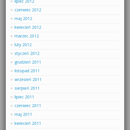
lipiec 2012
czerwiec 2012
maj 2012
kwiecień 2012
marzec 2012
luty 2012
styczeń 2012
grudzień 2011
listopad 2011
wrzesień 2011
sierpień 2011
lipiec 2011
czerwiec 2011
maj 2011
kwiecień 2011