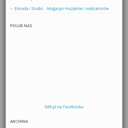
Estrada i Studio - Magazyn muzyków i realizatorów
POLUB NAS
0dB.pl na Facebooku
ARCHIWA