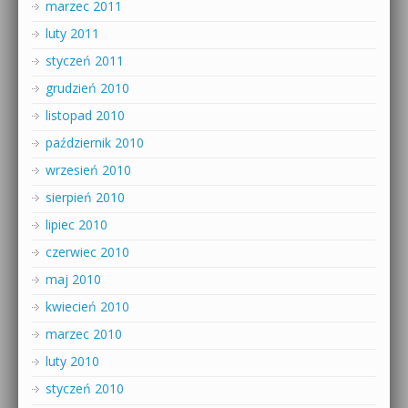
marzec 2011
luty 2011
styczeń 2011
grudzień 2010
listopad 2010
październik 2010
wrzesień 2010
sierpień 2010
lipiec 2010
czerwiec 2010
maj 2010
kwiecień 2010
marzec 2010
luty 2010
styczeń 2010