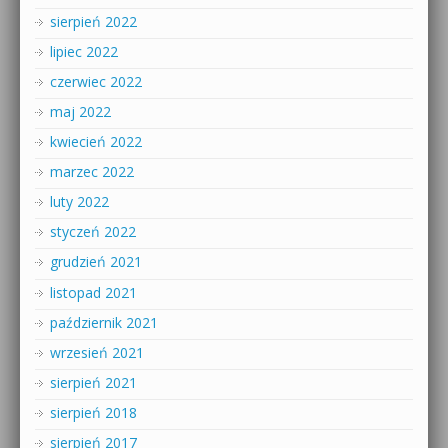
sierpień 2022
lipiec 2022
czerwiec 2022
maj 2022
kwiecień 2022
marzec 2022
luty 2022
styczeń 2022
grudzień 2021
listopad 2021
październik 2021
wrzesień 2021
sierpień 2021
sierpień 2018
sierpień 2017