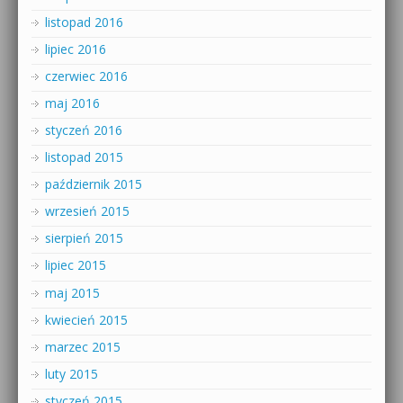
listopad 2016
lipiec 2016
czerwiec 2016
maj 2016
styczeń 2016
listopad 2015
październik 2015
wrzesień 2015
sierpień 2015
lipiec 2015
maj 2015
kwiecień 2015
marzec 2015
luty 2015
styczeń 2015