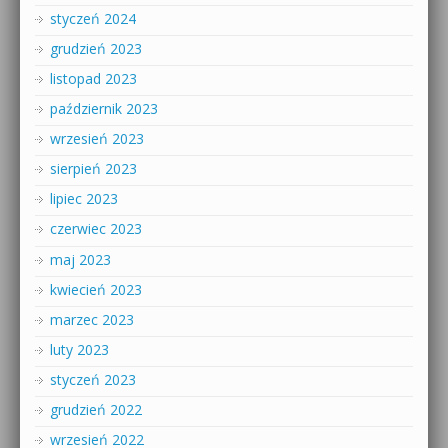
styczeń 2024
grudzień 2023
listopad 2023
październik 2023
wrzesień 2023
sierpień 2023
lipiec 2023
czerwiec 2023
maj 2023
kwiecień 2023
marzec 2023
luty 2023
styczeń 2023
grudzień 2022
wrzesień 2022