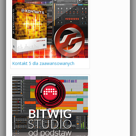
Kontakt 5 dla zaawansowanych