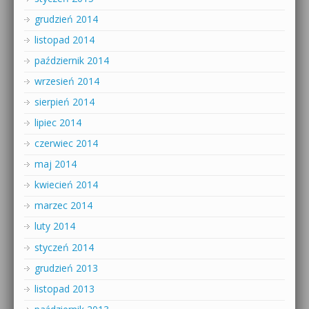
grudzień 2014
listopad 2014
październik 2014
wrzesień 2014
sierpień 2014
lipiec 2014
czerwiec 2014
maj 2014
kwiecień 2014
marzec 2014
luty 2014
styczeń 2014
grudzień 2013
listopad 2013