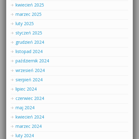
kwiecień 2025
marzec 2025
luty 2025
styczeń 2025
grudzień 2024
listopad 2024
październik 2024
wrzesień 2024
sierpień 2024
lipiec 2024
czerwiec 2024
maj 2024
kwiecień 2024
marzec 2024
luty 2024