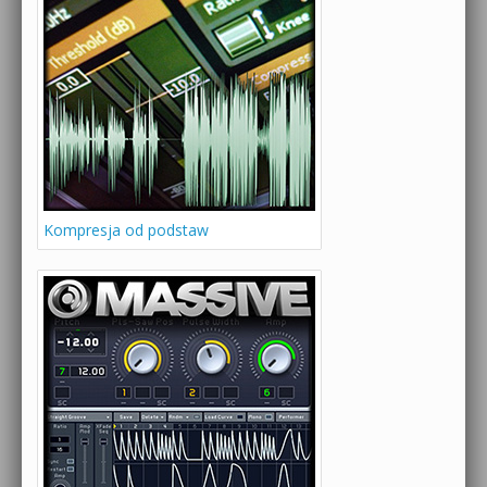
Kompresja od podstaw