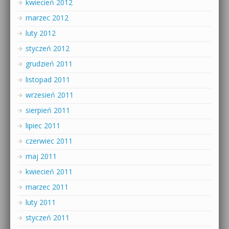
kwiecień 2012
marzec 2012
luty 2012
styczeń 2012
grudzień 2011
listopad 2011
wrzesień 2011
sierpień 2011
lipiec 2011
czerwiec 2011
maj 2011
kwiecień 2011
marzec 2011
luty 2011
styczeń 2011