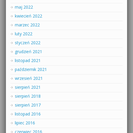
maj 2022
kwiecień 2022
marzec 2022
luty 2022
styczeń 2022
grudzień 2021
listopad 2021
październik 2021
wrzesień 2021
sierpień 2021
sierpień 2018
sierpień 2017
listopad 2016
lipiec 2016
czerwiec 2016