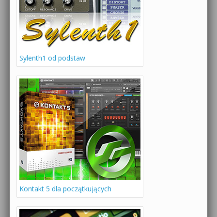
Sylenth1 od podstaw
Kontakt 5 dla początkujących