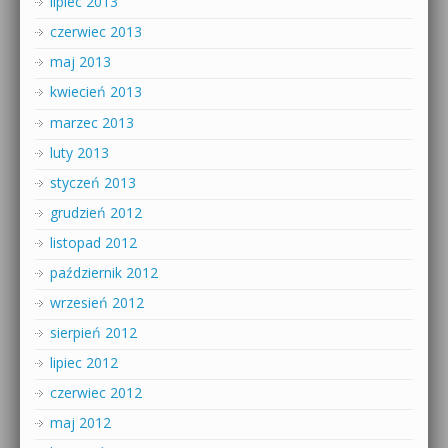
lipiec 2013
czerwiec 2013
maj 2013
kwiecień 2013
marzec 2013
luty 2013
styczeń 2013
grudzień 2012
listopad 2012
październik 2012
wrzesień 2012
sierpień 2012
lipiec 2012
czerwiec 2012
maj 2012