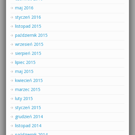
maj 2016
styczeń 2016
listopad 2015
październik 2015
wrzesień 2015
sierpień 2015
lipiec 2015
maj 2015
kwiecień 2015
marzec 2015
luty 2015
styczeń 2015
grudzień 2014
listopad 2014
październik 2014