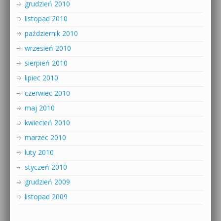
grudzień 2010
listopad 2010
październik 2010
wrzesień 2010
sierpień 2010
lipiec 2010
czerwiec 2010
maj 2010
kwiecień 2010
marzec 2010
luty 2010
styczeń 2010
grudzień 2009
listopad 2009