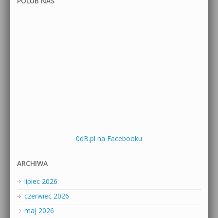
POLUB NAS
0dB.pl na Facebooku
ARCHIWA
lipiec 2026
czerwiec 2026
maj 2026