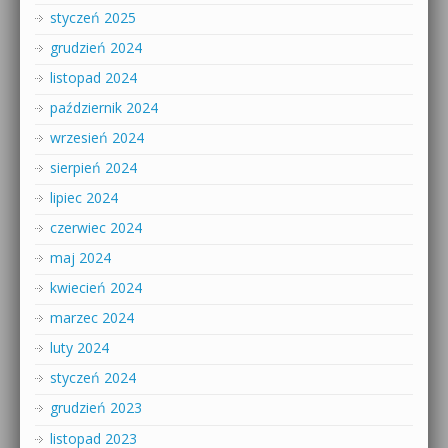
styczeń 2025
grudzień 2024
listopad 2024
październik 2024
wrzesień 2024
sierpień 2024
lipiec 2024
czerwiec 2024
maj 2024
kwiecień 2024
marzec 2024
luty 2024
styczeń 2024
grudzień 2023
listopad 2023