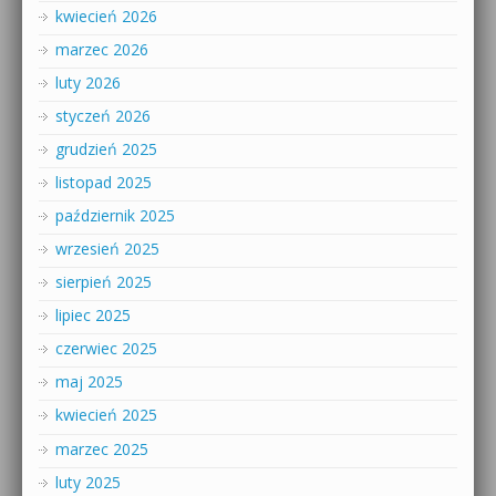
kwiecień 2026
marzec 2026
luty 2026
styczeń 2026
grudzień 2025
listopad 2025
październik 2025
wrzesień 2025
sierpień 2025
lipiec 2025
czerwiec 2025
maj 2025
kwiecień 2025
marzec 2025
luty 2025