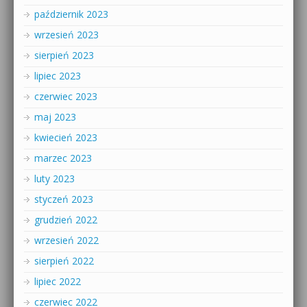
październik 2023
wrzesień 2023
sierpień 2023
lipiec 2023
czerwiec 2023
maj 2023
kwiecień 2023
marzec 2023
luty 2023
styczeń 2023
grudzień 2022
wrzesień 2022
sierpień 2022
lipiec 2022
czerwiec 2022