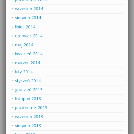
wrzesień 2014
sierpień 2014
lipiec 2014
czerwiec 2014
maj 2014
kwiecień 2014
marzec 2014
luty 2014
styczeń 2014
grudzień 2013
listopad 2013
październik 2013
wrzesień 2013
sierpień 2013