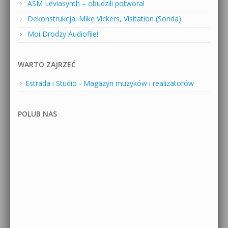
ASM Leviasynth – obudzili potwora!
Dekonstrukcja: Mike Vickers, Visitation (Sonda)
Moi Drodzy Audiofile!
WARTO ZAJRZEĆ
Estrada i Studio - Magazyn muzyków i realizatorów
POLUB NAS