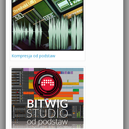
Kompresja od podstaw