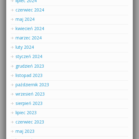
lipiec 2024
czerwiec 2024
maj 2024
kwiecień 2024
marzec 2024
luty 2024
styczeń 2024
grudzień 2023
listopad 2023
październik 2023
wrzesień 2023
sierpień 2023
lipiec 2023
czerwiec 2023
maj 2023