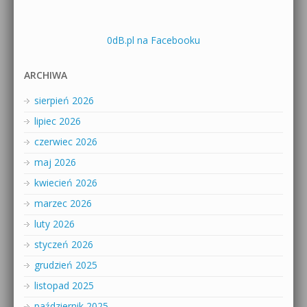
0dB.pl na Facebooku
ARCHIWA
sierpień 2026
lipiec 2026
czerwiec 2026
maj 2026
kwiecień 2026
marzec 2026
luty 2026
styczeń 2026
grudzień 2025
listopad 2025
październik 2025