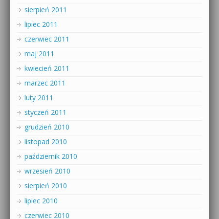
sierpień 2011
lipiec 2011
czerwiec 2011
maj 2011
kwiecień 2011
marzec 2011
luty 2011
styczeń 2011
grudzień 2010
listopad 2010
październik 2010
wrzesień 2010
sierpień 2010
lipiec 2010
czerwiec 2010