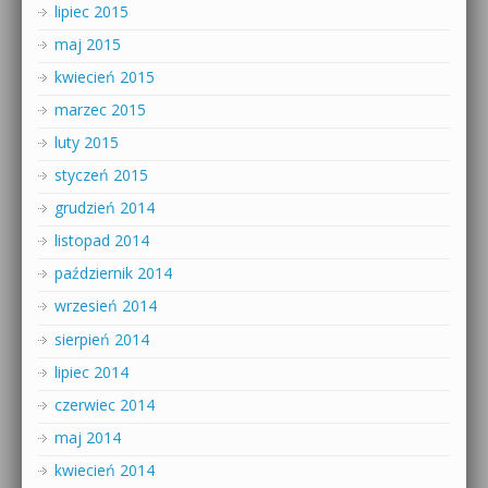
lipiec 2015
maj 2015
kwiecień 2015
marzec 2015
luty 2015
styczeń 2015
grudzień 2014
listopad 2014
październik 2014
wrzesień 2014
sierpień 2014
lipiec 2014
czerwiec 2014
maj 2014
kwiecień 2014