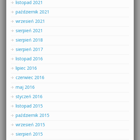
listopad 2021
październik 2021
wrzesień 2021
sierpień 2021
sierpień 2018
sierpień 2017
listopad 2016
lipiec 2016
czerwiec 2016
maj 2016
styczeń 2016
listopad 2015
październik 2015
wrzesień 2015
sierpień 2015