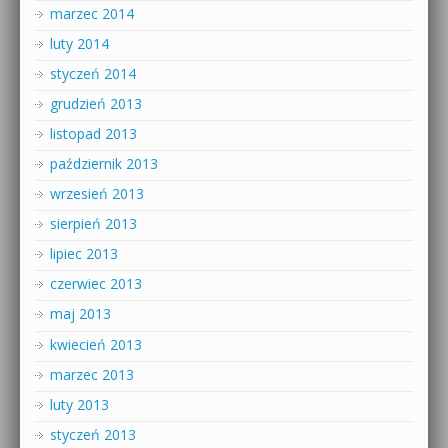
marzec 2014
luty 2014
styczeń 2014
grudzień 2013
listopad 2013
październik 2013
wrzesień 2013
sierpień 2013
lipiec 2013
czerwiec 2013
maj 2013
kwiecień 2013
marzec 2013
luty 2013
styczeń 2013