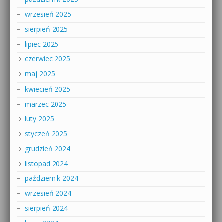
wrzesień 2025
sierpień 2025
lipiec 2025
czerwiec 2025
maj 2025
kwiecień 2025
marzec 2025
luty 2025
styczeń 2025
grudzień 2024
listopad 2024
październik 2024
wrzesień 2024
sierpień 2024