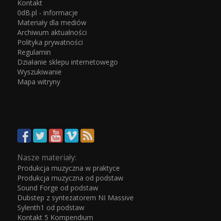
Kontakt
0dB.pl - informacje
Materiały dla mediów
Archiwum aktualności
Polityka prywatności
Regulamin
Działanie sklepu internetowego
Wyszukiwanie
Mapa witryny
Nasze materiały:
Produkcja muzyczna w praktyce
Produkcja muzyczna od podstaw
Sound Forge od podstaw
Dubstep z syntezatorem NI Massive
Sylenth1 od podstaw
Kontakt 5 Kompendium