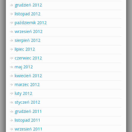
grudzień 2012
listopad 2012
październik 2012
wrzesień 2012
sierpień 2012
lipiec 2012
czerwiec 2012
maj 2012
kwiecień 2012
marzec 2012
luty 2012
styczeń 2012
grudzień 2011
listopad 2011
wrzesień 2011