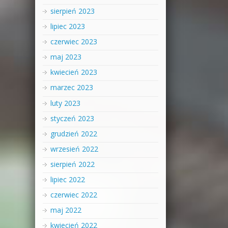
sierpień 2023
lipiec 2023
czerwiec 2023
maj 2023
kwiecień 2023
marzec 2023
luty 2023
styczeń 2023
grudzień 2022
wrzesień 2022
sierpień 2022
lipiec 2022
czerwiec 2022
maj 2022
kwiecień 2022