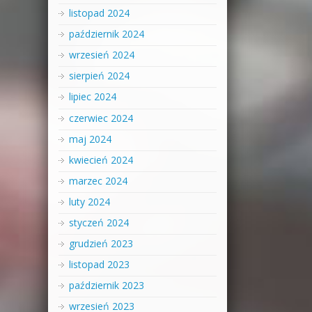
listopad 2024
październik 2024
wrzesień 2024
sierpień 2024
lipiec 2024
czerwiec 2024
maj 2024
kwiecień 2024
marzec 2024
luty 2024
styczeń 2024
grudzień 2023
listopad 2023
październik 2023
wrzesień 2023