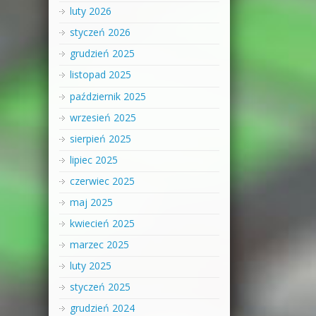
luty 2026
styczeń 2026
grudzień 2025
listopad 2025
październik 2025
wrzesień 2025
sierpień 2025
lipiec 2025
czerwiec 2025
maj 2025
kwiecień 2025
marzec 2025
luty 2025
styczeń 2025
grudzień 2024