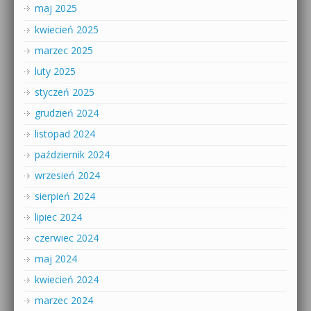
maj 2025
kwiecień 2025
marzec 2025
luty 2025
styczeń 2025
grudzień 2024
listopad 2024
październik 2024
wrzesień 2024
sierpień 2024
lipiec 2024
czerwiec 2024
maj 2024
kwiecień 2024
marzec 2024