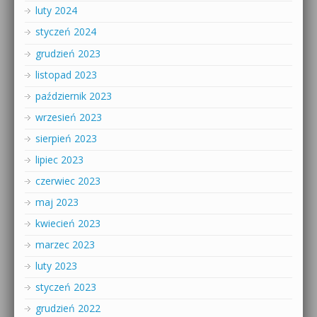
luty 2024
styczeń 2024
grudzień 2023
listopad 2023
październik 2023
wrzesień 2023
sierpień 2023
lipiec 2023
czerwiec 2023
maj 2023
kwiecień 2023
marzec 2023
luty 2023
styczeń 2023
grudzień 2022