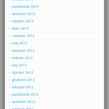
październik 2013
wrzesień 2013
sierpień 2013
lipiec 2013
czerwiec 2013
maj 2013
kwiecień 2013
marzec 2013
luty 2013
styczeń 2013
grudzień 2012
listopad 2012
październik 2012
wrzesień 2012
sierpień 2012