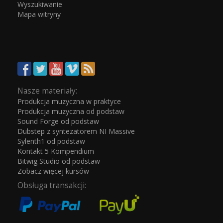
Wyszukiwanie
Mapa witryny
Nasze materiały:
Produkcja muzyczna w praktyce
Produkcja muzyczna od podstaw
Sound Forge od podstaw
Dubstep z syntezatorem NI Massive
Sylenth1 od podstaw
Kontakt 5 Kompendium
Bitwig Studio od podstaw
Zobacz więcej kursów
Obsługa transakcji: