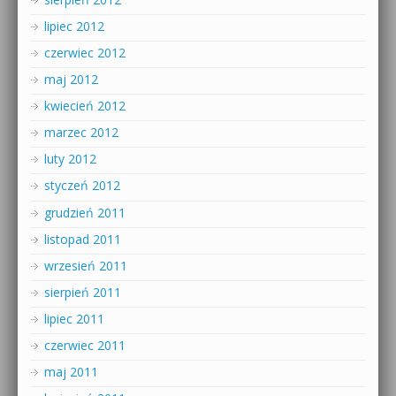
lipiec 2012
czerwiec 2012
maj 2012
kwiecień 2012
marzec 2012
luty 2012
styczeń 2012
grudzień 2011
listopad 2011
wrzesień 2011
sierpień 2011
lipiec 2011
czerwiec 2011
maj 2011