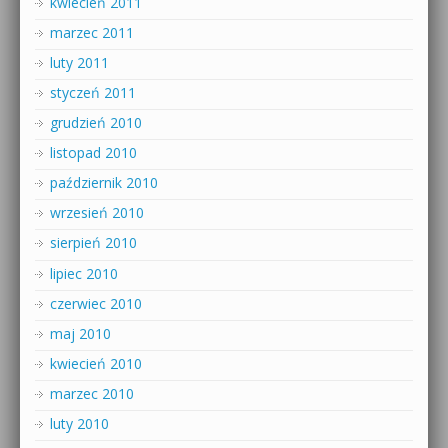
kwiecień 2011
marzec 2011
luty 2011
styczeń 2011
grudzień 2010
listopad 2010
październik 2010
wrzesień 2010
sierpień 2010
lipiec 2010
czerwiec 2010
maj 2010
kwiecień 2010
marzec 2010
luty 2010