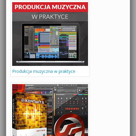
Produkcja muzyczna w praktyce