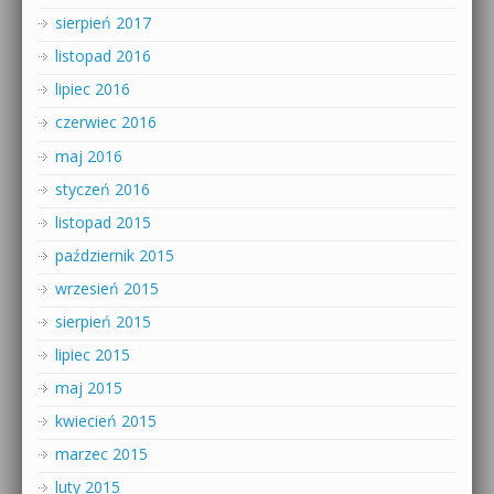
sierpień 2017
listopad 2016
lipiec 2016
czerwiec 2016
maj 2016
styczeń 2016
listopad 2015
październik 2015
wrzesień 2015
sierpień 2015
lipiec 2015
maj 2015
kwiecień 2015
marzec 2015
luty 2015