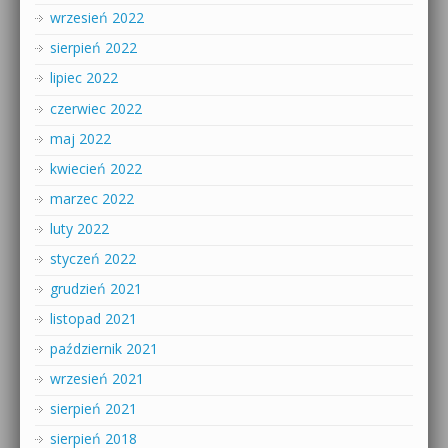
wrzesień 2022
sierpień 2022
lipiec 2022
czerwiec 2022
maj 2022
kwiecień 2022
marzec 2022
luty 2022
styczeń 2022
grudzień 2021
listopad 2021
październik 2021
wrzesień 2021
sierpień 2021
sierpień 2018