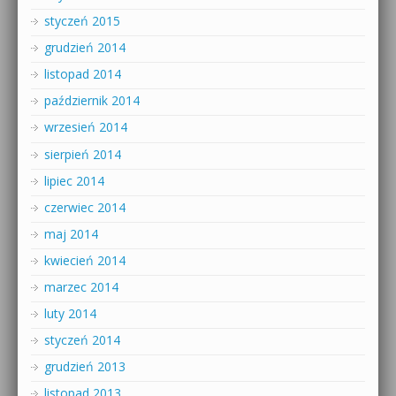
styczeń 2015
grudzień 2014
listopad 2014
październik 2014
wrzesień 2014
sierpień 2014
lipiec 2014
czerwiec 2014
maj 2014
kwiecień 2014
marzec 2014
luty 2014
styczeń 2014
grudzień 2013
listopad 2013