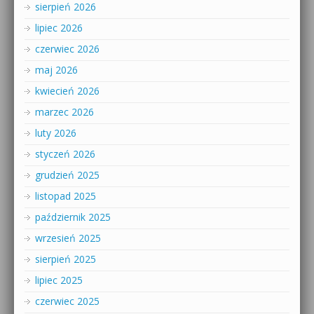
sierpień 2026
lipiec 2026
czerwiec 2026
maj 2026
kwiecień 2026
marzec 2026
luty 2026
styczeń 2026
grudzień 2025
listopad 2025
październik 2025
wrzesień 2025
sierpień 2025
lipiec 2025
czerwiec 2025