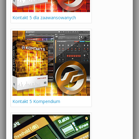
Kontakt 5 dla zaawansowanych
Kontakt 5 Kompendium