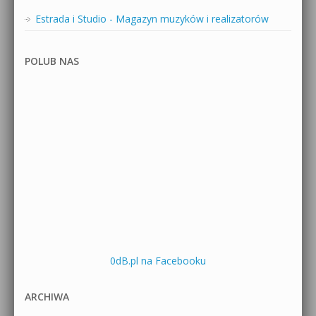
Estrada i Studio - Magazyn muzyków i realizatorów
POLUB NAS
0dB.pl na Facebooku
ARCHIWA