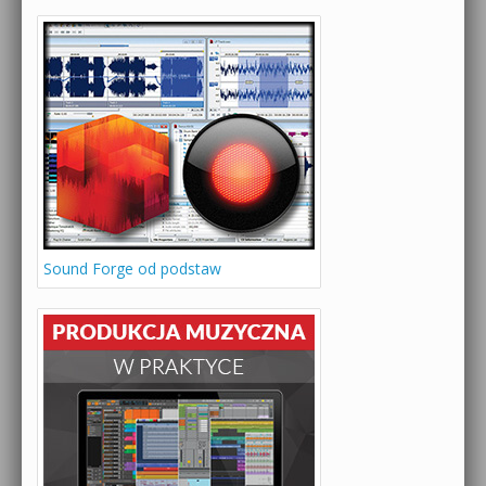
Sound Forge od podstaw