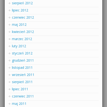
sierpień 2012
lipiec 2012
czerwiec 2012
maj 2012
kwiecień 2012
marzec 2012
luty 2012
styczeń 2012
grudzień 2011
listopad 2011
wrzesień 2011
sierpień 2011
lipiec 2011
czerwiec 2011
maj 2011