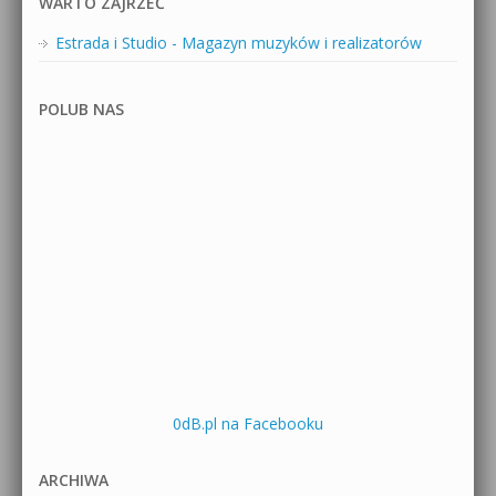
WARTO ZAJRZEĆ
Estrada i Studio - Magazyn muzyków i realizatorów
POLUB NAS
0dB.pl na Facebooku
ARCHIWA