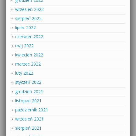
grudzień 2022
wrzesień 2022
sierpień 2022
lipiec 2022
czerwiec 2022
maj 2022
kwiecień 2022
marzec 2022
luty 2022
styczeń 2022
grudzień 2021
listopad 2021
październik 2021
wrzesień 2021
sierpień 2021