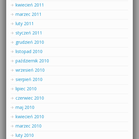
kwiecień 2011
marzec 2011
luty 2011
styczeń 2011
grudzień 2010
listopad 2010
październik 2010
wrzesień 2010
sierpień 2010
lipiec 2010
czerwiec 2010
maj 2010
kwiecień 2010
marzec 2010
luty 2010