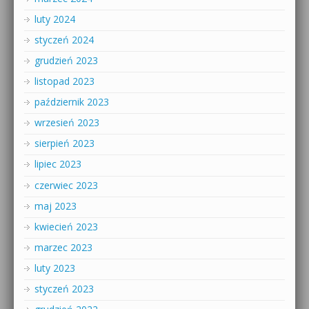
luty 2024
styczeń 2024
grudzień 2023
listopad 2023
październik 2023
wrzesień 2023
sierpień 2023
lipiec 2023
czerwiec 2023
maj 2023
kwiecień 2023
marzec 2023
luty 2023
styczeń 2023