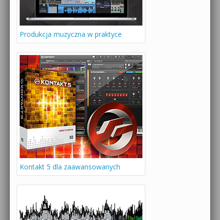
Produkcja muzyczna w praktyce
Kontakt 5 dla zaawansowanych