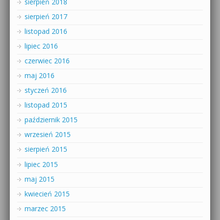
sierpień 2018
sierpień 2017
listopad 2016
lipiec 2016
czerwiec 2016
maj 2016
styczeń 2016
listopad 2015
październik 2015
wrzesień 2015
sierpień 2015
lipiec 2015
maj 2015
kwiecień 2015
marzec 2015