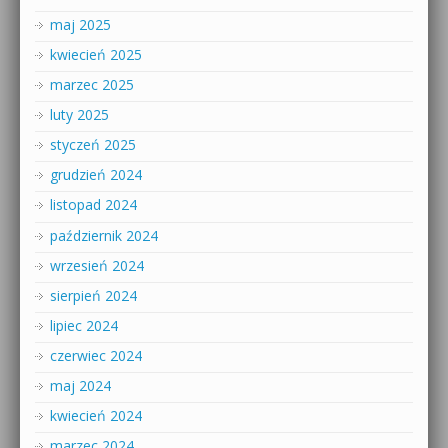
maj 2025
kwiecień 2025
marzec 2025
luty 2025
styczeń 2025
grudzień 2024
listopad 2024
październik 2024
wrzesień 2024
sierpień 2024
lipiec 2024
czerwiec 2024
maj 2024
kwiecień 2024
marzec 2024