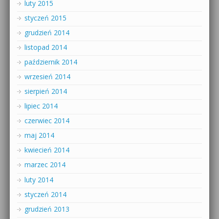
luty 2015
styczeń 2015
grudzień 2014
listopad 2014
październik 2014
wrzesień 2014
sierpień 2014
lipiec 2014
czerwiec 2014
maj 2014
kwiecień 2014
marzec 2014
luty 2014
styczeń 2014
grudzień 2013