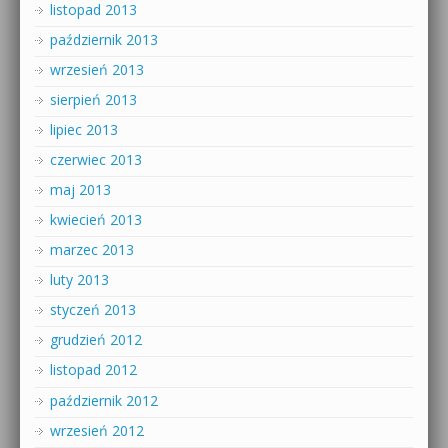
listopad 2013
październik 2013
wrzesień 2013
sierpień 2013
lipiec 2013
czerwiec 2013
maj 2013
kwiecień 2013
marzec 2013
luty 2013
styczeń 2013
grudzień 2012
listopad 2012
październik 2012
wrzesień 2012