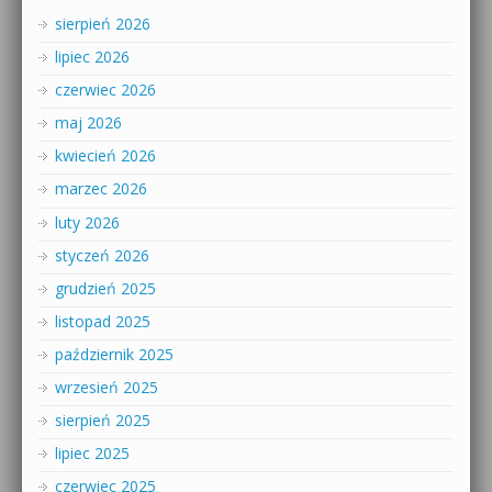
sierpień 2026
lipiec 2026
czerwiec 2026
maj 2026
kwiecień 2026
marzec 2026
luty 2026
styczeń 2026
grudzień 2025
listopad 2025
październik 2025
wrzesień 2025
sierpień 2025
lipiec 2025
czerwiec 2025