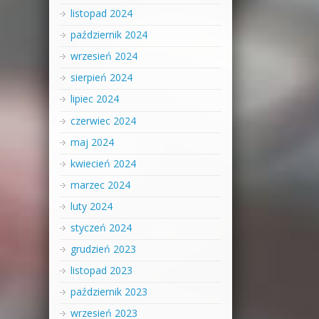
listopad 2024
październik 2024
wrzesień 2024
sierpień 2024
lipiec 2024
czerwiec 2024
maj 2024
kwiecień 2024
marzec 2024
luty 2024
styczeń 2024
grudzień 2023
listopad 2023
październik 2023
wrzesień 2023