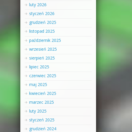
luty 2026
styczeń 2026
grudzień 2025
listopad 2025
październik 2025
wrzesień 2025
sierpień 2025
lipiec 2025
czerwiec 2025
maj 2025
kwiecień 2025
marzec 2025
luty 2025
styczeń 2025
grudzień 2024