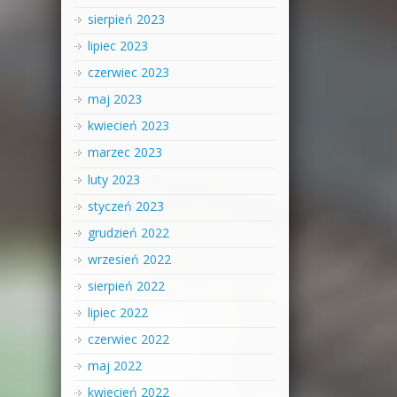
sierpień 2023
lipiec 2023
czerwiec 2023
maj 2023
kwiecień 2023
marzec 2023
luty 2023
styczeń 2023
grudzień 2022
wrzesień 2022
sierpień 2022
lipiec 2022
czerwiec 2022
maj 2022
kwiecień 2022