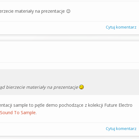
rzecie materiały na prezentacje 😉
Cytuj komentarz
d bierzecie materiały na prezentacje
ntacji sample to pętle demo pochodzące z kolekcji
Future Electro
Sound To Sample
.
Cytuj komentarz