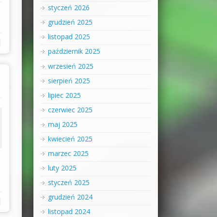
styczeń 2026
grudzień 2025
listopad 2025
|
październik 2025
wrzesień 2025
sierpień 2025
lipiec 2025
czerwiec 2025
maj 2025
kwiecień 2025
marzec 2025
luty 2025
styczeń 2025
grudzień 2024
|
listopad 2024