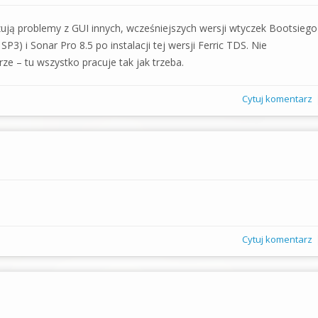
ują problemy z GUI innych, wcześniejszych wersji wtyczek Bootsiego
3) i Sonar Pro 8.5 po instalacji tej wersji Ferric TDS. Nie
 – tu wszystko pracuje tak jak trzeba.
Cytuj komentarz
Cytuj komentarz