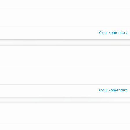
Cytuj komentarz
Cytuj komentarz