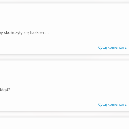
y skończyły się fiaskiem…
Cytuj komentarz
 błąd?
Cytuj komentarz