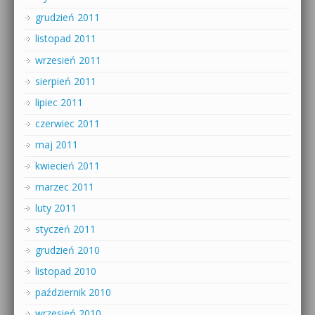
grudzień 2011
listopad 2011
wrzesień 2011
sierpień 2011
lipiec 2011
czerwiec 2011
maj 2011
kwiecień 2011
marzec 2011
luty 2011
styczeń 2011
grudzień 2010
listopad 2010
październik 2010
wrzesień 2010