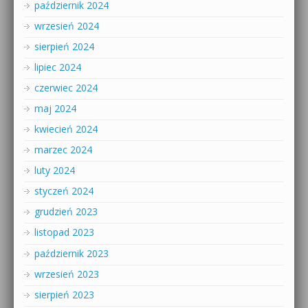
październik 2024
wrzesień 2024
sierpień 2024
lipiec 2024
czerwiec 2024
maj 2024
kwiecień 2024
marzec 2024
luty 2024
styczeń 2024
grudzień 2023
listopad 2023
październik 2023
wrzesień 2023
sierpień 2023