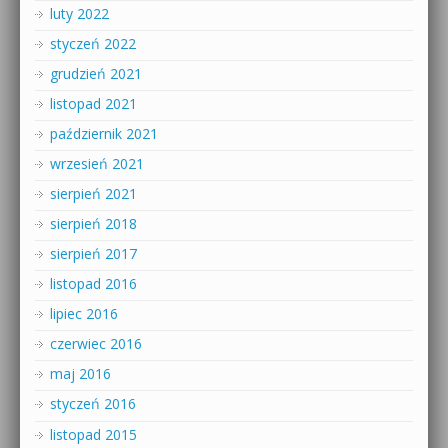
luty 2022
styczeń 2022
grudzień 2021
listopad 2021
październik 2021
wrzesień 2021
sierpień 2021
sierpień 2018
sierpień 2017
listopad 2016
lipiec 2016
czerwiec 2016
maj 2016
styczeń 2016
listopad 2015