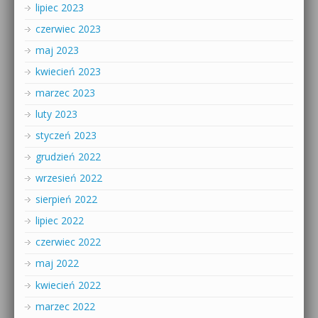
lipiec 2023
czerwiec 2023
maj 2023
kwiecień 2023
marzec 2023
luty 2023
styczeń 2023
grudzień 2022
wrzesień 2022
sierpień 2022
lipiec 2022
czerwiec 2022
maj 2022
kwiecień 2022
marzec 2022