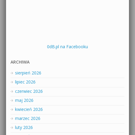
0dB.pl na Facebooku
ARCHIWA
sierpień 2026
lipiec 2026
czerwiec 2026
maj 2026
kwiecień 2026
marzec 2026
luty 2026