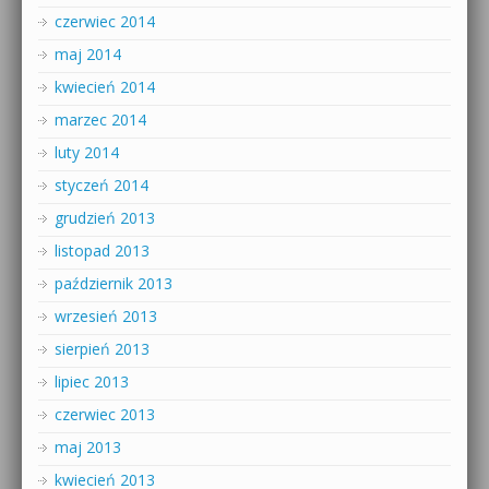
czerwiec 2014
maj 2014
kwiecień 2014
marzec 2014
luty 2014
styczeń 2014
grudzień 2013
listopad 2013
październik 2013
wrzesień 2013
sierpień 2013
lipiec 2013
czerwiec 2013
maj 2013
kwiecień 2013