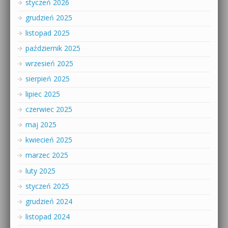
styczeń 2026
grudzień 2025
listopad 2025
październik 2025
wrzesień 2025
sierpień 2025
lipiec 2025
czerwiec 2025
maj 2025
kwiecień 2025
marzec 2025
luty 2025
styczeń 2025
grudzień 2024
listopad 2024