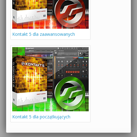
Kontakt 5 dla zaawansowanych
Kontakt 5 dla początkujących