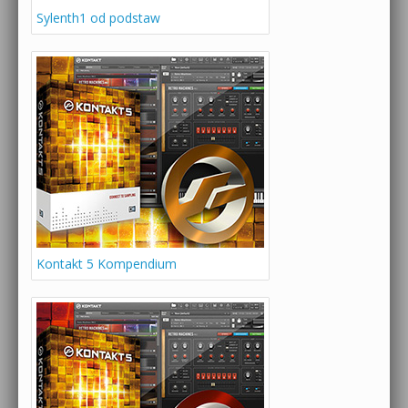
Sylenth1 od podstaw
Kontakt 5 Kompendium