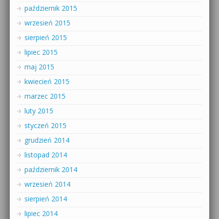
październik 2015
wrzesień 2015
sierpień 2015
lipiec 2015
maj 2015
kwiecień 2015
marzec 2015
luty 2015
styczeń 2015
grudzień 2014
listopad 2014
październik 2014
wrzesień 2014
sierpień 2014
lipiec 2014