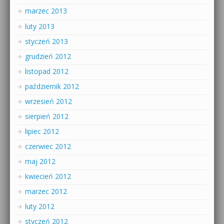
marzec 2013
luty 2013
styczeń 2013
grudzień 2012
listopad 2012
październik 2012
wrzesień 2012
sierpień 2012
lipiec 2012
czerwiec 2012
maj 2012
kwiecień 2012
marzec 2012
luty 2012
styczeń 2012