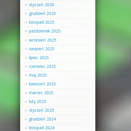
styczeń 2026
grudzień 2025
listopad 2025
październik 2025
wrzesień 2025
sierpień 2025
lipiec 2025
czerwiec 2025
maj 2025
kwiecień 2025
marzec 2025
luty 2025
styczeń 2025
grudzień 2024
listopad 2024