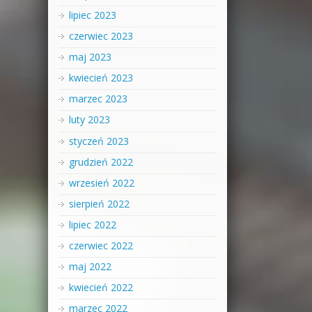
lipiec 2023
czerwiec 2023
maj 2023
kwiecień 2023
marzec 2023
luty 2023
styczeń 2023
grudzień 2022
wrzesień 2022
sierpień 2022
lipiec 2022
czerwiec 2022
maj 2022
kwiecień 2022
marzec 2022