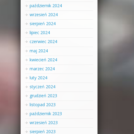
październik 2024
wrzesień 2024
sierpień 2024
lipiec 2024
czerwiec 2024
maj 2024
kwiecień 2024
marzec 2024
luty 2024
styczeń 2024
grudzień 2023
listopad 2023
październik 2023
wrzesień 2023
sierpień 2023